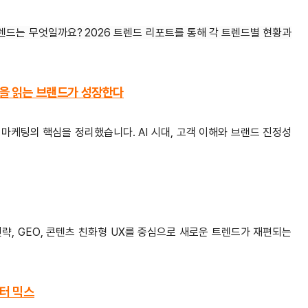
트렌드는 무엇일까요?
2026 트렌드 리포트를 통해 각 트렌드별 현황과
객을 읽는 브랜드가 성장한다
 마케팅의 핵심을 정리했습니다. AI 시대, 고객 이해와 브랜드 진정성
전략, GEO, 콘텐츠 친화형 UX를 중심으로 새로운 트렌드가 재편되는
이터 믹스