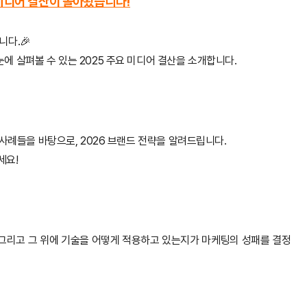
요 미디어 결산이 돌아왔습니다!
니다.🎉
 살펴볼 수 있는 2025 주요 미디어 결산을 소개합니다.
사례들을 바탕으로, 2026 브랜드 전략을 알려드립니다.
세요!
 그리고 그 위에 기술을 어떻게 적용하고 있는지가 마케팅의 성패를 결정