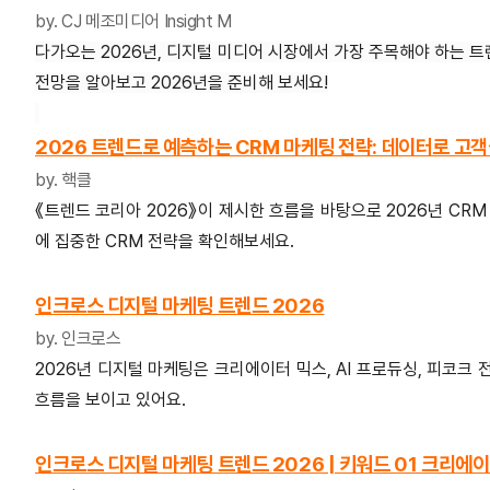
by. CJ 메조미디어 Insight M
다가오는 2026년, 디지털 미디어 시장에서 가장 주목해야 하는 
전망을 알아보고 2026년을 준비해 보세요!
2026 트렌드로 예측하는 CRM 마케팅 전략: 데이터로 고
by. 핵클
《트렌드 코리아 2026》이 제시한 흐름을 바탕으로 2026년 CRM
에 집중한 CRM 전략을 확인해보세요.
인크로스 디지털 마케팅 트렌드 2026
by. 인크로스
2026년 디지털 마케팅은 크리에이터 믹스, AI 프로듀싱, 피코크 
흐름을 보이고 있어요.
인크로스 디지털 마케팅 트렌드 2026 | 키워드 01 크리에