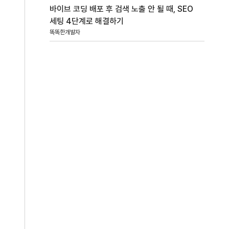
바이브 코딩 배포 후 검색 노출 안 될 때, SEO
세팅 4단계로 해결하기
똑똑한개발자