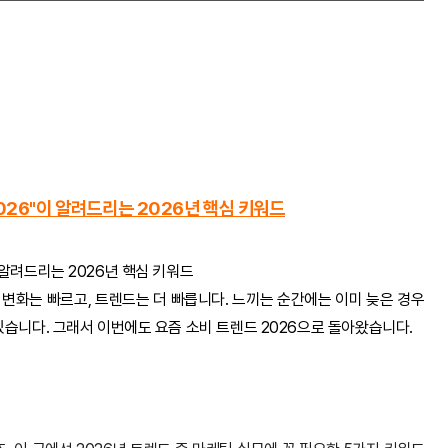
026"이 알려드리는 2026년 핵심 키워드
 알려드리는 2026년 핵심 키워드
변화는 빠르고, 트렌드는 더 빠릅니다. 느끼는 순간에는 이미 늦은 경우
 있습니다. 그래서 이번에도 요즘 소비 트렌드 2026으로 돌아왔습니다.