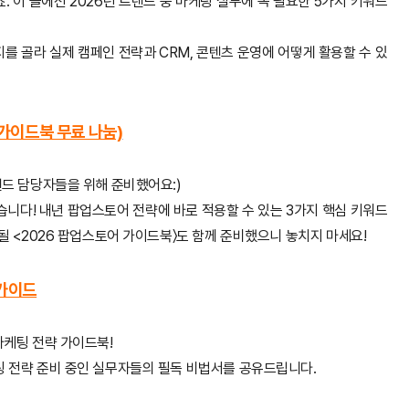
. 이 글에선 2026년 트렌드 중 마케팅 실무에 꼭 필요한 5가지 키워드
지를 골라 실제 캠페인 전략과 CRM, 콘텐츠 운영에 어떻게 활용할 수 있
 가이드북 무료 나눔)
랜드 담당자들을 위해 준비했어요:)
습니다!
내년 팝업스토어 전략에 바로 적용할 수 있는 3가지 핵심 키워드
 될 <2026 팝업스토어 가이드북〉도 함께 준비했으니 놓치지 마세요!
 가이드
마케팅 전략 가이드북!
팅 전략 준비 중인 실무자들의 필독 비법서를 공유드립니다.