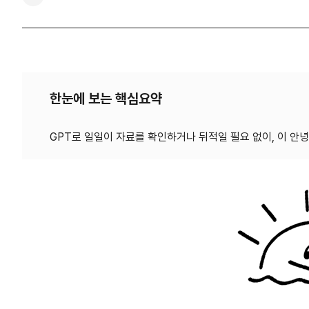
한눈에 보는 핵심요약