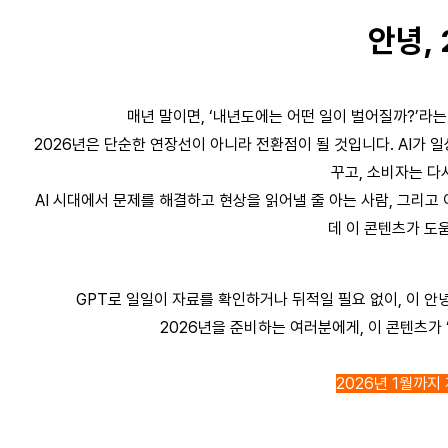
안녕, 
매년 말이면, ‘내년도에는 어떤 일이 벌어질까?’라는
2026년은 단순한 연장선이 아니라 전환점이 될 것입니다. AI가 일
꾸고, 소비자는 다시
AI 시대에서 문제를 해결하고 현상을 읽어낼 줄 아는 사람, 그리고 
데 이 콘텐츠가 도
GPT로 일일이 자료를 확인하거나 뒤적일 필요 없이, 이 안
2026년을 준비하는 여러분에게, 이 콘텐츠가 
2026년 1월까지