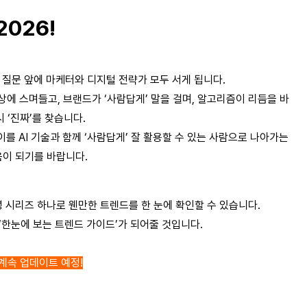
2026!
 질문 앞에 마케터와 디지털 전략가 모두 서게 됩니다.
상에 스며들고, 브랜드가 ‘사람답게’ 말을 걸며, 알고리즘이 리듬을 바
 ‘진짜’를 찾습니다.
이를 AI 기술과 함께 ‘사람답게’ 잘 활용할 수 있는 사람으로 나아가는
움이 되기를 바랍니다.
녕 시리즈 하나로 웬만한 트렌드를 한 눈에 확인할 수 있습니다.
‘한눈에 보는 트렌드 가이드’가 되어줄 것입니다.
 계속 업데이트 예정!