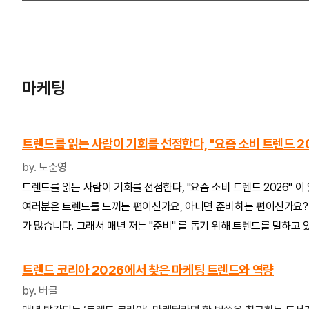
마케팅
트렌드를 읽는 사람이 기회를 선점한다, "요즘 소비 트렌드 2
by. 노준영
트렌드를 읽는 사람이 기회를 선점한다, "요즘 소비 트렌드 2026" 이
여러분은 트렌드를 느끼는 편이신가요, 아니면 준비하는 편이신가요? 
가 많습니다. 그래서 매년 저는 "준비" 를 돕기 위해 트렌드를 말하고
트렌드 코리아 2026에서 찾은 마케팅 트렌드와 역량
by. 버클