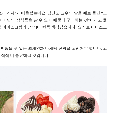
토핑 경제’가 떠올랐는데요. 김난도 교수의 말을 예로 들면 “크
자기만의 장식품을 달 수 있기 때문에 구매하는 것”이라고 했
즘 아이스크림의 정석)이 번뜩 생각났습니다. 요거트 아이스크
꿰뚫을 수 있는 초개인화 마케팅 전략을 고민해야 합니다. 고
 점점 더 중요해질 것입니다.