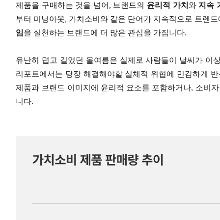
제품을 구매하는 것을 넘어, 브랜드의
윤리적 가치
와
지속 
부터 미닝아웃, 가치소비와 같은 단어가 지속적으로 트렌
임
을 실천하는 브랜드에 더 많은 관심을 가집니다.
유난히 덥고 길었던 올여름은 실제로 사람들이 날씨가 이상해
리포트에서는 당장 해결해야할 실체적 위협에 민감하게 반
제품과 브랜드 이미지에 윤리적 요소를 포함하거나, 소비자들
니다.