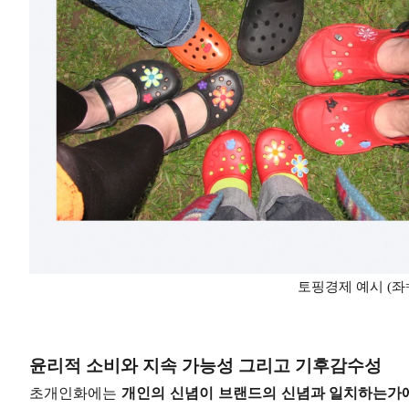
토핑경제 예시 (좌
윤리적 소비와 지속 가능성 그리고 기후감수성
초개인화에는
개인의 신념이 브랜드의 신념과 일치하는가에