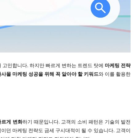
해 고민합니다. 하지만 빠르게 변하는 트렌드 탓에
마케팅 전략
 자사몰 마케팅 성공을 위해 꼭 알아야 할 키워드
와 이를 활용한
빠르게 변화
하기 때문입니다. 고객의 소비 패턴은 기술의 발전
적이던 마케팅 전략도 금세 구시대적이 될 수 있습니다. 고객이