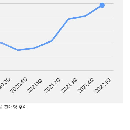
품 판매량 추이