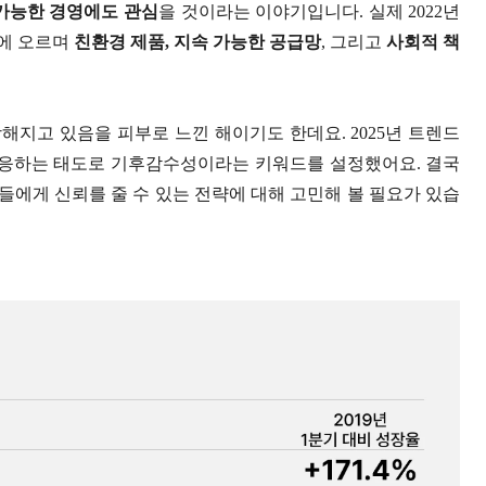
가능한 경영에도 관심
을 것이라는 이야기입니다. 실제 2022년
드에 오르며
친환경 제품, 지속 가능한 공급망
, 그리고
사회적 책
지고 있음을 피부로 느낀 해이기도 한데요. 2025년 트렌드
응하는 태도로 기후감수성이라는 키워드를 설정했어요. 결국
에게 신뢰를 줄 수 있는 전략에 대해 고민해 볼 필요가 있습