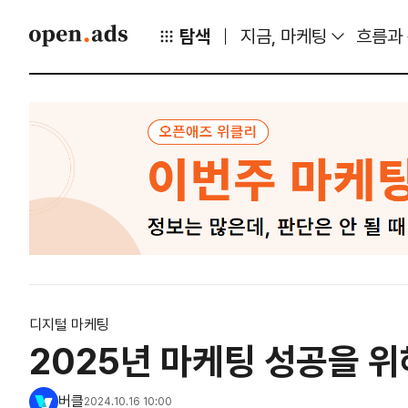
탐색
지금, 마케팅
흐름과
디지털 마케팅
2025년 마케팅 성공을 위
버클
2024.10.16 10:00