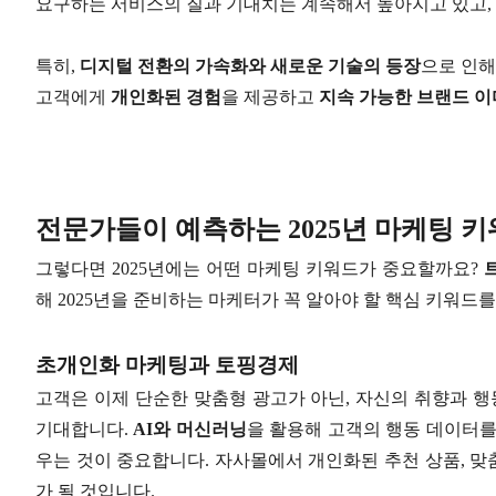
요구하는 서비스의 질과 기대치는 계속해서 높아지고 있고, 
특히,
디지털 전환의 가속화와 새로운 기술의 등장
으로 인해
고객에게
개인화된 경험
을 제공하고
지속 가능한 브랜드 
전문가들이 예측하는 2025년 마케팅 키
그렇다면 2025년에는 어떤 마케팅 키워드가 중요할까요?
해 2025년을 준비하는 마케터가 꼭 알아야 할 핵심 키워드
초개인화 마케팅과 토핑경제
고객은 이제 단순한 맞춤형 광고가 아닌, 자신의 취향과 
기대합니다.
AI와 머신러닝
을 활용해 고객의 행동 데이터를
우는 것이 중요합니다. 자사몰에서 개인화된 추천 상품, 
가 될 것입니다.