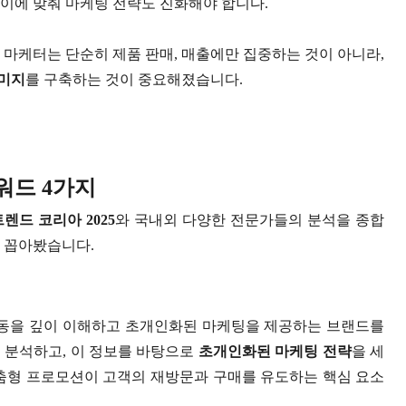
이에 맞춰 마케팅 전략도 진화해야 합니다.
 마케터는 단순히 제품 판매, 매출에만 집중하는 것이 아니라,
이미지
를 구축하는 것이 중요해졌습니다.
워드 4가지
트렌드 코리아 2025
와 국내외 다양한 전문가들의 분석을 종합
를 꼽아봤습니다.
행동을 깊이 이해하고 초개인화된 마케팅을 제공하는 브랜드를
 분석하고, 이 정보를 바탕으로
초개인화된 마케팅 전략
을 세
맞춤형 프로모션이 고객의 재방문과 구매를 유도하는 핵심 요소