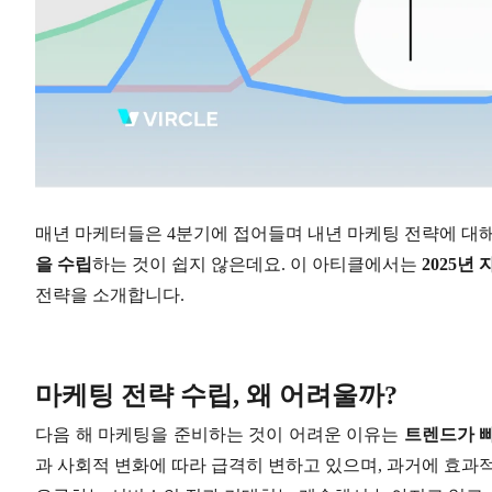
매년 마케터들은 4분기에 접어들며 내년 마케팅 전략에 대
을 수립
하는 것이 쉽지 않은데요. 이 아티클에서는
2025년
전략을 소개합니다.
마케팅 전략 수립, 왜 어려울까?
다음 해 마케팅을 준비하는 것이 어려운 이유는
트렌드가 
과 사회적 변화에 따라 급격히 변하고 있으며, 과거에 효과