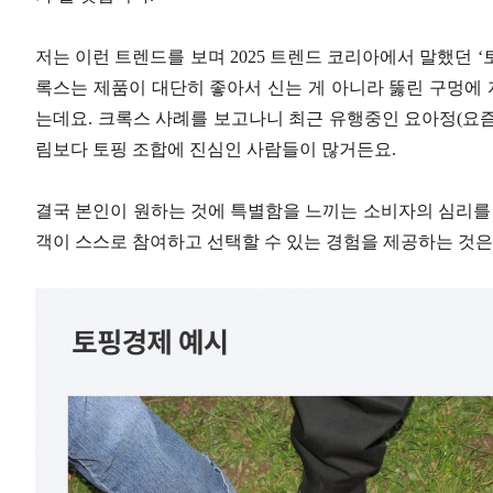
저는 이런 트렌드를 보며 2025 트렌드 코리아에서 말했던 ‘
록스는 제품이 대단히 좋아서 신는 게 아니라 뚫린 구멍에 
는데요. 크록스 사례를 보고나니 최근 유행중인 요아정(요
림보다 토핑 조합에 진심인 사람들이 많거든요.
결국 본인이 원하는 것에 특별함을 느끼는 소비자의 심리를 
객이 스스로 참여하고 선택할 수 있는 경험을 제공하는 것은