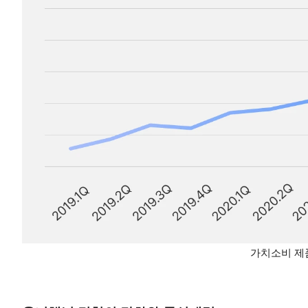
가치소비 제