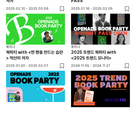
저자
PASS
2025.02.10 - 2025.03.06
2025.01.16 - 2025.02.05
세미나
세미나
북파티 with <찐 팬을 만드는 습관
2025 트렌드 북파티 with
> 박선미 저자
<2025 트렌드 모니터>
2025.01.20 - 2025.02.07
2024.11.05 - 2024.11.21