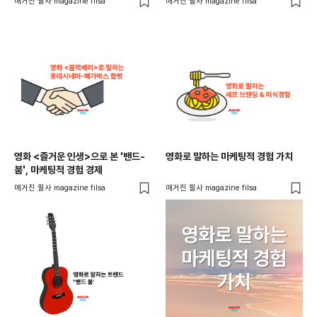
매거진 필사 magazine filsa
매거진 필사 magazine filsa
영화 <즐거운 인생>으로 본 '밴드-
영화로 말하는 마케팅적 경험 가치
붐', 마케팅적 경험 경제
매거진 필사 magazine filsa
매거진 필사 magazine filsa