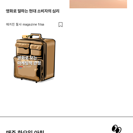
영화로 말하는 현대 소비자의 심리
매거진 필사 magazine filsa
매주 화요일 아침,