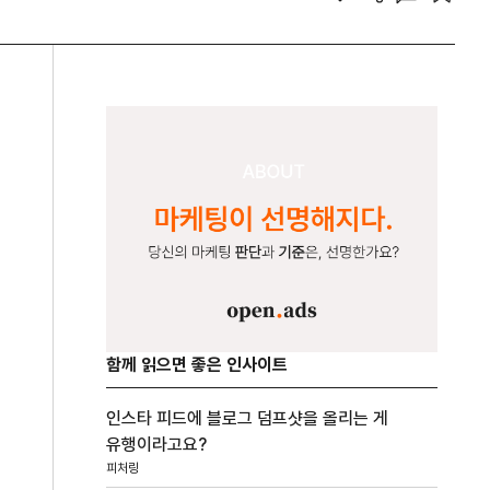
함께 읽으면 좋은 인사이트
인스타 피드에 블로그 덤프샷을 올리는 게
유행이라고요?
피처링