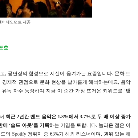
J엔터테인먼트 제공
 포효
고, 공연장의 함성으로 시선이 옮겨가는 요즘입니다. 문화 트
해 경제적 관점으로 문화 현상을 날카롭게 해석하는데요, 음악
 유독 자주 등장하며 지금 이 순간 가장 뜨거운 키워드로 ‘
밴
에서
최근 2년간 밴드 음악은 1.8%에서 3.7%로 두 배 이상 증가
만에 ‘솔드 아웃’을 기록
하는 기염을 토합니다. 놀라운 점은 이
Spotify 청취자 중 63%가 해외 리스너이며, 권위 있는 해