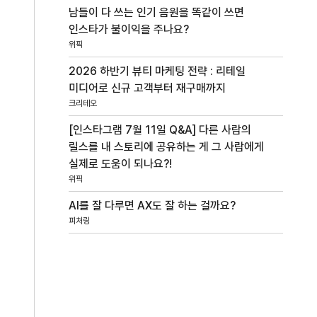
남들이 다 쓰는 인기 음원을 똑같이 쓰면
인스타가 불이익을 주나요?
위픽
2026 하반기 뷰티 마케팅 전략 : 리테일
미디어로 신규 고객부터 재구매까지
크리테오
[인스타그램 7월 11일 Q&A] 다른 사람의
릴스를 내 스토리에 공유하는 게 그 사람에게
실제로 도움이 되나요?!
위픽
AI를 잘 다루면 AX도 잘 하는 걸까요?
피처링