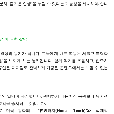
히 ‘즐거운 인생’을 누릴 수 있다는 가능성을 제시해야 합니
정성'에 대한 갈망
 재결성의 동기가 됩니다. 그들에게 밴드 활동은 서툴고 불협화
’을 느끼게 하는 행위입니다. 함께 악기를 조율하고, 합주하
 공연은 디지털로 완벽하게 가공된 콘텐츠에서는 느낄 수 없는
적인 열망이 자리합니다. 완벽하게 다듬어진 음원보다 뮤지션
 교감을 중시하는 것입니다.
 더욱 강화되는 ‘
휴먼터치(Human Touch)’와 ‘실재감