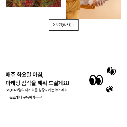
더보기
(8/61)
매주 화요일 아침,
마케팅 감각을 깨워 드릴게요!
65,043명의 마케터를 성장시키는 뉴스레터
뉴스레터 구독하기