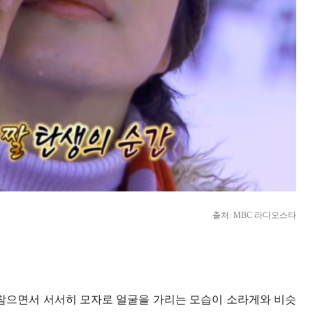
출처: MBC 라디오스타
을 참으면서 서서히 모자로 얼굴을 가리는 모습이 소라게와 비슷