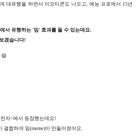
늦게 대유행을 하면서 이모티콘도 나오고, 예능 프로에서 15년
서 유행하는 '밈' 효과를 들 수 있는데요.
아보겠습니다!
😄
유전자>에서 등장했는데요!
가 결합하여 밈(meme)이 만들어졌어요.