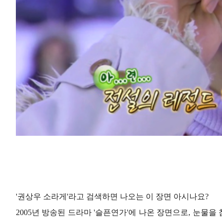
'권상우 소라게'라고 검색하면 나오는 이 장면 아시나요?
2005년 방송된 드라마 '슬픈연가'에 나온 장면으로, 눈물