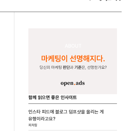
함께 읽으면 좋은 인사이트
인스타 피드에 블로그 덤프샷을 올리는 게
유행이라고요?
피처링