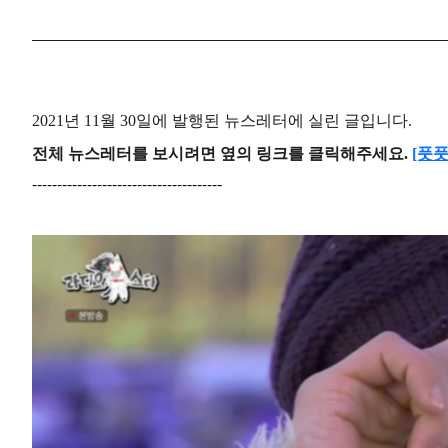
2021년 11월 30일에 발행된 뉴스레터에 실린 글입니다.
전체 뉴스레터를 보시려면 옆의 링크를 클릭해주세요.
[풋
--------------------------------------