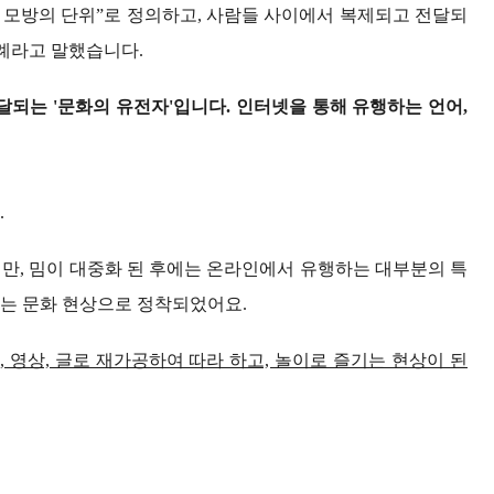
는 모방의 단위”로 정의하고, 사람들 사이에서 복제되고 전달되
사례라고 말했습니다.
달되는 '문화의 유전자'입니다.
인터넷을 통해 유행하는 언어,
.
만, 밈이 대중화 된 후에는 온라인에서 유행하는 대부분의 특
하는 문화 현상으로 정착되었어요.
, 영상, 글로 재가공하여 따라 하고, 놀이로 즐기는 현상이 된