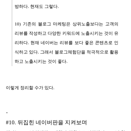
방하다. 현재도 그렇다.
10) 기존의 블로그 마케팅은 상위노출보다는 고객의
리뷰를 작성하고 다양한 키워드에 노출시키는 것이 유
리하다. 현재 네이버는 리뷰를 보다 좋은 콘텐츠로 인
식하고 있다. 그래서 블로그체험단을 적극적으로 활용
하고 노출시키는 것이 좋다.
이렇게 정리할 수가 있다.
-
#10. 뒤집힌 네이버판을 지켜보며