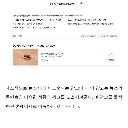
대표적으로 뉴스 아래에 노출되는 광고이다. 이 광고는 뉴스의
콘텐츠와 비슷한 성향의 광고를 노출시켜준다. 이 광고를 클릭
하면 홈페이지로 이동하는 것이 아니다.