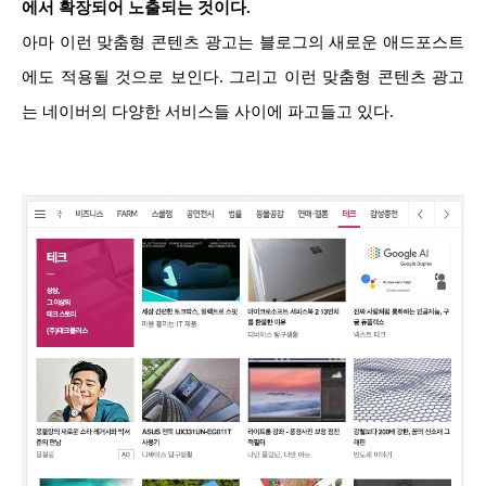
에서 확장되어 노출되는 것이다.
아마 이런 맞춤형 콘텐츠 광고는 블로그의 새로운 애드포스트
에도 적용될 것으로 보인다. 그리고 이런 맞춤형 콘텐츠 광고
는 네이버의 다양한 서비스들 사이에 파고들고 있다.