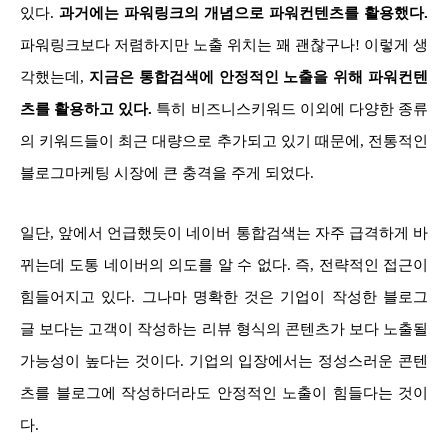
있다.
과거에는 파워링크의 개념으로 파워컨텐츠를 활용했다.
파워링크보다 저렴하지만 노출 위치는 꽤 괜찮구나! 이렇게 생
각했는데,
지금은 통합검색에 안정적인 노출을 위해 파워컨텐
츠를 활용하고 있다.
특히 비즈니스키워드 이외에 다양한 종류
의 키워드들이 최근 대량으로 추가되고 있기 때문에, 전통적인
블로그마케팅 시장에 큰 충격을 주게 되었다.
일단, 앞에서 언급했듯이 네이버 통합검색는 자주 급격하게 바
뀌는데 도통 네이버의 의도를 알 수 없다. 즉, 전략적인 접근이
힘들어지고 있다. 그나마 명확한 것은 기업이 작성한 블로그
글 보다는 고객이 작성하는 리뷰 형식의 콘텐츠가 보다 노출될
가능성이 높다는 것이다. 기업의 입장에서는 정성스러운 콘텐
츠를 블로그에 작성하더라도 안정적인 노출이 힘들다는 것이
다.