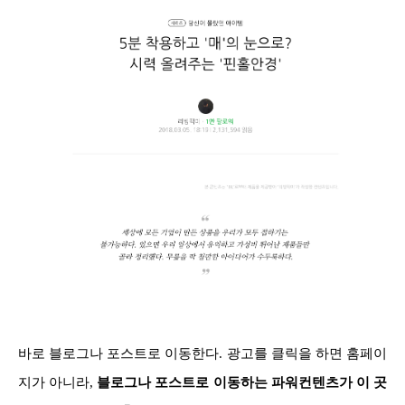
바로 블로그나 포스트로 이동한다. 광고를 클릭을 하면 홈페이
지가 아니라,
블로그나 포스트로 이동하는 파워컨텐츠가 이 곳