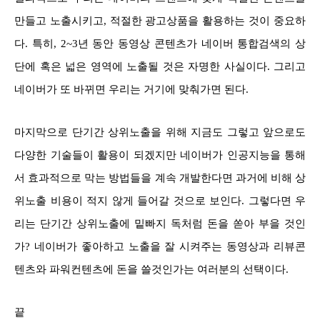
만들고 노출시키고, 적절한 광고상품을 활용하는 것이 중요하
다. 특히, 2~3년 동안 동영상 콘텐츠가 네이버 통합검색의 상
단에 혹은 넓은 영역에 노출될 것은 자명한 사실이다. 그리고
네이버가 또 바뀌면 우리는 거기에 맞춰가면 된다.
마지막으로 단기간 상위노출을 위해 지금도 그렇고 앞으로도
다양한 기술들이 활용이 되겠지만 네이버가 인공지능을 통해
서 효과적으로 막는 방법들을 계속 개발한다면 과거에 비해 상
위노출 비용이 적지 않게 들어갈 것으로 보인다. 그렇다면 우
리는 단기간 상위노출에 밑빠지 독처럼 돈을 쏟아 부을 것인
가? 네이버가 좋아하고 노출을 잘 시켜주는 동영상과 리뷰콘
텐츠와 파워컨텐츠에 돈을 쓸것인가는 여러분의 선택이다.
끝