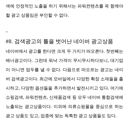
색에 안정적인 노출을 하기 위해서는 파워컨텐츠를 꼭 함께야
할 광고 상품임은 부인할 수 없다.
-
#8. 검색광고의 틀을 벗어난 네이버 광고상품
네이버에서 광고를 한다면 크게 두 가지가 떠오른다. 첫번째는
배너광고이다. 그런데 워낙 가격이 무시무시하다보니, 대기업
이 아니면 엄두를 낼 수 없다. 다음으로 떠오르는 광고는 네이
버 검색광고이다. 최근에 모바일에서 다양한 확장 소재들을 출
시하고, 다양한 옵션들을 추가하면서 발전시키고 있다. 여기에
쇼핑검색, 파워컨텐츠, 신제품검색 등 모두 네이버 통합검색에
노출되는 광고상품이다. 이외에 의류쇼핑몰을 중심으로 하는
광고 상품도 있고, 업종에 맞는 독특한 광고 상품들도 있다.