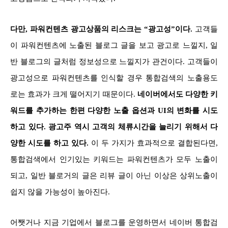
다만, 파워컨텐츠 광고상품의 리스크는 “광고성”이다.
고객들
이 파워컨텐츠에 노출된 블로그 글을 보고 광고로 느낄지, 일
반 블로그의 글처럼 정보성으로 느낄지가 관건이다. 고객들이
광고성으로 파워컨텐츠를 인식할 경우 통합검색의 노출용도
로는 효과가 크게 떨어지기 때문이다.
네이버에서도 다양한 키
워드를 추가하는 한편 다양한 노출 옵션과 UI의 변화를 시도
하고 있다. 광고주 역시 고객의 체류시간을 늘리기 위해서 다
양한 시도를 하고 있다.
이 두 가지가 효과적으로 결합된다면,
통합검색에서 인기있는 키워드는 파워컨텐츠가 모두 노출이
되고, 일반 블로거의 글은 리뷰 글이 아닌 이상은 상위노출이
쉽지 않을 가능성이 높아진다.
어쨋거나 지금 기업에서 블로그를 운영하면서 네이버 통합검