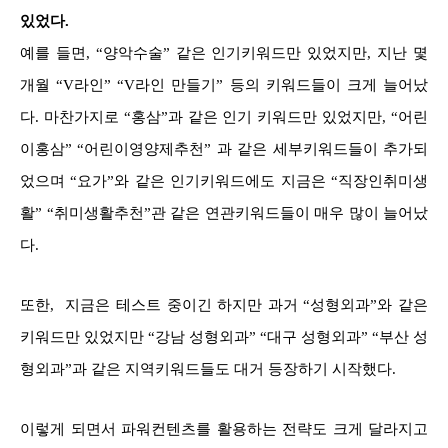
있었다.
예를 들면, “양악수술” 같은 인기키워드만 있었지만, 지난 몇
개월 “V라인” “V라인 만들기” 등의 키워드들이 크게 늘어났
다. 마찬가지로 “홍삼”과 같은 인기 키워드만 있었지만, “어린
이홍삼” “어린이영양제추천” 과 같은 세부키워드들이 추가되
었으며 “요가”와 같은 인기키워드에도 지금은 “직장인취미생
활” “취미생활추천”관 같은 연관키워드들이 매우 많이 늘어났
다.
또한,
지금은 테스트 중이긴 하지만
과거 “성형외과”와 같은
키워드만 있었지만 “강남 성형외과” “대구 성형외과” “부산 성
형외과”과 같은 지역키워드들도 대거 등장하기 시작했다.
이렇게 되면서 파워컨텐츠를 활용하는 전략도 크게 달라지고