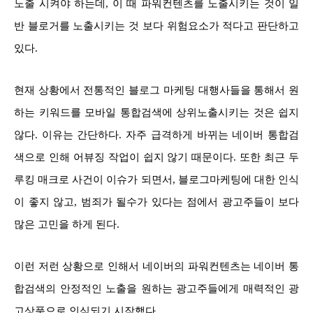
노출 시켜야 하는데, 이 때 파워컨텐츠를 노출시키는 것이 일
반 블로거를 노출시키는 것 보다 위험요소가 적다고 판단하고
있다.
현재 상황에서 전통적인 블로그 마케팅 대행사들을 통해서 원
하는 키워드를 모바일 통합검색에 상위노출시키는 것은 쉽지
않다. 이유는 간단하다. 자주 급격하게 바뀌는 네이버 통합검
색으로 인해 어뷰징 작업이 쉽지 않기 때문이다. 또한 최근 두
루킹 매크로 사건이 이슈가 되면서, 블로그마케팅에 대한 인식
이 좋지 않고, 범죄가 될수가 있다는 점에서 광고주들이 보다
많은 고민을 하게 된다.
이런 저런 상황으로 인해서 네이버의 파워컨텐츠는 네이버 통
합검색의 안정적인 노출을 원하는 광고주들에게 매력적인 광
고상품으로 인식되기 시작했다.