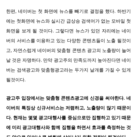
한편, 네이버는 첫 화면에 뉴스를 빼기로 결정을 했다. 하반기
에는 첫화면에 뉴스와 실시간 급상승 검색어가 없는 모바일 첫
화면을 보게 될 것이다. 그렇다면 뉴스가 있던 자리에는 네이
버의 서비스를 이용하고 있는 다양한 콘텐츠들이 노출 될것이
고, 자연스럽게 네이버의 맞춤형 콘텐츠 광고의 노출량이 늘어
날 것은 자명하다. 만약 광고주의 만족도까지 높아진다면 네이
버는 검색광고와 맞춤형광고라는 두가지 날개를 가질 수 있게
될것이다.
광고주 입장에서는 맞춤형 콘텐츠광고에 신경을 써야한다.
네
이버의 특징상 신규서비스는 저렴하고, 노출량이 많기 때문이
다. 현재는 몇몇 광고대행사를 중심으로만 집행하고 있기 때문
에 미리 광고대행사와 함께 집행을 하면서 효과를 측정하는 것