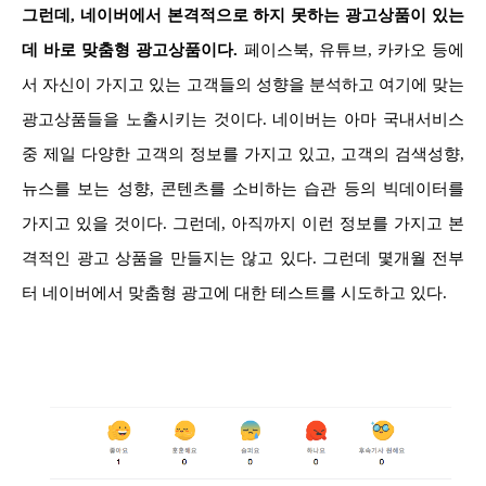
그런데, 네이버에서 본격적으로 하지 못하는 광고상품이 있는
데 바로 맞춤형 광고상품이다.
페이스북, 유튜브, 카카오 등에
서 자신이 가지고 있는 고객들의 성향을 분석하고 여기에 맞는
광고상품들을 노출시키는 것이다. 네이버는 아마 국내서비스
중 제일 다양한 고객의 정보를 가지고 있고, 고객의 검색성향,
뉴스를 보는 성향, 콘텐츠를 소비하는 습관 등의 빅데이터를
가지고 있을 것이다. 그런데, 아직까지 이런 정보를 가지고 본
격적인 광고 상품을 만들지는 않고 있다.
그런데 몇개월 전부
터 네이버에서 맞춤형 광고에 대한 테스트를 시도하고 있다.