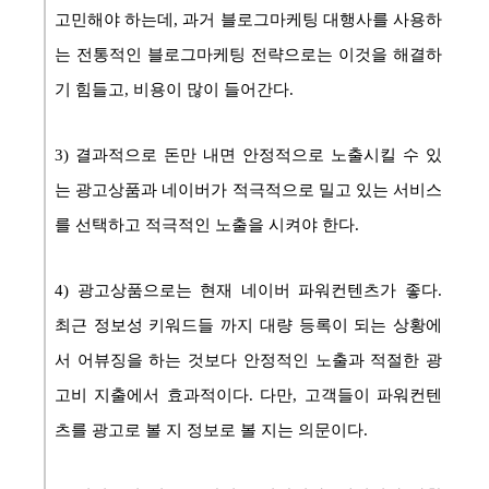
고민해야 하는데, 과거 블로그마케팅 대행사를 사용하
는 전통적인 블로그마케팅 전략으로는 이것을 해결하
기 힘들고, 비용이 많이 들어간다.
3) 결과적으로 돈만 내면 안정적으로 노출시킬 수 있
는 광고상품과 네이버가 적극적으로 밀고 있는 서비스
를 선택하고 적극적인 노출을 시켜야 한다.
4) 광고상품으로는 현재 네이버 파워컨텐츠가 좋다.
최근 정보성 키워드들 까지 대량 등록이 되는 상황에
서 어뷰징을 하는 것보다 안정적인 노출과 적절한 광
고비 지출에서 효과적이다. 다만, 고객들이 파워컨텐
츠를 광고로 볼 지 정보로 볼 지는 의문이다.