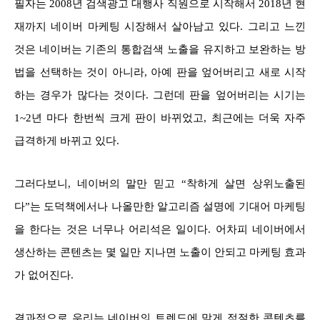
필자는 2008년 검색광고 대행사 직원으로 시작해서 2018년 현
재까지 네이버 마케팅 시장해서 살아남고 있다. 그리고 느낀
것은 네이버는 기존의 통합검색 노출을 유지하고 보완하는 방
법을 선택하는 것이 아니라, 아예 판을 엎어버리고 새로 시작
하는 경우가 많다는 것이다. 그런데 판을 엎어버리는 시기는
1~2년 마다 한번씩 크게 판이 바뀌었고, 최근에는 더욱 자주
급격하게 바뀌고 있다.
그러다보니, 네이버의 말만 믿고 “착하게 살면 상위노출된
다”는 도덕책에서나 나올만한 알고리즘 설명에 기대어 마케팅
을 한다는 것은 너무나 어리석은 일이다. 어차피 네이버에서
생산하는 콘텐츠는 몇 일만 지나면 노출이 안되고 마케팅 효과
가 없어진다.
결과적으로 우리는 네이버의 트렌드에 맞게 적절한 콘텐츠를