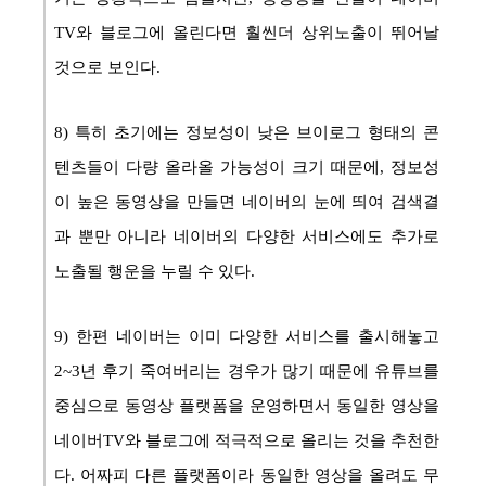
TV와 블로그에 올린다면 훨씬더 상위노출이 뛰어날
것으로 보인다.
8) 특히 초기에는 정보성이 낮은 브이로그 형태의 콘
텐츠들이 다량 올라올 가능성이 크기 때문에, 정보성
이 높은 동영상을 만들면 네이버의 눈에 띄여 검색결
과 뿐만 아니라 네이버의 다양한 서비스에도 추가로
노출될 행운을 누릴 수 있다.
9) 한편 네이버는 이미 다양한 서비스를 출시해놓고
2~3년 후기 죽여버리는 경우가 많기 때문에 유튜브를
중심으로 동영상 플랫폼을 운영하면서 동일한 영상을
네이버TV와 블로그에 적극적으로 올리는 것을 추천한
다. 어짜피 다른 플랫폼이라 동일한 영상을 올려도 무