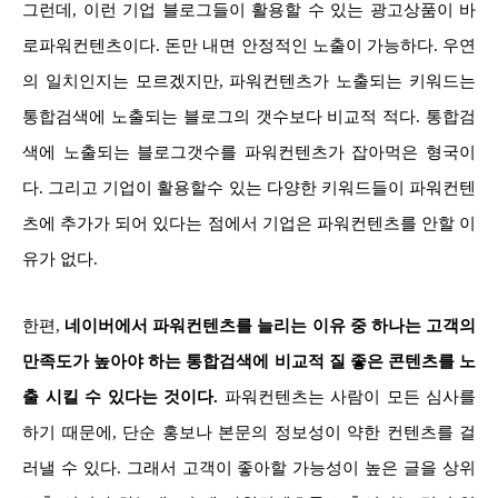
그런데, 이런 기업 블로그들이 활용할 수 있는 광고상품이 바
로파워컨텐츠이다. 돈만 내면 안정적인 노출이 가능하다. 우연
의 일치인지는 모르겠지만, 파워컨텐츠가 노출되는 키워드는
통합검색에 노출되는 블로그의 갯수보다 비교적 적다. 통합검
색에 노출되는 블로그갯수를 파워컨텐츠가 잡아먹은 형국이
다. 그리고 기업이 활용할수 있는 다양한 키워드들이 파워컨텐
츠에 추가가 되어 있다는 점에서 기업은 파워컨텐츠를 안할 이
유가 없다.
한편,
네이버에서 파워컨텐츠를 늘리는 이유 중 하나는 고객의
만족도가 높아야 하는 통합검색에 비교적 질 좋은 콘텐츠를 노
출 시킬 수 있다는 것이다.
파워컨텐츠는 사람이 모든 심사를
하기 때문에, 단순 홍보나 본문의 정보성이 약한 컨텐츠를 걸
러낼 수 있다. 그래서 고객이 좋아할 가능성이 높은 글을 상위