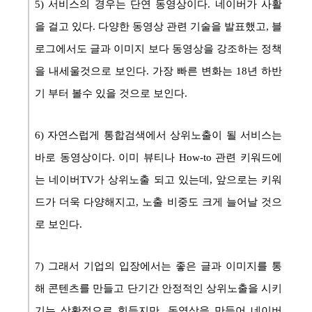
5) 서비스의 경우는 단연 동영상이다. 네이버가 사활
을 걸고 있다. 다양한 동영상 관련 기술을 발표했고, 블
로그에서도 글과 이미지 보다 동영상을 강조하는 정책
을 내세울것으로 보인다. 가장 빠른 변화는 18년 하반
기 부터 볼수 있을 것으로 보인다.
6) 자연스럽게 통합검색에서 상위노출이 될 서비스는
바로 동영상이다. 이미 뷰티나 How-to 관련 키워드에
는 네이버TV가 상위노출 되고 있는데, 앞으로는 키워
드가 더욱 다양해지고, 노출 비중도 크게 늘어날 것으
로 보인다.
7) 그래서 기업의 입장에서는 좋은 글과 이미지를 통
해 콘텐츠를 만들고 단기간 안정적인 상위노출을 시키
기는 상황적으로 힘들지만, 동영상을 만들어 네이버