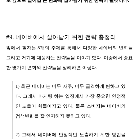
도 앞으로 일어날 큰 변화에 살아남기 위한 전략이 될것이다.
-
#9. 네이버에서 살아남기 위한 전략 총정리
앞에서 필자는 8개의 주제를 통해서 다양한 네이버의 변화들
그리고 거기에 대응하는 전략들을 이야기 했다. 이중에서 중요
한 몇가지 변화와 전략들을 정리하면 이렇다.
1) 최근 네이버는 너무 자주, 너무 급격하게 변하고 있
다. 그래서 마케팅 하는 입장에서 가장 중요한 안정적
인 노출이 힘들어지고 있다. 물론 소비자는 네이버의
검색변화를 잘 인지하지 못하고 있다.
2) 그래서 네이버에 안정적인 노출하기 위한 방법을