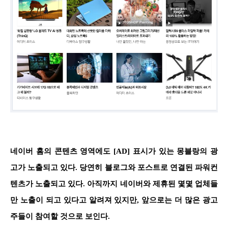
네이버 홈의 콘텐츠 영역에도 [AD] 표시가 있는 몽블랑의 광
고가 노출되고 있다. 당연히 블로그와 포스트로 연결된 파워컨
텐츠가 노출되고 있다. 아직까지 네이버와 제휴된 몇몇 업체들
만 노출이 되고 있다고 알려져 있지만, 앞으로는 더 많은 광고
주들이 참여할 것으로 보인다.