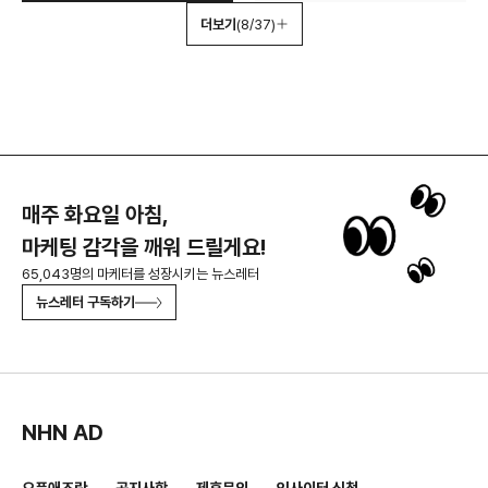
더보기
(8/37)
매주 화요일 아침,
마케팅 감각을 깨워 드릴게요!
65,043명의 마케터를 성장시키는 뉴스레터
뉴스레터 구독하기
NHN AD