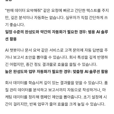
"판매 데이터 요약해줘" 같은 요청에 빠르고 간단한 텍스트를 주지
만, 깊은 분석이나 자동화는 없습니다. 실무자가 직접 간단하게 쓰
기 좋습니다.
일정 수준의 완성도와 약간의 자동화가 필요한 경우: 범용 AI 솔루
션 활용
AI 챗봇이나 문서 요약 같은 서비스로 고객 문의에 자동 답변을 주
거나 보고서 초안을 뽑아줄 수 있습니다. 회사 특성을 깊게 반영하
긴 어렵지만, 중간 정도 결과물로 효율을 올릴 수 있습니다.
높은 완성도와 업무 자동화가 필요한 경우: 맞춤형 AI 솔루션 활용
회사 데이터를 학습시켜 깊이 있는 결과물을 얻을 수 있습니다. 품
질 관리 데이터를 분석하고 보고서까지 자동으로 작성하거나, 마
케팅 데이터를 정리해 캠페인 제안을 뽑아줍니다. 초기 설정에 시
간이 걸리지만, 반복 업무가 줄어 효율을 크게 높일 수 있습니다.