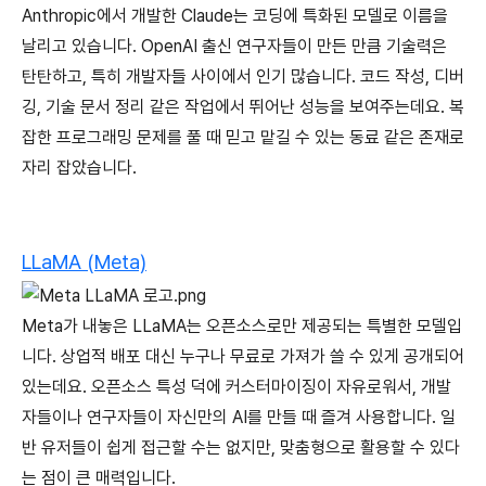
Anthropic에서 개발한 Claude는 코딩에 특화된 모델로 이름을
날리고 있습니다. OpenAI 출신 연구자들이 만든 만큼 기술력은
탄탄하고, 특히 개발자들 사이에서 인기 많습니다. 코드 작성, 디버
깅, 기술 문서 정리 같은 작업에서 뛰어난 성능을 보여주는데요. 복
잡한 프로그래밍 문제를 풀 때 믿고 맡길 수 있는 동료 같은 존재로
자리 잡았습니다.
LLaMA (Meta)
Meta가 내놓은 LLaMA는 오픈소스로만 제공되는 특별한 모델입
니다. 상업적 배포 대신 누구나 무료로 가져가 쓸 수 있게 공개되어
있는데요. 오픈소스 특성 덕에 커스터마이징이 자유로워서, 개발
자들이나 연구자들이 자신만의 AI를 만들 때 즐겨 사용합니다. 일
반 유저들이 쉽게 접근할 수는 없지만, 맞춤형으로 활용할 수 있다
는 점이 큰 매력입니다.