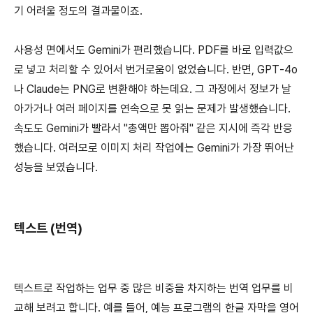
기 어려울 정도의 결과물이죠.
사용성 면에서도 Gemini가 편리했습니다. PDF를 바로 입력값으
로 넣고 처리할 수 있어서 번거로움이 없었습니다. 반면, GPT-4o
나 Claude는 PNG로 변환해야 하는데요. 그 과정에서 정보가 날
아가거나 여러 페이지를 연속으로 못 읽는 문제가 발생했습니다.
속도도 Gemini가 빨라서 "총액만 뽑아줘" 같은 지시에 즉각 반응
했습니다. 여러모로 이미지 처리 작업에는 Gemini가 가장 뛰어난
성능을 보였습니다.
텍스트 (번역)
텍스트로 작업하는 업무 중 많은 비중을 차지하는 번역 업무를 비
교해 보려고 합니다. 예를 들어, 예능 프로그램의 한글 자막을 영어