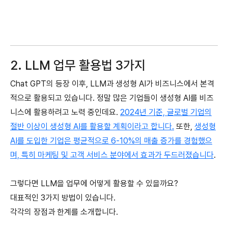
2. LLM 업무 활용법 3가지
Chat GPT의 등장 이후, LLM과 생성형 AI가 비즈니스에서 본격
적으로 활용되고 있습니다. 정말 많은 기업들이 생성형 AI를 비즈
니스에 활용하려고 노력 중인데요.
2024년 기준, 글로벌 기업의
절반 이상이 생성형 AI를 활용할 계획이라고 합니다.
또한,
생성형
AI를 도입한 기업은 평균적으로 6-10%의 매출 증가를 경험했으
며, 특히 마케팅 및 고객 서비스 분야에서 효과가 두드러졌습니다
.
그렇다면 LLM을 업무에 어떻게 활용할 수 있을까요?
대표적인 3가지 방법이 있습니다.
각각의 장점과 한계를 소개합니다.