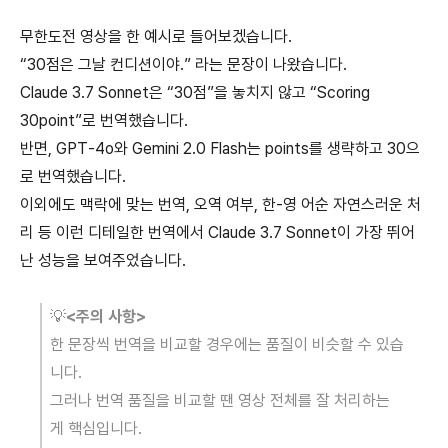
무한도전 영상을 한 예시로 들어보겠습니다.
“30점은 그날 컨디션이야.” 라는 문장이 나왔습니다.
Claude 3.7 Sonnet은 “30점”을 놓치지 않고 “Scoring
30point”로 번역했습니다.
반면, GPT-4o와 Gemini 2.0 Flash는 points를 생략하고 30으
로 번역했습니다.
이외에도 맥락에 맞는 번역, 오역 여부, 한-영 어순 자연스러운 처
리 등 이런 디테일한 번역에서 Claude 3.7 Sonnet이 가장 뛰어
난 성능을 보여주었습니다.
💡
<주의 사항>
한 문장씩 번역을 비교할 경우에는 품질이 비슷할 수 있습
니다.
그러나 번역 품질을 비교할 땐 영상 전체를 잘 처리하는
게 핵심입니다.