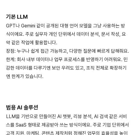
기본 LLM
GPT나 Gemini 같이 공개된 대형 언어 모델을 그냥 사용하는 방
식이에요. 주로 실무자 개인 단위에서 데이터 분석, 문서 작성, 요
약 같은 작업에 활용합니다.
장점: 누구나 쉽게 접근 가능하고, 다양한 질문에 빠르게 답해줘요.
한계: 회사 내부 데이터나 업무 프로세스를 반영하기 어려워요. 민
감한 데이터를 다루기엔 보안 우려도 있고, 조직 전체로 확장하기
엔 한계가 있습니다.
범용 AI 솔루션
LLM을 기반으로 만들어진 AI 챗봇, 리뷰 분석, AI 검색 같은 서비
스를 SaaS 형태로 제공받아 쓰는 방식이에요. 주로 기업 단위에서
고객 지원, 마케팅, 콘텐츠 제작처럼 정해진 업무의 효율성을 높이