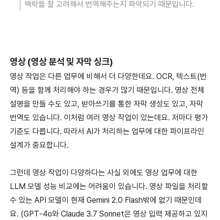
맥락을 잘 고려해서 번역해주는지 파악되기 때문입니다.
영상 (영상 분석 및 자막 싱크)
영상 작업은 다른 업무에 비해서 더 다양한데요. OCR, 텍스트(번
역) 등을 함께 처리해야 하는 경우가 많기 때문입니다. 영상 전체
설명을 만들 수도 있고, 받아쓰기를 통한 자막 생성도 있고, 자막
번역도 있습니다. 이처럼 여러 영상 작업이 있는데요. 저마다 평가
기준도 다릅니다. 따라서 AI가 처리하는 업무에 대한 파이프라인
설계가 중요합니다.
그런데 영상 작업이 다양하다는 사실 외에도 영상 업무에 대한
LLM 모델 성능 비교에는 어려움이 있습니다. 영상 파일을 처리할
수 있는 API 모델이 현재 Gemini 2.0 Flash밖에 없기 때문인데
요. (GPT-4o와 Claude 3.7 Sonnet은 영상 입력 제공하고 있지