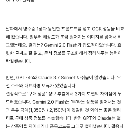
달파에서 영수증 1장과 동일한 프롬프트를 넣고 OCR 성능을 비교
해 봤습니다. 일부러 해상도가 조금 떨어지는 이미지를 넣어서 비
교했는데요. 결과는? Gemini 2.0 Flash가 압도적이었습니다. 흐
릿한 글씨도 잘 읽고, 문서 정보를 구조화해서 정리해주는 능력이
탁월했습니다.
반면, GPT-4o와 Claude 3.7 Sonnet 아쉬움이 많았습니다. 우
선 주소와 대표자명 오류가 있었습니다.
결정적으로 ‘구매 상품’ 정보 추출에서 3가지 모델의 차이점이 두
드러졌습니다. Gemini 2.0 Flash는 '무'라는 상품을 읽어내는 것
과 우유 금액(1,350원 / 2,150원)이 헷갈린 것 외에는 좋은 퀄리
티로 구매 상품 정보를 추출했습니다. 반면 GPT와 Claude는 없
는 상품명을 지어내거나 품목코드를 그대로 뱉어냈습니다. 활용하