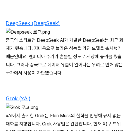
DeepSeek (DeepSeek)
중국의 스타트업 DeepSeek AI가 개발한 DeepSeek는 최근 화
제가 됐습니다. 저비용으로 놀라운 성능을 가진 모델을 출시했기
때문인데요. 엔비디아 주가가 흔들릴 정도로 시장에 충격을 줬습
니다. 그러나 중국으로 데이터 유출이 일어나는 우려로 인해 많은
국가에서 사용이 차단됐습니다.
Grok (xAI)
xAI에서 출시한 Grok은 Elon Musk의 철학을 반영해 규제 없는
대화를 지향합니다. Grok 사용법은 간단합니다. 현재 X(구 트위