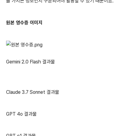
를 가지는 정보인지 구분되어야 활용할 수 있기 때문이죠.
원본 영수증 이미지
Gemini 2.0 Flash 결과물
Claude 3.7 Sonnet 결과물
GPT 4o 결과물
GPT o1 결과물