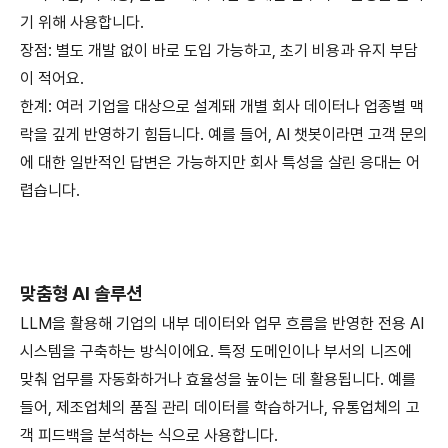
기 위해 사용합니다.
장점: 별도 개발 없이 바로 도입 가능하고, 초기 비용과 유지 부담
이 적어요.
한계: 여러 기업을 대상으로 설계돼 개별 회사 데이터나 업종별 맥
락을 깊게 반영하기 힘듭니다. 예를 들어, AI 챗봇이라면 고객 문의
에 대한 일반적인 답변은 가능하지만 회사 특성을 살린 응대는 어
렵습니다.
맞춤형 AI 솔루션
LLM을 활용해 기업의 내부 데이터와 업무 흐름을 반영한 전용 AI
시스템을 구축하는 방식이에요. 특정 도메인이나 부서의 니즈에
맞춰 업무를 자동화하거나 효율성을 높이는 데 활용됩니다. 예를
들어, 제조업체의 품질 관리 데이터를 학습하거나, 유통업체의 고
객 피드백을 분석하는 식으로 사용합니다.