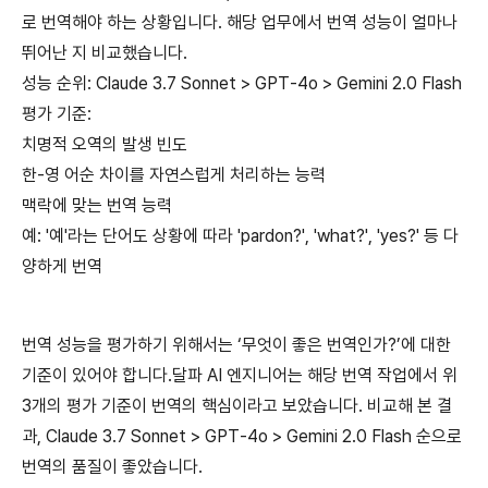
로 번역해야 하는 상황입니다. 해당 업무에서 번역 성능이 얼마나
뛰어난 지 비교했습니다.
성능 순위: Claude 3.7 Sonnet > GPT-4o > Gemini 2.0 Flash
평가 기준:
치명적 오역의 발생 빈도
한-영 어순 차이를 자연스럽게 처리하는 능력
맥락에 맞는 번역 능력
예: '예'라는 단어도 상황에 따라 'pardon?', 'what?', 'yes?' 등 다
양하게 번역
번역 성능을 평가하기 위해서는 ‘무엇이 좋은 번역인가?’에 대한
기준이 있어야 합니다.달파 AI 엔지니어는 해당 번역 작업에서 위
3개의 평가 기준이 번역의 핵심이라고 보았습니다. 비교해 본 결
과, Claude 3.7 Sonnet > GPT-4o > Gemini 2.0 Flash 순으로
번역의 품질이 좋았습니다.