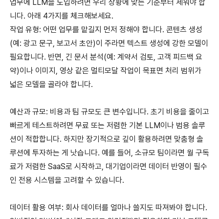
업무에 LLM을 도입하려면 우리 상황에 맞는 기준부터 세워야 합
니다. 아래 4가지를 체크해보세요.
작업 유형: 어떤 업무를 맡길지 먼저 정해야 합니다. 콘텐츠 생성
(예: 광고 문구, 보고서 초안)이 주라면 텍스트 생성에 강한 모델이
필요합니다. 반면, 긴 문서 분석(예: 계약서 검토, 고객 피드백 요
약)이나 이미지, 영상 같은 멀티모달 작업이 목표면 처리 범위가
넓은 모델을 골라야 합니다.
예산과 규모: 비용과 팀 규모도 큰 변수입니다. 초기 비용을 줄이고
빠르게 테스트하려면 무료 또는 저렴한 기본 LLM이나 범용 솔루
션이 적합합니다. 하지만 장기적으로 깊이 활용하려면 맞춤형 솔
루션에 투자하는 게 낫습니다. 예를 들어, 소규모 팀이라면 월 구독
료가 저렴한 SaaS로 시작하고, 대기업이라면 데이터 반영이 필수
인 전용 시스템을 고려할 수 있습니다.
데이터 활용 여부: 회사 데이터를 얼마나 쓸지도 따져봐야 합니다.