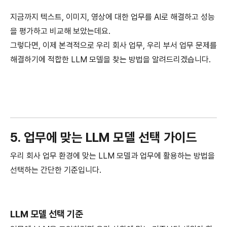
지금까지 텍스트, 이미지, 영상에 대한 업무를 AI로 해결하고 성능
을 평가하고 비교해 보았는데요.
그렇다면, 이제 본격적으로 우리 회사 업무, 우리 부서 업무 문제를
해결하기에 적합한 LLM 모델을 찾는 방법을 알려드리겠습니다.
5. 업무에 맞는 LLM 모델 선택 가이드
우리 회사 업무 환경에 맞는 LLM 모델과 업무에 활용하는 방법을
선택하는 간단한 기준입니다.
LLM 모델 선택 기준