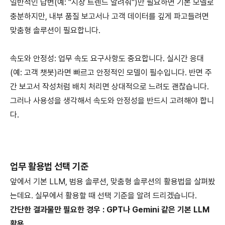
일반적인 답변(예: "시장 트렌드 알려줘")만 필요하면 기본 모델로
충분하지만, 내부 품질 보고서나 고객 데이터를 깊게 파고들려면
맞춤형 솔루션이 필요합니다.
속도와 안정성: 업무 속도 요구사항도 중요합니다. 실시간 응대
(예: 고객 챗봇)라면 빠르고 안정적인 모델이 필수입니다. 반면 주
간 보고서 작성처럼 배치 처리면 상대적으로 느려도 괜찮습니다.
그러나 사용성을 생각해서 속도와 안정성을 반드시 고려해야 합니
다.
업무 활용법 선택 기준
앞에서 기본 LLM, 범용 솔루션, 맞춤형 솔루션의 활용법을 살펴봤
는데요. 실무에서 활용할 때 선택 기준을 알려 드리겠습니다.
간단한 결과물만 필요한 경우 : GPT나 Gemini 같은 기본 LLM
활용