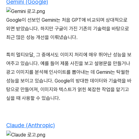
Gemini (Google)
Google이 선보인 Gemini는 처음 GPT에 비교되며 상대적으로
외면 받았습니다. 하지만 구글이 가진 기존의 기술력을 바탕으로
최근 많은 성능 개선을 이뤄냈습니다.
특히 멀티모달, 그 중에서도 이미지 처리에 매우 뛰어난 성능을 보
여주고 있습니다. 예를 들어 제품 사진을 보고 설명문을 만들거나
광고 이미지를 분석해 인사이트를 뽑아내는 데 Gemini는 탁월한
성능을 보이고 있습니다. Google의 방대한 데이터와 기술력을 바
탕으로 만들어져, 이미지와 텍스트가 얽힌 복잡한 작업을 맡기고
싶을 때 사용할 수 있습니다.
Claude (Anthropic)