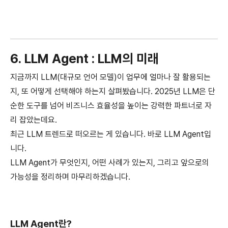
6. LLM Agent : LLM의 미래
지금까지 LLM(대규모 언어 모델)이 업무에 얼마나 잘 활용되는
지, 또 어떻게 선택해야 하는지 살펴봤습니다. 2025년 LLM은 단
순한 도구를 넘어 비즈니스 효율성을 높이는 강력한 파트너로 자
리 잡았는데요.
최근 LLM 트렌드로 떠오르는 게 있습니다. 바로 LLM Agent입
니다.
LLM Agent가 무엇인지, 어떤 사례가 있는지, 그리고 앞으로의
가능성을 정리하며 마무리하겠습니다.
LLM Agent란?