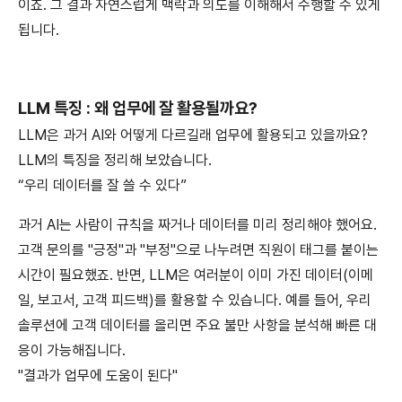
이죠. 그 결과 자연스럽게 맥락과 의도를 이해해서 수행할 수 있게
됩니다.
LLM 특징 : 왜 업무에 잘 활용될까요?
LLM은 과거 AI와 어떻게 다르길래 업무에 활용되고 있을까요?
LLM의 특징을 정리해 보았습니다.
“우리 데이터를 잘 쓸 수 있다”
과거 AI는 사람이 규칙을 짜거나 데이터를 미리 정리해야 했어요.
고객 문의를 "긍정"과 "부정"으로 나누려면 직원이 태그를 붙이는
시간이 필요했죠. 반면, LLM은 여러분이 이미 가진 데이터(이메
일, 보고서, 고객 피드백)를 활용할 수 있습니다. 예를 들어, 우리
솔루션에 고객 데이터를 올리면 주요 불만 사항을 분석해 빠른 대
응이 가능해집니다.
"결과가 업무에 도움이 된다"