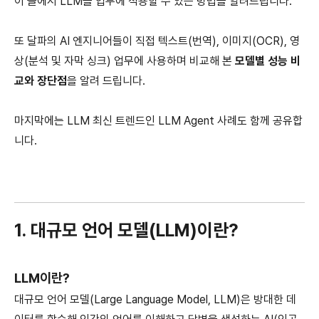
이 글에서 LLM을 업무에 적용할 수 있는 방법을 알려드립니다.
또 달파의 AI 엔지니어들이 직접 텍스트(번역), 이미지(OCR), 영
상(분석 및 자막 싱크) 업무에 사용하며 비교해 본
모델별 성능 비
교와 장단점
을 알려 드립니다.
마지막에는 LLM 최신 트렌드인 LLM Agent 사례도 함께 공유합
니다.
1. 대규모 언어 모델(LLM)이란?
LLM이란?
대규모 언어 모델(Large Language Model, LLM)은 방대한 데