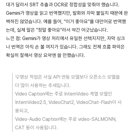
대가 달라서 SRT 추출과 OCR로 정합성을 맞춰야 했습니다.
Gemini가 영상을 읽고 번역했지만, 발화와 자막 불일치 때문에 완
벽하진 않았습니다. 예를 들어, "이거 좋아요"를 대만어로 번역했
는데, 실제 말은 "정말 좋아요"라서 약간 어긋났습니다.
느낀 점: Gemini가 영상 처리에서 유일한 선택지지만, 자막 싱크
나 번역은 아직 손 볼 여지가 있습니다. 그래도 전체 흐름 파악은
확실히 잘해서 영상 요약엔 쓸 만했습니다.
💡영상 작업은 사실 API 연동 모델보다 오픈소스 모델을
더 많이 사용하는 추세입니다.
Video Caption에는 주로 InternVideo 계열 모델인
InternVideo2.5, VideoChat2, VideoChat-Flash이 사
용되고,
Video-Audio Caption에는 주로 video-SALMONN,
CAT 등이 사용됩니다.