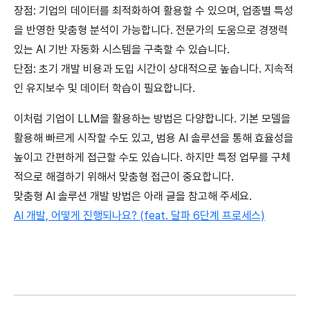
장점: 기업의 데이터를 최적화하여 활용할 수 있으며, 업종별 특성
을 반영한 맞춤형 분석이 가능합니다. 전문가의 도움으로 경쟁력
있는 AI 기반 자동화 시스템을 구축할 수 있습니다.
단점: 초기 개발 비용과 도입 시간이 상대적으로 높습니다. 지속적
인 유지보수 및 데이터 학습이 필요합니다.
이처럼 기업이 LLM을 활용하는 방법은 다양합니다. 기본 모델을
활용해 빠르게 시작할 수도 있고, 범용 AI 솔루션을 통해 효율성을
높이고 간편하게 접근할 수도 있습니다. 하지만 특정 업무를 구체
적으로 해결하기 위해서 맞춤형 접근이 중요합니다.
맞춤형 AI 솔루션 개발 방법은 아래 글을 참고해 주세요.
AI 개발, 어떻게 진행되나요? (feat. 달파 6단계 프로세스)