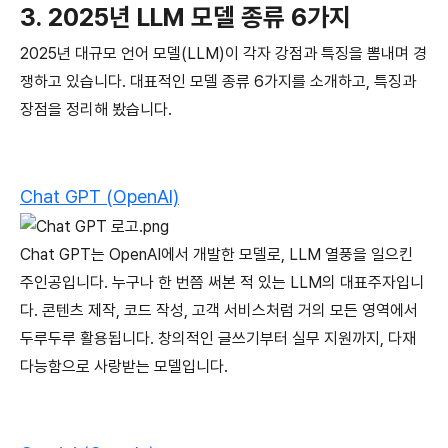
3. 2025년 LLM 모델 종류 6가지
2025년 대규모 언어 모델(LLM)이 각자 강점과 특징을 뽐내며 경
쟁하고 있습니다. 대표적인 모델 종류 6가지를 소개하고, 특징과
장점을 정리해 봤습니다.
Chat GPT (OpenAI)
Chat GPT는 OpenAI에서 개발한 모델로, LLM 열풍을 일으킨
주인공입니다. 누구나 한 번쯤 써본 적 있는 LLM의 대표주자입니
다. 콘텐츠 제작, 코드 작성, 고객 서비스처럼 거의 모든 영역에서
두루두루 활용됩니다. 창의적인 글쓰기부터 실무 지원까지, 다재
다능함으로 사랑받는 모델입니다.