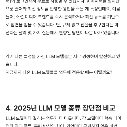
터)에 로그인해서 무료로 사용할 수 있습니다. X 데이터를 실시간
으로 끌어와 최신 정보를 반영한 응답을 주는 게 특징인데요. 예를
들어, 소셜 미디어 트렌드를 즉시 분석하거나 최신 뉴스를 기반으
로 답변을 받을 수 있습니다. 단, 규제 없고 진실을 추구한다는 미
션과는 달리 몇 가지 질문에서 편향된 답변이 나온 바가 있습니다.
각기 다른 특성을 가진 LLM 모델들은 서로 경쟁하며 발전하고 있
습니다.
지금까지 나온 LLM 모델들을 업무에 적용할 때는 어떨까요?
4. 2025년 LLM 모델 종류 장단점 비교
LLM 모델마다 잘하는 업무가 다 다릅니다. 각 모델마다 학습 데이
터의 양과 종류, 훈련 방식의 차이, 기업마다 공개하지 않은 비법,