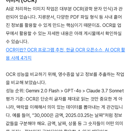
이미지 (OCR)
AI로 처리하는 이미지 작업은 대부분 OCR(광학 문자 인식)과 관
련되어 있습니다. 지류문서, 다양한 PDF 파일 형식 등 사내 흩어
진 정보를 활용할 수 있게 만드는 핵심이기 때문이죠. OCR을 업
무에서 활용할 수 있는 자세한 내용은 아래 게시물에서 확인하실
수 있습니다.
OCR이란? OCR 프로그램 추천, 한글 OCR 오픈소스, AI OCR 활
용 사례 4가지
OCR 성능을 비교하기 위해, 영수증을 넣고 정보를 추출하는 작업
을 비교해 보았습니다.
성능 순위: Gemini 2.0 Flash > GPT-4o > Claude 3.7 Sonnet
평가 기준: OCR은 단순히 글자를 제대로 읽는 것만 중요한 게 아
니라, 맥락을 이해해서 의미 있는 데이터를 뽑아내는 게 관건입니
다. 예를 들어, “30,000은 금액, 2025.03.25는 날짜"처럼 정보
값들을 구분해야 해요. 금액, 날짜, 상품 등 그 숫자들이 어떤 의미