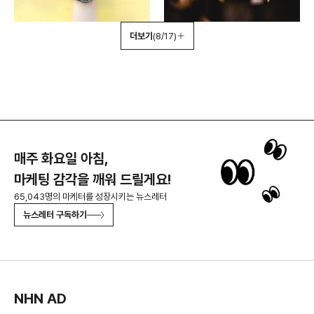
더보기
(8/17)
매주 화요일 아침,
마케팅 감각을 깨워 드릴게요!
65,043명의 마케터를 성장시키는 뉴스레터
뉴스레터 구독하기
NHN AD