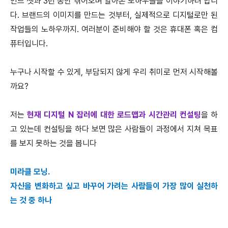
인드 셋과 3년 동안 겪어오며 알아온 노하우들을 이야기하려 합니
다. 브랜드의 이미지를 만드는 것부터, 실제적으로 디지털로만 된
작업들의 노하우까지. 여러분이 준비해야 할 것은 휴대폰 혹은 컴
퓨터입니다.
누구나 시작할 수 있게, 부담되지 않게 우리 취미로 먼저 시작해볼
까요?
저는
현재 디지털 N 잡러에 대한 로드맵과 시간관리 컨설팅
을 하
고 있는데 컨설팅을 하다 보면 많은 사람들이 과정에서 지쳐 목표
를 보지 못하는 것을 봅니다
미라클 모닝.
자신을 변화하고 싶고 바꾸어 가려는 사람들이 가장 많이 실천하
는 것 중 하나