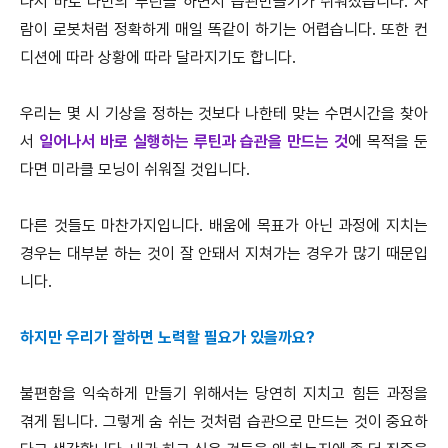
나서 바로 나만의 루틴을 하면서 습관만들기가 쉬워졌습니다. 사
람이 로봇처럼 정확하게 매일 똑같이 하기는 어렵습니다. 또한 컨
디션에 따라 상황에 따라 달라지기도 합니다.
우리는 몇 시 기상을 정하는 것보다 나한테 맞는 수면시간을 찾아
서
일어나서 바로 실행하는 루틴과 습관을 만드는 것
에 목적을 둔
다면 미라클 모닝이 쉬워질 것입니다.
다른 것들도 마찬가지입니다. 배움에 목표가 아닌 과정에 지치는
경우는 대부분 하는 것이 잘 안돼서 지쳐가는 경우가 많기 때문입
니다.
하지만 우리가 잘하면 노력할 필요가 있을까요?
불편함을 익숙하게 만들기 위해서는 당연히 지치고 힘든 과정을
겪게 됩니다. 그렇게 숨 쉬는 것처럼 습관으로 만드는 것이 중요하