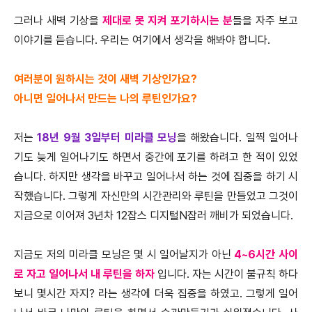
그러나 새벽 기상을
제대로 못 지켜 포기하시는 분
들을 자주 보고
이야기를 듣습니다. 우리는 여기에서 생각을 해봐야 합니다.
여러분이 원하시는 것이 새벽 기상인가요?
아니면 일어나서 만드는 나의 루틴인가요?
저는
18년 9월 3일부터 미라클 모닝
을 해왔습니다. 일찍 일어나
기도 늦게 일어나기도 하면서 중간에 포기를 하려고 한 적이 있었
습니다. 하지만 생각을 바꾸고 일어나서 하는 것에 집중을 하기 시
작했습니다. 그렇게 자신만의 시간관리와 루틴을 만들었고 그것이
지금으로 이어져 3년차 12잡스 디지털N잡러 깨비가 되었습니다.
지금도 저의 미라클 모닝은 몇 시 일어날지가 아닌
4~6시간 사이
로 자고 일어나서 내 루틴을 하자
입니다. 자는 시간이 불규칙 하다
보니 몇시간 자지? 라는 생각에 더욱 집중을 하였고. 그렇게 일어