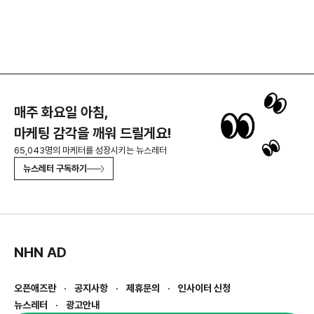
매주 화요일 아침,
마케팅 감각을 깨워 드릴게요!
65,043명의 마케터를 성장시키는 뉴스레터
뉴스레터 구독하기
NHN AD
오픈애즈란
공지사항
제휴문의
인사이터 신청
뉴스레터
광고안내