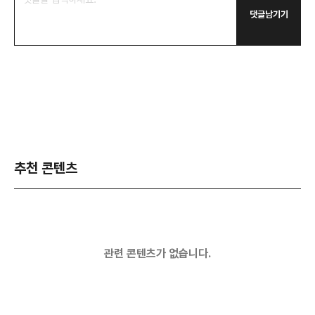
댓글남기기
추천 콘텐츠
관련 콘텐츠가 없습니다.