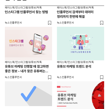
페이스북/인스타그램/유튜브/틱톡
페이스북/인스타그램/유튜브/틱톡
인스타그램 인플루언서 찾는 방법
인플루언서 검색부터 데이터
정리까지 한번에 해결
녹스인플루언서
녹스인플루언서
페이스북/인스타그램/유튜브/틱톡
페이스북/인스타그램/유튜브/틱톡
유튜브 마케팅 진행할 때 참고하면
유튜브 마케팅 트렌드 분석
좋은 정보 - 내가 찾은 유튜버는
적합한가
녹스인플루언서
녹스인플루언서