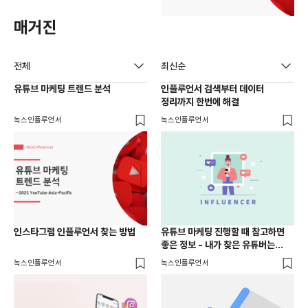
매거진
전체
최신순
유튜브 마케팅 트렌드 분석
인플루언서 검색부터 데이터
정리까지 한번에 해결
녹스인플루언서
녹스인플루언서
인스타그램 인플루언서 찾는 방법
유튜브 마케팅 진행할 때 참고하면
좋은 정보 - 내가 찾은 유튜버는
적합한가
녹스인플루언서
녹스인플루언서