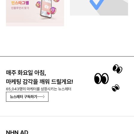
매주 화요일 아침,
마케팅 감각을 깨워 드릴게요!
65,043명의 마케터를 성장시키는 뉴스레터
뉴스레터 구독하기
NHN AD