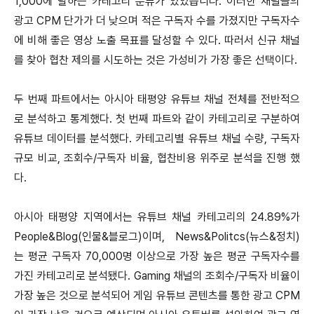
1,000에 달하는 카테고리 분류가 있었습니다. 이러한 채널들의
광고 CPM 단가가 더 낮으며 적은 구독자 수를 가졌지만 구독자수
에 비해 좋은 영상 노출 목표를 달성할 수 있다. 따러서 신규 채널
를 찾아 협찬 제의를 시도하는 것은 가성비가 가장 좋은 선택이다.
두 번째 파트에서는 아시아 태평양 유튜브 채널 전체를 전반적으
로 분석하고 통계했다. 첫 번째 파트와 같이 카테고리로 구분하여
유튜브 데이터를 분석했다. 카테고리별 유튜브 채널 수량, 구독자
규모 비교, 조회수/구독자 비율, 협찬비용 위주로 분석을 진행 했
다.
아시아 태평양 지역에서는 유튜브 채널 카테고리의 24.89%가
People&Blog(인물&블로그)이며, News&Politcs(뉴스&정치)
는 평균 구독자 70,000명 이상으로 가장 높은 평균 구독자수를
가진 카테고리로 분석됐다. Gaming 채널의 조회수/구독자 비율이
가장 높은 것으로 분석되어 게임 유튜브 콘텐츠를 통한 광고 CPM