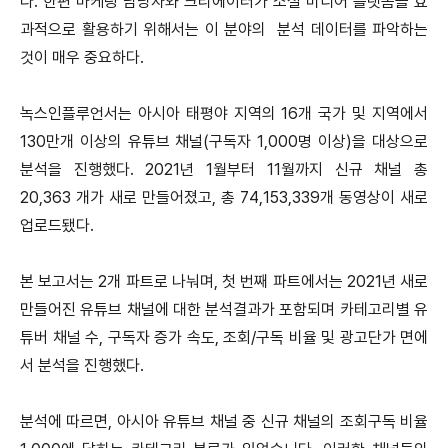
다. 한편 마케팅 담당자와 크리에이터가 소셜 미디어 플랫폼을 효
과적으로 활용하기 위해서는 이 분야의 분석 데이터를 파악하는
것이 매우 중요하다.
녹스인플루언서는 아시아 태평야 지역의 16개 국가 및 지역에서
130만개 이상의 유튜브 채널(구독자 1,000명 이상)을 대상으로
분석을 진행했다. 2021년 1월부터 11월까지 신규 채널 총
20,363 개가 새로 만들어졌고, 총 74,153,339개 동영상이 새로
업로드됐다.
본 보고서는 2개 파트로 나눠며, 첫 번째 파트에서는 2021년 새로
만들어진 유튜브 채널에 대한 분석결과가 포함되며 카테고리별 유
튜버 채널 수, 구독자 증가 속도, 조회/구독 비율 및 광고단가 면에
서 분석을 진행했다.
분석에 따르면, 아시아 유튜브 채널 중 신규 채널의 조회구독 비율