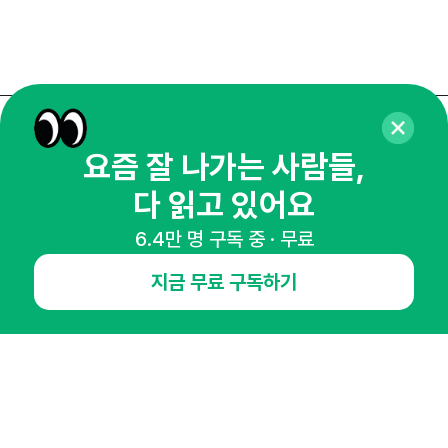
요즘 잘 나가는 사람들,
다 읽고 있어요
6.4만 명 구독 중 · 무료
매주 화요일 아침,
지금 무료 구독하기
마케팅 감각을 깨워 드릴게요!
65,043명의 마케터를 성장시키는 뉴스레터
뉴스레터 구독하기