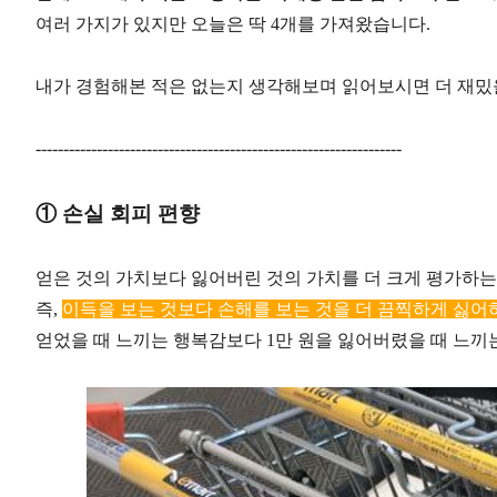
여러 가지가 있지만 오늘은 딱 4개를 가져왔습니다.
내가 경험해본 적은 없는지 생각해보며 읽어보시면 더 재밌을
------------------------------------------------------------------
① 손실 회피 편향
얻은 것의 가치보다 잃어버린 것의 가치를 더 크게 평가하는
즉,
이득을 보는 것보다 손해를 보는 것을 더 끔찍하게 싫어
얻었을 때 느끼는 행복감보다 1만 원을 잃어버렸을 때 느끼