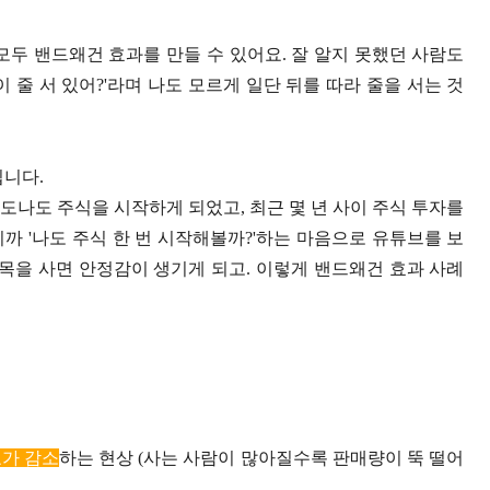
모두 밴드왜건 효과를 만들 수 있어요. 잘 알지 못했던 사람도
이 줄 서 있어?'라며 나도 모르게 일단 뒤를 따라 줄을 서는 것
칩니다.
도나도 주식을 시작하게 되었고, 최근 몇 년 사이 주식 투자를
까 '나도 주식 한 번 시작해볼까?'하는 마음으로 유튜브를 보
종목을 사면 안정감이 생기게 되고. 이렇게 밴드왜건 효과 사례
요가 감소
하는 현상 (사는 사람이 많아질수록 판매량이 뚝 떨어