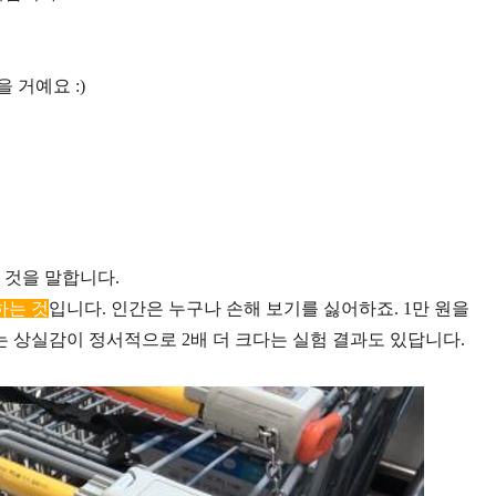
 거예요 :)
 것을 말합니다.
하는 것
입니다. 인간은 누구나 손해 보기를 싫어하죠. 1만 원을
는 상실감이 정서적으로 2배 더 크다는 실험 결과도 있답니다.