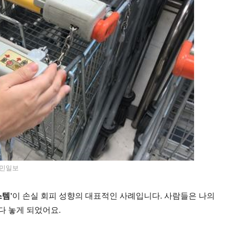
민일보
스템'
이 손실 회피 성향의 대표적인 사례입니다. 사람들은 나의
다 놓게 되었어요.