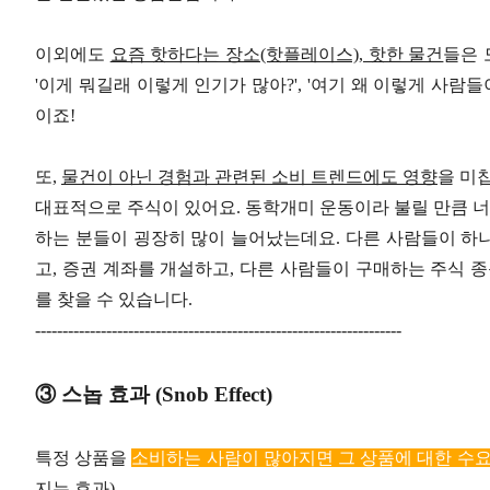
이외에도
요즘 핫하다는 장소(핫플레이스), 핫한 물건
들은 
'이게 뭐길래 이렇게 인기가 많아?', '여기 왜 이렇게 사람들
이죠!
또,
물건이 아닌 경험과 관련된 소비 트렌드에도 영향
을 미
대표적으로 주식이 있어요. 동학개미 운동이라 불릴 만큼 너
하는 분들이 굉장히 많이 늘어났는데요. 다른 사람들이 하니
고, 증권 계좌를 개설하고, 다른 사람들이 구매하는 주식 
를 찾을 수 있습니다.
-------------------------------------------------------------------
③ 스놉 효과 (Snob Effect)
특정 상품을
소비하는 사람이 많아지면 그 상품에 대한 수
지는 효과)