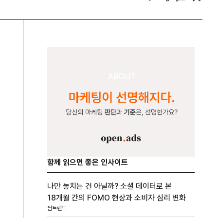
함께 읽으면 좋은 인사이트
나만 놓치는 건 아닐까? 소셜 데이터로 본
18개월 간의 FOMO 현상과 소비자 심리 변화
썸트렌드