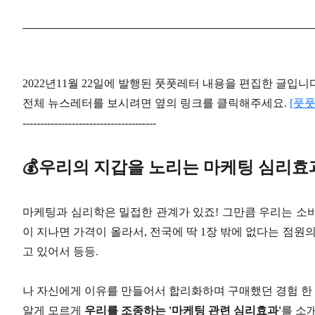
2022년11월 22일에 발행된 풋풋레터 내용을 편집한 글입니
전체 뉴스레터를 보시려면 옆의 링크를 클릭해주세요.
[풋
--------------------------------------
💰우리의 지갑을 노리는 마케팅 심리효
마케팅과 심리학은 밀접한 관계가 있죠! 그만큼 우리는 소비를
이 지나면 가격이 올라서, 전국에 딱 1장 밖에 없다는 점원의
고 있어서 등등.
나 자신에게 이유를 만들어서 합리화하며 구매했던 경험 한 
알게 모르게
우리를 조종하는 '마케팅 관련 심리효과'
를 소