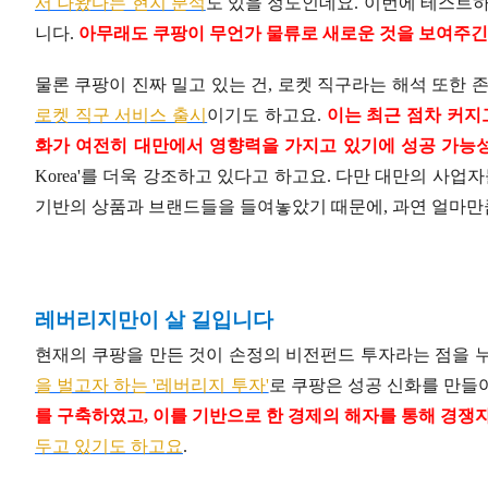
서 나왔다는 현지 분석
도 있을 정도인데요. 이번에 테스트하
니다.
아무래도 쿠팡이 무언가 물류로 새로운 것을 보여주긴
물론 쿠팡이 진짜 밀고 있는 건, 로켓 직구라는 해석 또한 
로켓 직구 서비스 출시
이기도 하고요.
이는 최근 점차 커지
화가 여전히 대만에서 영향력을 가지고 있기에 성공 가능성
Korea'를 더욱 강조하고 있다고 하고요. 다만 대만의 사업
기반의 상품과 브랜드들을 들여놓았기 때문에, 과연 얼마만
레버리지만이 살 길입니다
현재의 쿠팡을 만든 것이 손정의 비전펀드 투자라는 점을 
을 벌고자 하는 '레버리지 투자'
로 쿠팡은 성공 신화를 만들
를 구축하였고, 이를 기반으로 한 경제의 해자를 통해 경쟁
두고 있기도 하고요
.