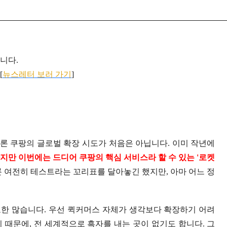
입니다.
[
뉴스레터 보러 가기
]
론 쿠팡의 글로벌 확장 시도가 처음은 아닙니다. 이미 작년에
지만 이번에는 드디어 쿠팡의 핵심 서비스라 할 수 있는 '로켓
 여전히 테스트라는 꼬리표를 달아놓긴 했지만, 아마 어느 정
한 많습니다. 우선 퀵커머스 자체가 생각보다 확장하기 어려
 때문에, 전 세계적으로 흑자를 내는 곳이 없기도 합니다. 그