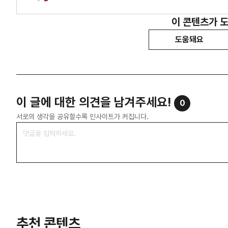
이 콘텐츠가 
도움돼요
이 글에 대한 의견을 남겨주세요!
0
서로의 생각을 공유할수록 인사이트가 커집니다.
추천 콘텐츠