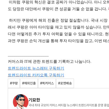
이처럼 쿠팡의 혁신은 결코 공짜가 아니었습니다. 아니 오
도 당장은 대만에서 쿠팡이 큰 성공을 거둘 순 없을 겁니다.
하지만 쿠팡에게 해외 진출은 정말 절실합니다. 국내 시장 
래서 쿠팡은 아마 타이밍을 재고 있지 않을까 싶습니다. 만약
다면 어떻게든 추가 투자 여력을 얻을 수 있을 테니까요. 
과연 쿠팡은 손익 개선을 통해 투자 타이밍을 잡고, 이번 
------------------------------------------
커머스와 IT에 관한 트렌드를 기록하고 나눕니다.
트렌드라이트 뉴스레터 구독하기
트렌드라이트
카카오톡
구독하기
#쿠팡
#해외진출
#퀵커머스
#로켓배송
기묘한
국내 최대 규모의 커머스 버티컬 뉴스레터 트렌드라이트를 운영