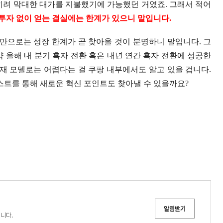
히려 막대한 대가를 지불했기에 가능했던 거였죠. 그래서 적어
투자 없이 얻는 결실에는 한계가 있으니 말입니다.
만으로는 성장 한계가 곧 찾아올 것이 분명하니 말입니다. 그
 올해 내 분기 흑자 전환 혹은 내년 연간 흑자 전환에 성공한
현재 모델로는 어렵다는 걸 쿠팡 내부에서도 알고 있을 겁니다.
테스트를 통해 새로운 혁신 포인트도 찾아낼 수 있을까요?
알림받기
 중입니다.