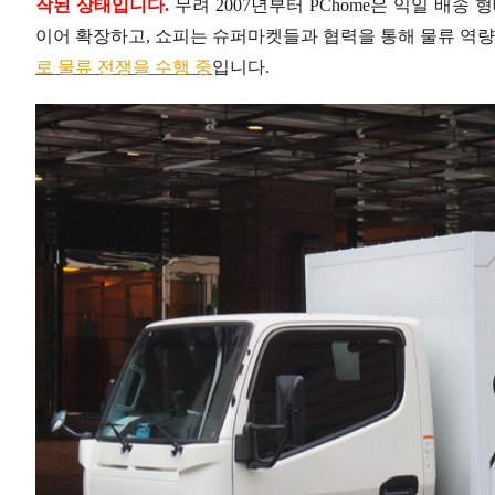
작된 상태입니다.
무려 2007년부터 PChome은 익일 배송
이어 확장하고, 쇼피는 슈퍼마켓들과 협력을 통해 물류 역량
로 물류 전쟁을 수행 중
입니다.