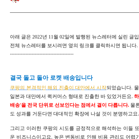
아래 글은 2022년 11월 02일에 발행된 뉴스레터에 실린 글
전체 뉴스레터를 보시려면 옆의 링크를 클릭하시면 됩니다. 
-----------------------------------------
결국 돌고 돌아 로켓 배송입니다
쿠팡의 본격적인 해외 진출이 대만에서 시작
되었습니다. 물
일본과 대만에서 퀵커머스 형태로 진출한 바 있었거든요.
하
배송'을 전국 단위로 선보인다는 점에서 결이 다릅니다.
물론
도 성과를 거둔다면 대대적인 확장에 나설 것이 분명하고요.
그리고 이러한 쿠팡의 시도를 긍정적으로 해석하는 이들 또
운 비즈니스이고요. 높은 변동비로 인해 비용 관리도 어렵기