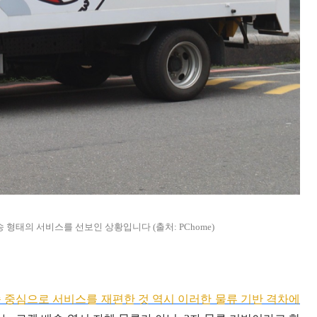
송 형태의 서비스를 선보인 상황입니다 (출처: PChome)
 중심으로 서비스를 재편한 것 역시 이러한 물류 기반 격차에