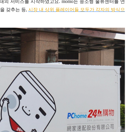
 형태의 서비스를 시작하였고요. momo는 중소형 물류센터를 연
을 갖추는 등,
시장 내 상위 플레이어들 모두가 각자의 방식으