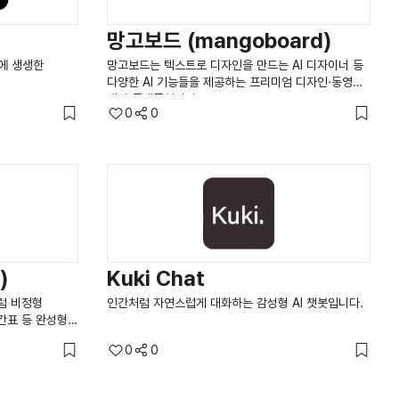
망고보드 (mangoboard)
만에 생생한
망고보드는 텍스트로 디자인을 만드는 AI 디자이너 등
다양한 AI 기능들을 제공하는 프리미엄 디자인·동영상
제작 플랫폼입니다.
0
0
)
Kuki Chat
럼 비정형
인간처럼 자연스럽게 대화하는 감성형 AI 챗봇입니다.
간표 등 완성형
 도구입니다.
0
0