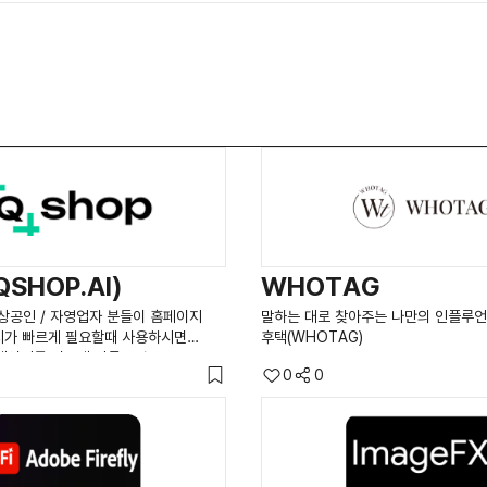
QSHOP.AI)
WHOTAG
소상공인 / 자영업자 분들이 홈페이지
말하는 대로 찾아주는 나만의 인플루언
지가 빠르게 필요할때 사용하시면
후택(WHOTAG)
홈페이지를 빠르게 만들고, 노코드
0
0
&드롭으로 쉽게 수정할 수 있어요.