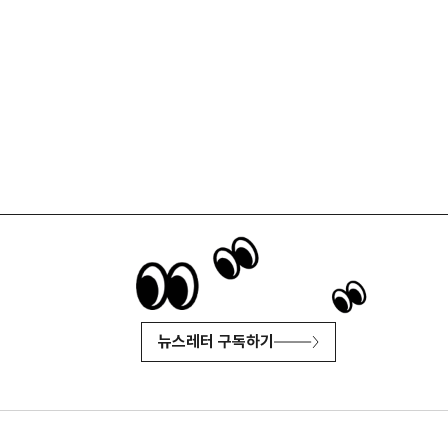
뉴스레터 구독하기