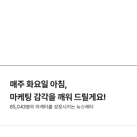
매주 화요일 아침,
마케팅 감각을 깨워 드릴게요!
65,043명의 마케터를 성장시키는 뉴스레터