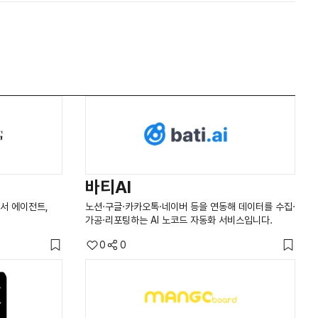
바티AI
서 에이전트,
노션·구글·카카오톡·네이버 등을 연동해 데이터를 수집·
가공·리포팅하는 AI 노코드 자동화 서비스입니다.
0
0