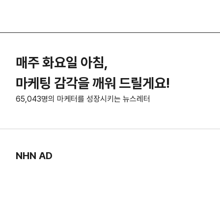
매주 화요일 아침,
마케팅 감각을 깨워 드릴게요!
65,043명의 마케터를 성장시키는 뉴스레터
NHN AD