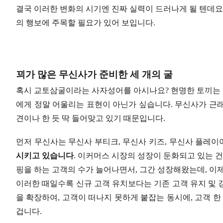
결국 이러한 변화의 시기엔 진짜 실력이 드러나게 될 텐데요
의 행보에 주목할 필요가 있어 보입니다.
꾀가 많은 무신사가 준비한 세 개의 굴
혹시 교토삼굴이라는 사자성어를 아시나요? 현명한 토끼는 위
에게 정말 어울리는 표현이 아닌가 싶습니다. 무신사가 근래
견이나 한 듯 딱 들어맞고 있기 때문입니다.
먼저 무신사는 무신사 부티크, 무신사 키즈, 무신사 플레이
시키고 있습니다
. 이커머스 시장의 성장이 둔화되고 있는 건
핑을 하는 고객의 수가 늘어나면서, 그간 성장해왔는데, 이
이러한 때일수록 신규 고객 유치보다는 기존 고객 유지 및 
을 확장하여, 고객이 떠나지 못하게 붙잡는 동시에, 고객 한
겁니다.