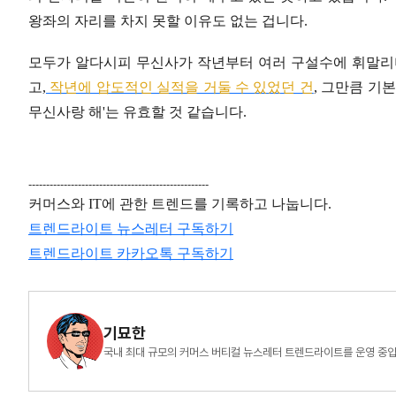
왕좌의 자리를 차지 못할 이유도 없는 겁니다.
모두가 알다시피 무신사가 작년부터 여러 구설수에 휘말리며
고,
작년에 압도적인 실적을 거둘 수 있었던 건
, 그만큼 기
무신사랑 해'는 유효할 것 같습니다.
---------------------------------------------------
커머스와 IT에 관한 트렌드를 기록하고 나눕니다.
트렌드라이트 뉴스레터 구독하기
트렌드라이트
카카오톡
구독하기
기묘한
국내 최대 규모의 커머스 버티컬 뉴스레터 트렌드라이트를 운영