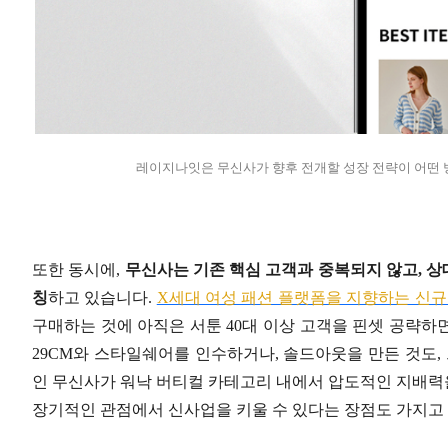
레이지나잇은 무신사가 향후 전개할 성장 전략이 어떤 
또한 동시에,
무신사는 기존 핵심 고객과 중복되지 않고, 
칭
하고 있습니다.
X세대 여성 패션 플랫폼을 지향하는 신
구매하는 것에 아직은 서툰 40대 이상 고객을 핀셋 공략하
29CM와 스타일쉐어를 인수하거나, 솔드아웃을 만든 것도,
인 무신사가 워낙 버티컬 카테고리 내에서 압도적인 지배력을
장기적인 관점에서 신사업을 키울 수 있다는 장점도 가지고