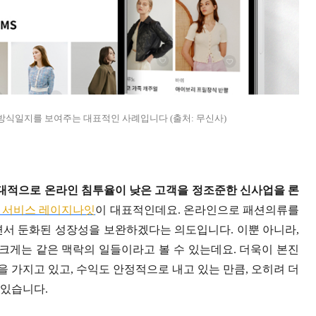
방식일지를 보여주는 대표적인 사례입니다 (출처: 무신사)
상대적으로 온라인 침투율이 낮은 고객을 정조준한 신사업을 론
규 서비스 레이지나잇
이 대표적인데요. 온라인으로 패션의류를
면서 둔화된 성장성을 보완하겠다는 의도입니다. 이뿐 아니라,
 크게는 같은 맥락의 일들이라고 볼 수 있는데요. 더욱이 본진
 가지고 있고, 수익도 안정적으로 내고 있는 만큼, 오히려 더
 있습니다.