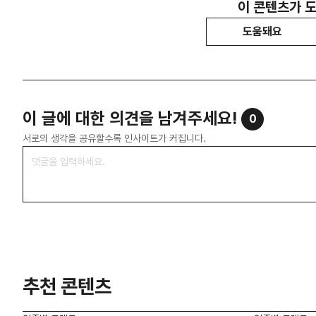
이 콘텐츠가 
도움돼요
이 글에 대한 의견을 남겨주세요!
0
서로의 생각을 공유할수록 인사이트가 커집니다.
추천 콘텐츠