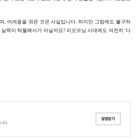
, 어려움을 겪은 것은 사실입니다. 하지만 그럼에도 불구하
본 실력이 탁월해서가 아닐까요? 리오프닝 시대에도 여전히 '다
알림받기
 중입니다.