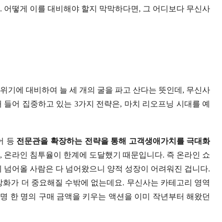
. 어떻게 이를 대비해야 할지 막막하다면, 그 어디보다 무신사
기에 대비하여 늘 세 개의 굴을 파고 산다는 뜻인데, 무신사
 들어 집중하고 있는 3가지 전략은, 마치 리오프닝 시대를 예
어 등
전문관을 확장하는 전략을 통해 고객생애가치를 극대화
, 온라인 침투율이 한계에 도달했기 때문입니다. 즉 온라인 쇼
제 넘어올 사람은 다 넘어왔으니 양적 성장이 어려워진 겁니다.
강화가 더 중요해질 수밖에 없는데요. 무신사는 카테고리 영역
 명 한 명의 구매 금액을 키우는 액션을 이미 작년부터 해왔던