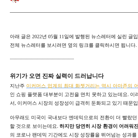
아래 글은 2022년 05월 11일에 발행된 뉴스레터에 실린 글
전체 뉴스레터를 보시려면 옆의 링크를 클릭하시면 됩니다. 
----------------------------------------------------
위기가 오면 진짜 실력이 드러납니다
지난주
이커머스 업계의 최대 화젯거리는 역시 아마존의 
인 쇼핑 플랫폼 대부분이 고전을 면치 못하고 있는데요. 이
서, 이커머스 시장의 성장성이 급격히 둔화되고 있기 때문입
아무래도 미국이 국내보다 엔데믹으로의 전환이 더 빨랐던 
할 것으로 보이는데요.
하지만 당연히 시장 환경이 어려워진
의 코로나 팬데믹 기간에도 시장 성장률을 뛰어넘는 성과를 