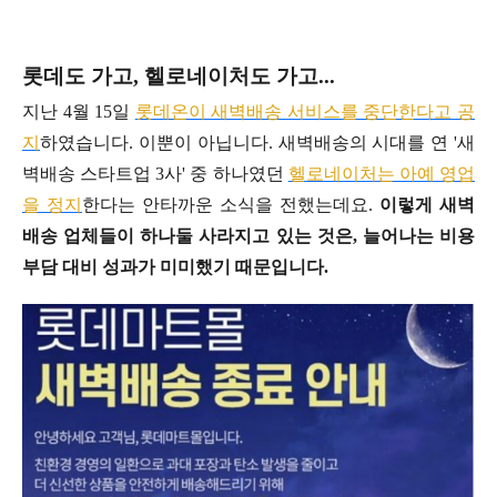
롯데도 가고, 헬로네이처도 가고...
지난 4월 15일
롯데온이 새벽배송 서비스를 중단한다고 공
지
하였습니다. 이뿐이 아닙니다. 새벽배송의 시대를 연 '새
벽배송 스타트업 3사' 중 하나였던
헬로네이처는 아예 영업
을 정지
한다는 안타까운 소식을 전했는데요.
이렇게 새벽
배송 업체들이 하나둘 사라지고 있는 것은, 늘어나는 비용
부담 대비 성과가 미미했기 때문입니다.