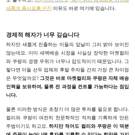
새롭게 출사표를 던진
이유도 바로 여기에 있습니다.
경제적 해자가 너무 깊습니다
하지만 새롭게 진출하는 이들의 앞날이 그리 밝아 보이진
않는데요. 이미 새벽배송 시장을 사실상 장악한 마켓컬리
와 쿠팡의 경쟁 우위가 너무나 압도적이기 때문입니다. 그
렇다면 이들 선두 업체와 후발 주자들 간의 가장 큰 차이점
은 무엇일까요?
그것은 바로 마켓컬리와 쿠팡은 자체 배송
인력을 보유하여, 물류 전 과정을 컨트롤 가능하다는 점입
니다.
물론 이러한 방식은 초창기 더 많은 투자를 필요로 합니다.
컬리와 쿠팡이 여전히 천문학적인 적자를 기록하게 만든
주범이기도 하고요.
하지만 적어도 컬리와 쿠팡은 이 덕분
에 주문이 늘어나면 흑자를 기록할 수 있다는 희망을 가지