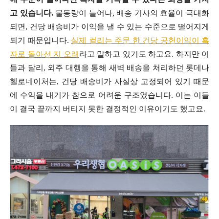
고 있습니다.
물동량이 늘어나, 배송 기사의 효율이 극대화
되면, 건당 배송비가 이익을 낼 수 있는 수준으로 떨어지게
되기 때문입니다.
실제 컬리는 주문 한 건당 공헌이익이 흑
자로 돌아선 지 오래
라고 말하고 있기도 하고요. 하지만 이
들과 달리, 외주 대행을 통해 새벽 배송을 처리하던 롯데나
헬로네이처는, 건당 배송비가 사실상 고정되어 있기 때문
에 수익을 내기가 참으로 어려운 구조였습니다. 이는 이들
이 결국 끝까지 버티지 못한 결정적인 이유이기도 했고요.