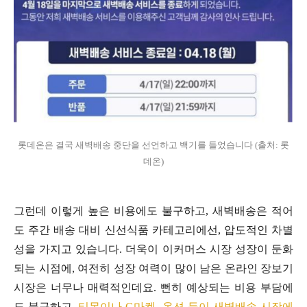
롯데온은 결국 새벽배송 중단을 선언하고 백기를 들었습니다 (출처: 롯
데온)
그런데 이렇게 높은 비용에도 불구하고, 새벽배송은 적어
도 주간 배송 대비 신선식품 카테고리에선, 압도적인 차별
성을 가지고 있습니다. 더욱이 이커머스 시장 성장이 둔화
되는 시점에, 여전히 성장 여력이 많이 남은 온라인 장보기
시장은 너무나 매력적인데요. 뻔히 예상되는 비용 부담에
도 불구하고,
티몬이나 G마켓, 옥션 등이 새벽배송 시장에