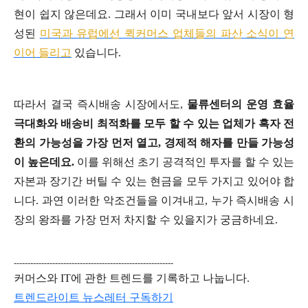
현이 쉽지 않은데요. 그래서 이미 국내보다 앞서 시장이 형
성된
미국과 유럽에선 퀵커머스 업체들의 파산 소식이 연
이어 들리고
있습니다.
따라서 결국 즉시배송 시장에서도,
물류센터의 운영 효율
극대화와 배송비 최적화를 모두 할 수 있는 업체가 흑자 전
환의 가능성을 가장 먼저 열고, 경제적 해자를 만들 가능성
이 높은데요.
이를 위해선 초기 공격적인 투자를 할 수 있는
자본과 장기간 버틸 수 있는 현금을 모두 가지고 있어야 합
니다. 과연 이러한 악조건들을 이겨내고, 누가 즉시배송 시
장의 왕좌를 가장 먼저 차지할 수 있을지가 궁금하네요.
----------------------------------------------------------
커머스와 IT에 관한 트렌드를 기록하고 나눕니다.
트렌드라이트 뉴스레터 구독하기