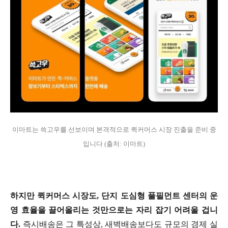
이마트는 쓱고우를 선보이며 본격적으로 퀵커머스 시장 진출을 준비 중
입니다 (출처: 이마트)
하지만 퀵커머스 시장도, 단지 도심형 풀필먼트 센터의 운
영 효율을 끌어올리는 것만으로는 자리 잡기 어려울 겁니
다.
즉시배송은 그 특성상, 새벽배송보다도 규모의 경제 실