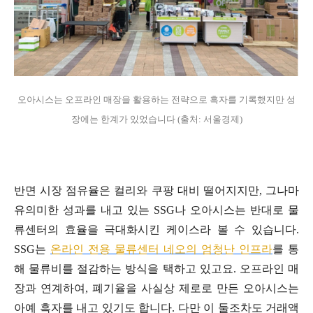
오아시스는 오프라인 매장을 활용하는 전략으로 흑자를 기록했지만 성
장에는 한계가 있었습니다 (출처: 서울경제)
반면 시장 점유율은 컬리와 쿠팡 대비 떨어지지만, 그나마
유의미한 성과를 내고 있는 SSG나 오아시스는 반대로 물
류센터의 효율을 극대화시킨 케이스라 볼 수 있습니다.
SSG는
온라인 전용 물류센터 네오의 엄청난 인프라
를 통
해 물류비를 절감하는 방식을 택하고 있고요. 오프라인 매
장과 연계하여, 폐기율을 사실상 제로로 만든 오아시스는
아예 흑자를 내고 있기도 합니다. 다만 이 둘조차도 거래액