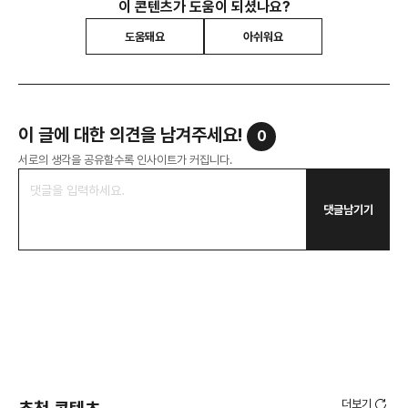
이 콘텐츠가 도움이 되셨나요?
도움돼요
아쉬워요
이 글에 대한 의견을 남겨주세요!
0
서로의 생각을 공유할수록 인사이트가 커집니다.
댓글남기기
더보기