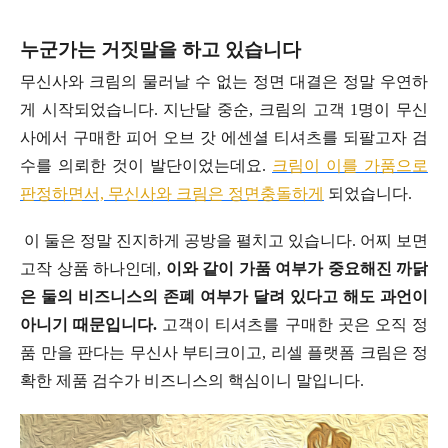
누군가는 거짓말을 하고 있습니다
무신사와 크림의 물러날 수 없는 정면 대결은 정말 우연하
게 시작되었습니다. 지난달 중순, 크림의 고객 1명이 무신
사에서 구매한 피어 오브 갓 에센셜 티셔츠를 되팔고자 검
수를 의뢰한 것이 발단이었는데요.
크림이 이를 가품으로
판정하면서, 무신사와 크림은 정면충돌하게
되었습니다.
이 둘은 정말 진지하게 공방을 펼치고 있습니다. 어찌 보면
고작 상품 하나인데,
이와 같이 가품 여부가 중요해진 까닭
은 둘의 비즈니스의 존폐 여부가 달려 있다고 해도 과언이
아니기 때문입니다.
고객이 티셔츠를 구매한 곳은 오직 정
품 만을 판다는 무신사 부티크이고, 리셀 플랫폼 크림은 정
확한 제품 검수가 비즈니스의 핵심이니 말입니다.