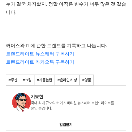
누가 결국 차지할지, 정말 아직은 변수가 너무 많은 것 같습
니다.
-------------------------------------------
커머스와 IT에 관한 트렌드를 기록하고 나눕니다.
트렌드라이트 뉴스레터 구독하기
트렌드라이트
카카오톡
구독하기
#무신
#크림
#가품논란
#온라인쇼 핑
#명품
기묘한
국내 최대 규모의 커머스 버티컬 뉴스레터 트렌드라이트를
운영 중입니다.
알림받기