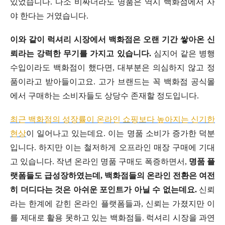
있었습니다. 다소 비싸더라도 명품은 역시 백화점에서 사
야 한다는 거였습니다.
이와 같이 럭셔리 시장에서 백화점은 오랜 기간 쌓아온 신
뢰라는 강력한 무기를 가지고 있습니다.
심지어 같은 병행
수입이라도 백화점이 했다면, 대부분은 의심하지 않고 정
품이라고 받아들이고요. 고가 브랜드는 꼭 백화점 공식몰
에서 구매하는 소비자들도 상당수 존재할 정도입니다.
최근 백화점의 성장률이 온라인 쇼핑보다 높아지는 신기한
현상
이 일어나고 있는데요. 이는 명품 소비가 증가한 덕분
입니다. 하지만 이는 철저하게 오프라인 매장 구매에 기대
고 있습니다. 작년 온라인 명품 구매도 폭증하면서,
명품 플
랫폼들도 급성장하였는데, 백화점들의 온라인 전환은 여전
히 더디다는 것은 아쉬운 포인트가 아닐 수 없는데요.
신뢰
라는 한계에 갇힌 온라인 플랫폼들과, 신뢰는 가졌지만 이
를 제대로 활용 못하고 있는 백화점들. 럭셔리 시장을 과연