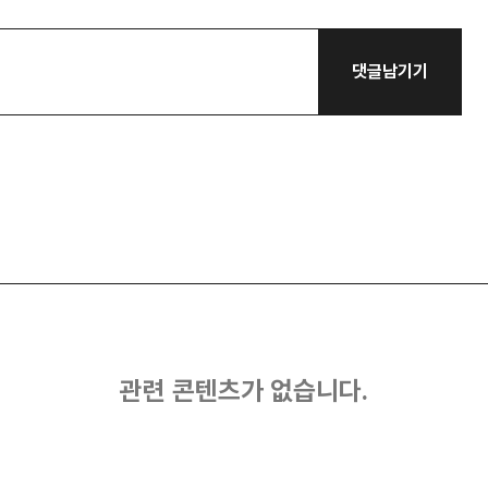
댓글남기기
관련 콘텐츠가 없습니다.