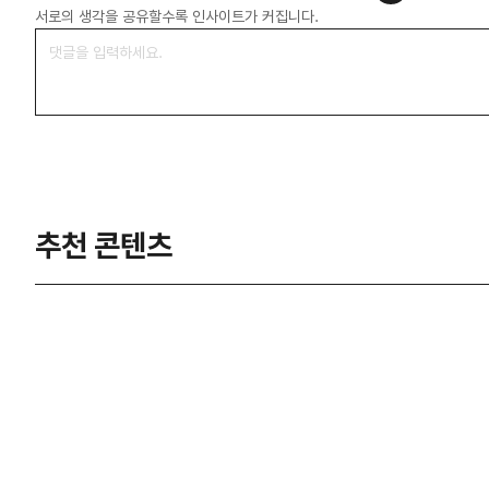
서로의 생각을 공유할수록 인사이트가 커집니다.
추천 콘텐츠