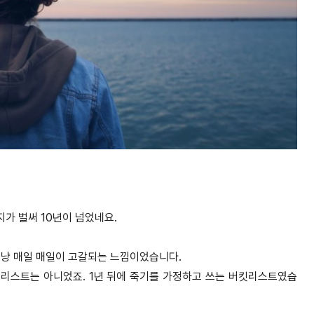
지가 벌써 10년이 넘었네요.
 그냥 매일 매일이 고갈되는 느낌이었습니다.
리스트는 아니었죠. 1년 뒤에 죽기를 가정하고 쓰는 버킷리스트였습