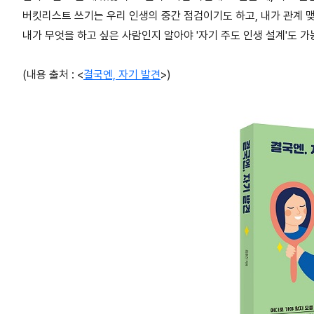
버킷리스트 쓰기는 우리 인생의 중간 점검이기도 하고, 내가 관계 
내가 무엇을 하고 싶은 사람인지 알아야 '자기 주도 인생 설계'도 가
(내용 출처 : <
결국엔, 자기 발견
>)