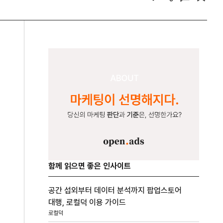
함께 읽으면 좋은 인사이트
공간 섭외부터 데이터 분석까지 팝업스토어
대행, 로컬덕 이용 가이드
로컬덕