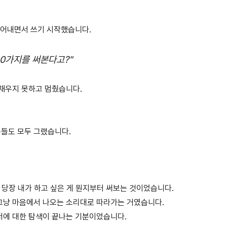
끄집어내면서 쓰기 시작했습니다.
00가지를 써본다고?"
 채우지 못하고 멈췄습니다.
분들도 모두 그랬습니다.
금 당장 내가 하고 싶은 게 뭔지부터 써보는 것이었습니다.
 그냥 마음에서 나오는 소리대로 따라가는 거였습니다.
 저에 대한 탐색이 끝나는 기분이었습니다.