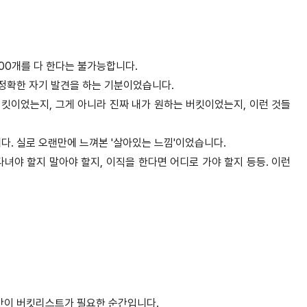
100개를 다 한다는 불가능합니다.
 정확한 자기 발견을 하는 기분이었습니다.
킷이었는지, 그게 아니라 진짜 내가 원하는 버킷이었는지, 이런 것들
다. 실로 오랜만에 느껴본 '살아있는 느낌'이었습니다.
녀야 할지 말아야 할지, 이직을 한다면 어디로 가야 할지 등등. 이런
 순간이 버킷리스트가 필요한 순간입니다.