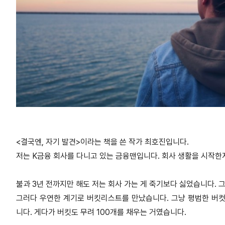
<결국엔, 자기 발견>이라는 책을 쓴 작가 최호진입니다.
저는 K금융 회사를 다니고 있는 금융맨입니다. 회사 생활을 시작한
불과 3년 전까지만 해도 저는 회사 가는 게 죽기보다 싫었습니다.
그러다 우연한 계기로 버킷리스트를 만났습니다. 그냥 평범한
버컷
니다. 게다가 버킷도 무려 100개를 채우는 거였습니다.