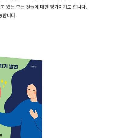
맺고 있는 모든 것들에 대한 평가이기도 합니다.
능합니다.