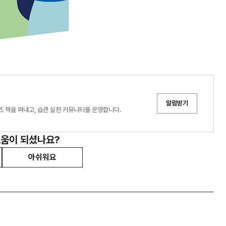
알림받기
즈 책을 펴내고, 습관 실천 커뮤니티를 운영합니다.
도움이 되셨나요?
아쉬워요