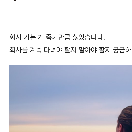
회사 가는 게 죽기만큼 싫었습니다.
회사를 계속 다녀야 할지 말아야 할지 궁금하