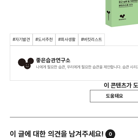
#자기발견
#도서추천
#회사생활
#버킷리스트
좋은습관연구소
나에게 필요한 습관, 우리에게 필요한 습관을 제안합니다. 습관 시리
이 콘텐츠가 
도움돼요
이 글에 대한 의견을 남겨주세요!
0