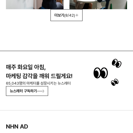
더보기
(8/42)
매주 화요일 아침,
마케팅 감각을 깨워 드릴게요!
65,043명의 마케터를 성장시키는 뉴스레터
뉴스레터 구독하기
NHN AD