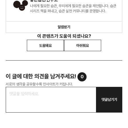
나에게 필요한 습관, 우리에게 필요한 습관을 제안합니다. 습관
시리즈 책을 펴내고, 습관 실천 커뮤니티를 운영합니다.
알림받기
이 콘텐츠가 도움이 되셨나요?
도움돼요
아쉬워요
이 글에 대한 의견을 남겨주세요!
0
서로의 생각을 공유할수록 인사이트가 커집니다.
댓글남기기