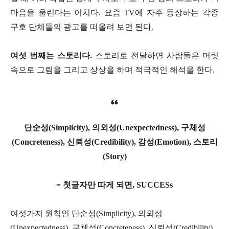
마음을 울린다는 이치다. 요즘 TV에 자주 등장하는 각종
구호 단체들의 광고를 떠올려 보면 된다.
여섯 번째는 스토리다.
스토리로 전달하면 사람들은 머릿
속으로 그림을 그리고 상상을 하며 적극적인 해석을 한다.
단순성(Simplicity), 의외성(Unexpectedness), 구체성
(Concreteness), 신뢰성(Credibility), 감성(Emotion), 스토리
(Story)
=
첫글자만 따게 되면, SUCCESs
여섯가지 원칙인 단순성(Simplicity), 의외성
(Unexpectedness), 구체성(Concreteness), 신뢰성(Credibility),