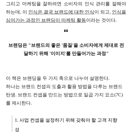
그리고 마케팅을 잘하려면 소비자의 인식 관리를 잘해야
하는데, 이
인식은 결국 브랜드에 대한 인식
이 되고,
인식을
심어가는 과정인 브랜딩이 마케팅 활동
이라는 것이다.
브랜딩은 "브랜드의 좋은 '품질'을 소비자에게 제대로 전
달하기 위해 '이미지'를 만들어가는 과정"
이 책은 브랜딩을 두 가지 축으로 나누어 설명한다.
하나는 브랜드 컨셉의 도출과 활용 방법을 다루는 브랜드
탄생. 브랜드 컨셉을 만드는 방법으로 일곱 가지 요소(7C)
를 제시한다.
1. 사업 컨셉을 설정하기 위해 갖춰야 할 고객 지향
성