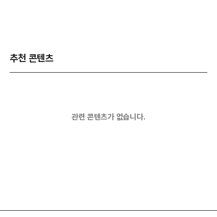
추천 콘텐츠
관련 콘텐츠가 없습니다.