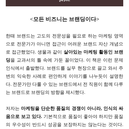
<모든 비즈니는 브랜딩이다>
한때 브랜드는 고도의 전문성을 필요로 하는 마케팅 영역
으로 전문가가 아니면 접근이 어려운 브랜드 자산 개념으
로 접근했었다. 생물과 같이
살아있는 마케팅 활동인 브랜
딩
을 교과서의 틀 속에 가둔 꼴이었다. 이 책은 이런 문제
인식에서 출발했다. 브랜드를 실무 현장으로 끌고 와서 주
변의 익숙한 사례로 편안하게 이야기를 나누듯이 설명한
다. 전문가만 다룰 수 있는 브랜드에서 전 직원이 함께 다루
는 브랜드로 브랜딩의 방향을 제시했다.
저자는
마케팅을 단순한 품질의 경쟁이 아니라, 인식의 싸
움으로 보고 있다.
기본적으로 품질이 좋아야 하지만 품질
의 우수성이 반드시 성공을 보장하지는 않는다는 것이다.