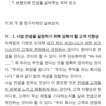
7. 브랜드에 인성을 심어주는 자아 요소
7C와 7E 중 한가지씩만 살펴보자.
7C - 1. 사업 컨셉을 설정하기 위해 갖춰야 할 고객 지향성
마케팅의 기본은 도대체
내가 하는 비즈니스가 어떤 비즈
니스인지 고객의 관점에서 규정하는 것
이다. 한마디로 컨
셉을 만드는 것이라 할 수 있다. 아주 단순화하면 “We Sell
___.”, 즉 우리는 무엇을 판다는 것을 명확히 정의하는 것이
다. “우리는 희망을 팝니다.” “우리는 추억을 파는 회사입
니다.” 등과 같이 업의 개념을 정립하는 것이다.
사실 컨셉을 정하는 것보다 더 중요한 것은
컨셉을 고객들
이 피부로 느끼고 체험하게 하는 것
인데, 고객 지향성은 한
마디로, 고객이 무슨 체험을 기대하는지를 살펴 컨셉으로
제안하는 것이라 할 수 있다. “우리 회사는 고객의 관점에