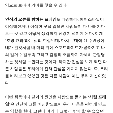
임으로 보아야
의미를 찾을 수 있다.
인식의 오류를 범하는 프레임
도 다양하다. 헤어스타일이
이상해졌거나 어색한 옷을 입으면 사람들이 다 나를 쳐다
보는 것 같고 어떻게 생각할지 신경이 쓰이게 된다. 이게
‘조명 효과’라는 심리 현상인데, 마치 무대에 선 주인공이
내가 된것처럼 내 머리 위에 스포트라이트가 쏟아지고 나
의 일거수 일투족 그리고 감정의 흐름까지 자세히 관찰당
하는 것처럼 느낀다는 것이다. 하지만 진실을 보게 되면 다
른 사람들은 우리에게 전혀 관심을 가지지 않는다. 즉, 우리
를 바라보고 있었던 것은 다른 사람이 아닌 우리 자신이었
다.
어떤 행동이나 결과의 원인을 사람으로 돌리는 ‘
사람 프레
임
’은 간단히 그를 비난함으로써 우리 마음을 편하게 만드
는 역할을 한다. 그런데 여기에 그렇게 밖에 할 수 없었던