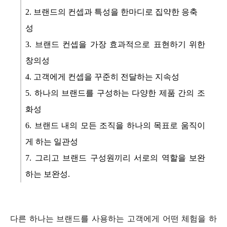
2. 브랜드의 컨셉과 특성을 한마디로 집약한 응축
성
3. 브랜드 컨셉을 가장 효과적으로 표현하기 위한
창의성
4. 고객에게 컨셉을 꾸준히 전달하는 지속성
5. 하나의 브랜드를 구성하는 다양한 제품 간의 조
화성
6. 브랜드 내의 모든 조직을 하나의 목표로 움직이
게 하는 일관성
7. 그리고 브랜드 구성원끼리 서로의 역할을 보완
하는 보완성.
다른 하나는 브랜드를 사용하는 고객에게 어떤 체험을 하