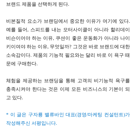
브랜드 제품을 선택하게 된다.
비본질적 요소가 브랜딩에서 중요한 이유가 여기에 있다.
예를 들어, 스피드를 내는 모터사이클이 아니라 할리데이
비슨이어야 하는 이유, 쿠션이 좋은 운동화가 아니라 나이
키이여야 하는 이유, 무엇일까? 그것은 바로 브랜드에 대한
소속감이다. 제품의 기능적 필요와는 달리 바로 이 욕구 때
문에 구매한다.
체험을 제공하는 브랜딩을 통해 고객의 비기능적 욕구를
충족시켜야 한다는 것은 이제 모든 비즈니스의 기본이 되
고 있다.
* 이 글은 구자룡 밸류바인 대표(경영/마케팅 컨설턴트)가
작성해주신 서평입니다.