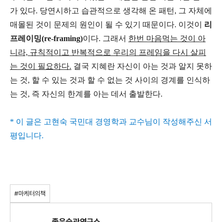
가 있다. 당연시하고 습관적으로 생각해 온 패턴, 그 자체에
매몰된 것이 문제의 원인이 될 수 있기 때문이다. 이것이
리
프레이밍(re-framing)
이다. 그래서
한번 마음먹는 것이 아
니라, 규칙적이고 반복적으로 우리의 프레임을 다시 살피
는 것이 필요하다.
결국 지혜란 자신이 아는 것과 알지 못하
는 것, 할 수 있는 것과 할 수 없는 것 사이의 경계를 인식하
는 것, 즉 자신의 한계를 아는 데서 출발한다.
* 이 글은 고현숙 국민대 경영학과 교수님이 작성해주신 서
평입니다.
#마케터의책
좋은습관연구소