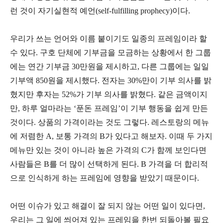
런 것이 자기실현적 예언(self-fulfilling prophecy)이다.
우리가 쓰는 언어와 이름 붙이기도 일종의 프레임이라 할
수 있다. 구호 단체에 기부금을 모금하는 상황에서 한 그룹
에는 연간 기부금 30만원을 제시하고, 다른 그룹에는 일일
기부액 850원을 제시했다. 전자는 30%만이 기부 의사를 밝
혔지만 후자는 52%가 기부 의사를 밝혔다. 같은 금액이지
만, 하루 얼마라는 ‘푼돈 프레임’이 기부 행동을 쉽게 만든
것이다. 상품의 가격이라는 것도 그렇다. 레스토랑의 메뉴
에 저렴한 A, 보통 가격의 B가 있다고 해보자. 이때 두 가지
메뉴만 있는 것이 아니라 높은 가격의 C가 함께 보인다면
사람들은 B를 더 많이 선택하게 된다. B 가격을 더 합리적
으로 인식하게 하는 프레임에 영향을 받았기 때문이다.
어떤 이슈가 있고 해결이 잘 되지 않는 어떤 일이 있다면,
우리는 그 일에 씌어져 있는 프레임을 한번 되돌아볼 필요