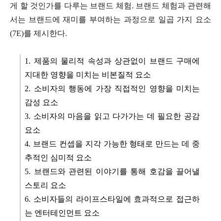
게 할 것인가를 다루는 브랜드 체험. 브랜드 체험과 관련해
서는 브랜드에 재미를 부여하는 과정으로 일곱 가지 요소
(7E)를 제시한다.
1. 제품의 물리적 속성과 상관없이 브랜드 구매에
지대한 영향을 미치는 비본질적 요소
2. 소비자의 행동에 가장 직접적인 영향을 미치는
감성 요소
3. 소비자의 마음을 읽고 다가가는 데 필요한 공감
요소
4. 브랜드 컨셉을 지각 가능한 형태로 만드는 데 중
추적인 심미적 요소
5. 브랜드와 관련된 이야기를 통해 호감을 끌어낼
스토리 요소
6. 소비자들의 라이프스타일에 효과적으로 접근하
는 엔터테인먼트 요소