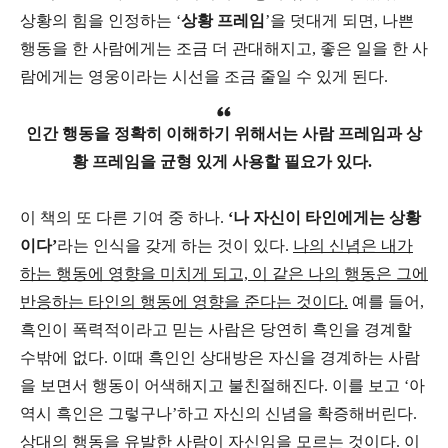
상황의 힘을 인정하는 ‘
상황 프레임
’을 덧대게 되면, 나쁜
행동을 한 사람에게는 조금 더 관대해지고, 좋은 일을 한 사
람에게는 영웅이라는 시선을 조금 줄일 수 있게 된다.
인간 행동을 정확히 이해하기 위해서는 사람 프레임과 상
황 프레임을 균형 있게 사용할 필요가 있다.
이 책의 또 다른 기여 중 하나.
‘나 자신이 타인에게는 상황
이다’
라는 인식을 갖게 하는 것이 있다.
나의 신념은 내가
하는 행동에 영향을 미치게 되고, 이 같은 나의 행동은 그에
반응하는 타인의 행동에 영향을 준다는 것이다.
예를 들어,
흑인이 폭력적이라고 믿는 사람은 당연히 흑인을 경계할
수밖에 없다. 이때 흑인인 상대방은 자신을 경계하는 사람
을 보면서 행동이 어색해지고 불친절해진다. 이를 보고 ‘아
역시 흑인은 그렇구나’하고 자신의 신념을 확증해버린다.
상대의 행동을 유발한 사람이 자신임을 모르는 것이다. 이