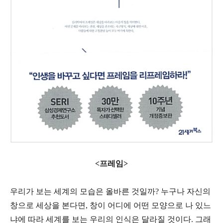
<프레임>
우리가 보는 세계의 모습은 올바른 것일까? 누구나 자신의
창으로 세상을 본다면, 창이 어디에 어떤 모양으로 나 있느
냐에 따라 세계를 보는 우리의 인식은 달라질 것이다. 그래