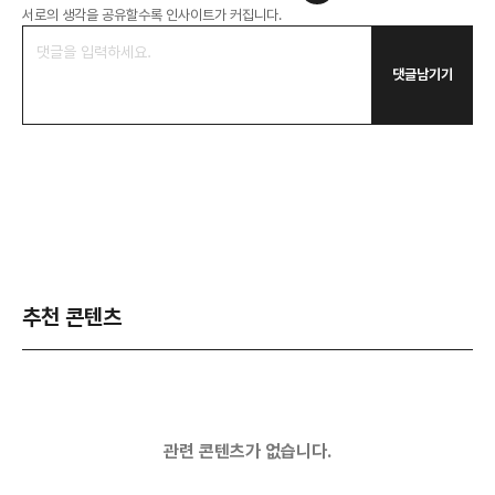
서로의 생각을 공유할수록 인사이트가 커집니다.
댓글남기기
추천 콘텐츠
관련 콘텐츠가 없습니다.