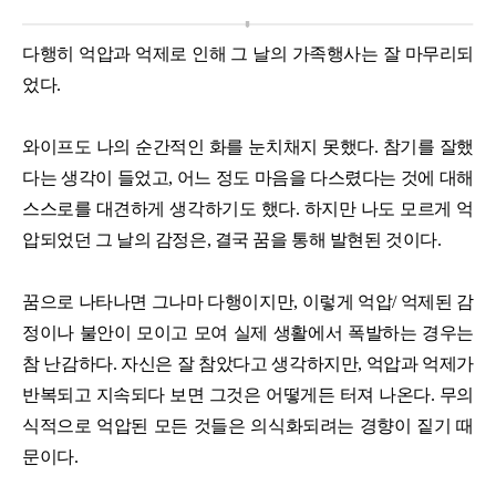
다행히 억압과 억제로 인해 그 날의 가족행사는 잘 마무리되
었다.
와이프도 나의 순간적인 화를 눈치채지 못했다. 참기를 잘했
다는 생각이 들었고, 어느 정도 마음을 다스렸다는 것에 대해
스스로를 대견하게 생각하기도 했다. 하지만 나도 모르게 억
압되었던 그 날의 감정은, 결국 꿈을 통해 발현된 것이다.
꿈으로 나타나면 그나마 다행이지만, 이렇게 억압/ 억제된 감
정이나 불안이 모이고 모여 실제 생활에서 폭발하는 경우는
참 난감하다. 자신은 잘 참았다고 생각하지만, 억압과 억제가
반복되고 지속되다 보면 그것은 어떻게든 터져 나온다. 무의
식적으로 억압된 모든 것들은 의식화되려는 경향이 짙기 때
문이다.