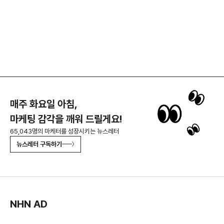
매주 화요일 아침,
마케팅 감각을 깨워 드릴게요!
65,043명의 마케터를 성장시키는 뉴스레터
뉴스레터 구독하기
NHN AD