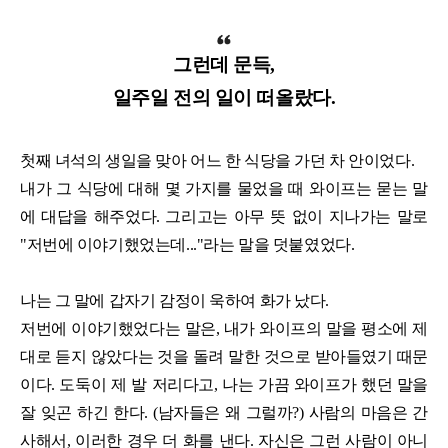
그런데 문득,
일주일 전의 일이 떠올랐다.
첫째 녀석의 생일을 맞아 어느 한 식당을 가던 차 안이었다.
내가 그 식당에 대해 몇 가지를 물었을 때 와이프는 묻는 말
에 대답을 해주었다. 그리고는 아무 뜻 없이 지나가는 말로
"저번에 이야기했었는데..."라는 말을 덧붙였었다.
나는 그 말에 갑자기 감정이 욱하여 화가 났다.
저번에 이야기했었다는 말은, 내가 와이프의 말을 평소에 제
대로 듣지 않았다는 것을 돌려 말한 것으로 받아들였기 때문
이다. 도둑이 제 발 저리다고, 나는 가끔 와이프가 했던 말을
잘 잊곤 하긴 한다. (남자들은 왜 그럴까?) 사람의 마음은 간
사해서, 이러한 경우 더 화를 낸다. 자신은 그런 사람이 아니