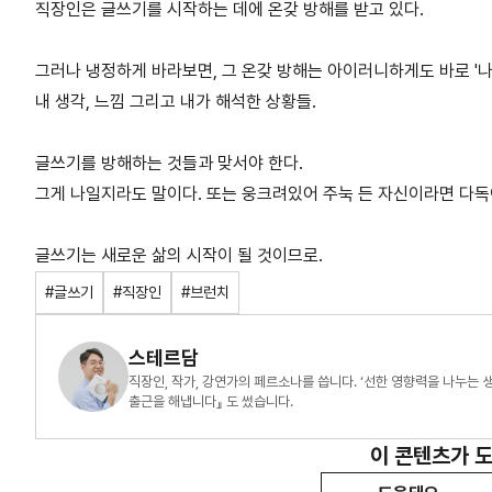
직장인은 글쓰기를 시작하는 데에 온갖 방해를 받고 있다.
그러나 냉정하게 바라보면, 그 온갖 방해는 아이러니하게도 바로 '나'
내 생각, 느낌 그리고 내가 해석한 상황들.
글쓰기를 방해하는 것들과 맞서야 한다.
그게 나일지라도 말이다. 또는 웅크려있어 주눅 든 자신이라면 다독
글쓰기는 새로운 삶의 시작이 될 것이므로.
#글쓰기
#직장인
#브런치
스테르담
직장인, 작가, 강연가의 페르소나를 씁니다. ‘선한 영향력을 나누는 생
출근을 해냅니다』 도 썼습니다.
이 콘텐츠가 