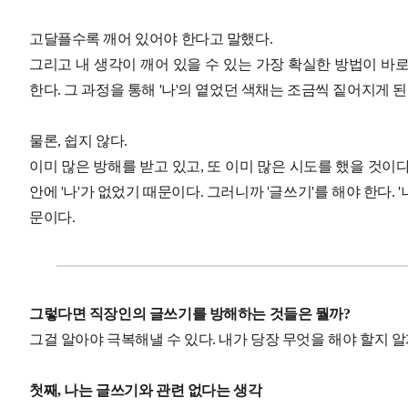
고달플수록 깨어 있어야 한다고 말했다.
그리고 내 생각이 깨어 있을 수 있는 가장 확실한 방법이 바로 '글
한다. 그 과정을 통해 '나'의 옅었던 색채는 조금씩 짙어지게 된
물론, 쉽지 않다.
이미 많은 방해를 받고 있고, 또 이미 많은 시도를 했을 것이다
안에 '나'가 없었기 때문이다. 그러니까 '글쓰기'를 해야 한다. 
문이다.
그렇다면 직장인의 글쓰기를 방해하는 것들은 뭘까?
그걸 알아야 극복해낼 수 있다. 내가 당장 무엇을 해야 할지 알
첫째, 나는 글쓰기와 관련 없다는 생각