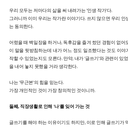
우리 모두는 저마다의 삶을 써 내려가는 '인생 작가'다.
그러니까 이미 우리는 작가란 이야기다. 쓰지 않으면 우리 인생
는 동의한다.
어렸을 때 백일장을 하거나, 독후감을 즐겨 썼던 경험이 없어도
이 말을 뒷받침하는데 내가 어느 정도 일조했다는 것도 이야기
작할 수 있었는지도 모른다. 만약, 내가 '글쓰기'와 관련이 
을 내어 놓지 못했을 거라 생각한다.
나는 '무근본'의 힘을 믿는다.
가장 개인적인 것이 가장 창의적인 것이니까.
둘째, 직장생활로 인해 '나'를 잊어 가는 것
글쓰기를 해야 하는 이유이기도 하지만, 이로 인해 글쓰기가 