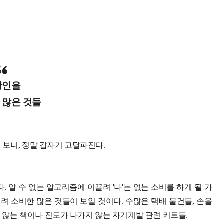
장인을
 많은 것들
 보니, 정말 갑자기 고달파진다.
 알 수 없는 알고리즘에 이끌려 '나'는 없는 소비를 하게 될 가
려 소비한 많은 것들이 보일 것이다. 수많은 택배 물건들, 손을
지 않는 책이나 진도가 나가지 않는 자기계발 관련 키트들.