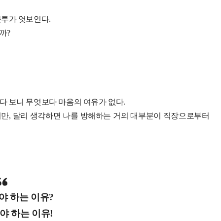
분투가 엿보인다.
까?
다 보니 무엇보다 마음의 여유가 없다.
만, 달리 생각하면 나를 방해하는 거의 대부분이 직장으로부터
야 하는 이유?
야 하는 이유!