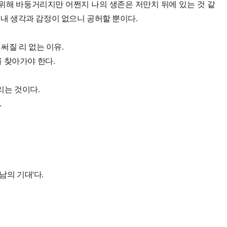
위해 바둥거리지만 어쩐지 나의 생존은 저만치 뒤에 있는 것 같
 내 생각과 감정이 없으니 공허할 뿐이다.
써질 리 없는 이유.
를 찾아가야 한다.
리는 것이다.
.
'남의 기대'다.