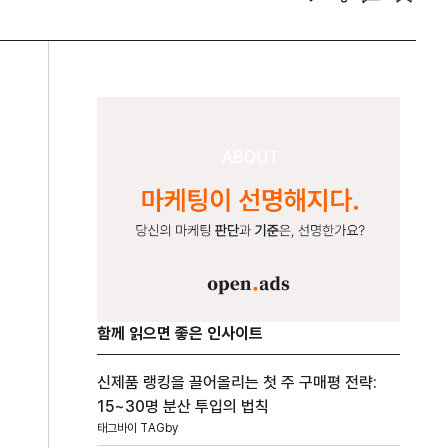
함께 읽으면 좋은 인사이트
신제품 랭킹을 끌어올리는 첫 주 구매평 전략:
15~30명 분산 투입의 법칙
태그바이 TAGby