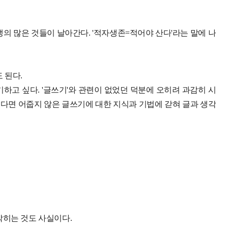
의 많은 것들이 날아간다. '적자생존=적어야 산다'라는 말에 나
 된다.
하고 싶다. '글쓰기'와 관련이 없었던 덕분에 오히려 과감히 시
있었다면 어줍지 않은 글쓰기에 대한 지식과 기법에 갇혀 글과 생각
막히는 것도 사실이다.