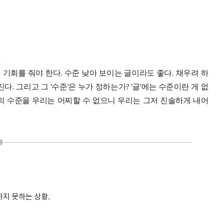
.
는 기회를 줘야 한다. 수준 낮아 보이는 글이라도 좋다. 채우려 하
. 그리고 그 '수준'은 누가 정하는가? '글'에는 수준이란 게 없
람의 수준을 우리는 어찌할 수 없으니 우리는 그저 진솔하게 내어
작하지 못하는 상황.