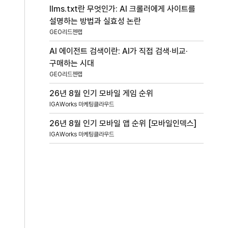
llms.txt란 무엇인가: AI 크롤러에게 사이트를
설명하는 방법과 실효성 논란
GEO리드젠랩
AI 에이전트 검색이란: AI가 직접 검색·비교·
구매하는 시대
GEO리드젠랩
26년 8월 인기 모바일 게임 순위
IGAWorks 마케팅클라우드
26년 8월 인기 모바일 앱 순위 [모바일인덱스]
IGAWorks 마케팅클라우드