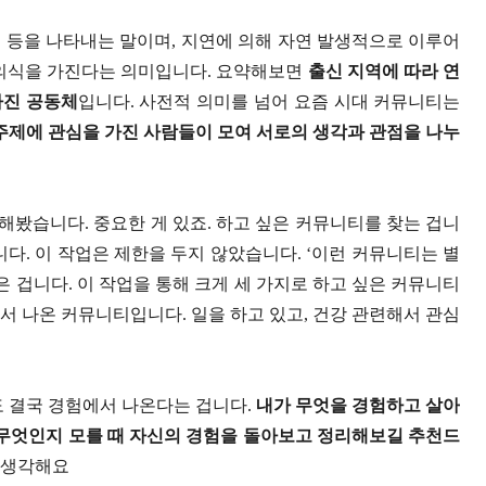
사회 등을 나타내는 말이며, 지연에 의해 자연 발생적으로 이루어
체 의식을 가진다는 의미입니다. 요약해보면
출신 지역에 따라 연
가진 공동체
입니다. 사전적 의미를 넘어 요즘 시대 커뮤니티는
주제에 관심을 가진 사람들이 모여 서로의 생각과 관점을 나누
봤습니다. 중요한 게 있죠. 하고 싶은 커뮤니티를 찾는 겁니
다. 이 작업은 제한을 두지 않았습니다. ‘이런 커뮤니티는 별
은 겁니다. 이 작업을 통해 크게 세 가지로 하고 싶은 커뮤니티
에서 나온 커뮤니티입니다. 일을 하고 있고, 건강 관련해서 관심
도 결국 경험에서 나온다는 겁니다.
내가 무엇을 경험하고 살아
 무엇인지 모를 때 자신의 경험을 돌아보고 정리해보길 추천드
라 생각해요