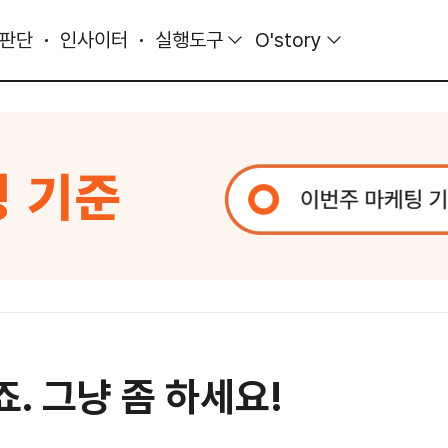
 판단
인사이터
실행도구
O'story
. 그냥 좀 하세요!