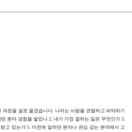
 과정을 글로 옮겼습니다. 나라는 사람을 관찰하고 파악하기
떤 분야 경험을 쌓았나 2. 내가 가장 잘하는 일은 무엇인가 3.
받고 있는가 5. 이전에 일하던 분야나 관심 갖는 분야에서 고