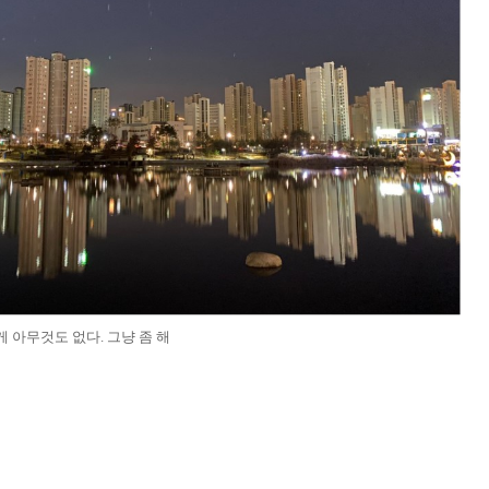
 아무것도 없다. 그냥 좀 해