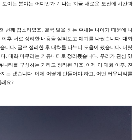
 보이는 분야는 어디인가 7. 나는 지금 새로운 도전에 시간과
첫 번째 잡소리였죠. 결국 일을 하는 주체는 나이기 때문에 나
다. 이후 서로 정리한 내용을 살펴보고 얘기를 나눴습니다. 대화
했습니다. 글로 정리한 후 대화를 나누니 도움이 됐습니다. 머릿
다. 대화 마무리는 커뮤니티로 정리됐습니다. 우리가 관심 있
커뮤니티를 구성하는 거라고 정리된 거죠. 이제 이 대화 이후, 진
지는 됐습니다. 이제 어떻게 만들어야 하고, 어떤 커뮤니티를
실래요?