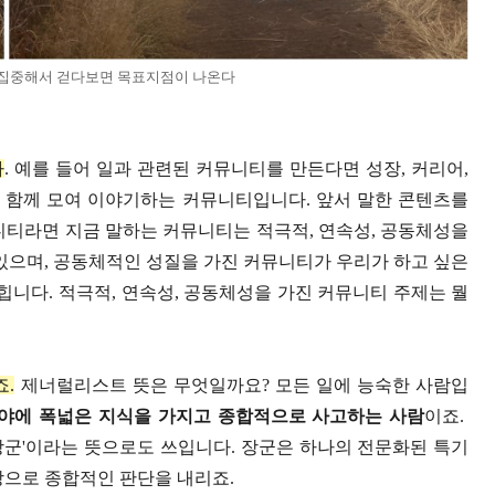
 집중해서 걷다보면 목표지점이 나온다
다
. 예를 들어 일과 관련된 커뮤니티를 만든다면 성장, 커리어,
 함께 모여 이야기하는 커뮤니티입니다. 앞서 말한 콘텐츠를
니티라면 지금 말하는 커뮤니티는 적극적, 연속성, 공동체성을
 있으며, 공동체적인 성질을 가진 커뮤니티가 우리가 하고 싶은
힙니다. 적극적, 연속성, 공동체성을 가진 커뮤니티 주제는 뭘
죠.
제너럴리스트 뜻은 무엇일까요? 모든 일에 능숙한 사람입
야에 폭넓은 지식을 가지고 종합적으로 사고하는 사람
이죠.
 '장군'이라는 뜻으로도 쓰입니다. 장군은 하나의 전문화된 특기
탕으로 종합적인 판단을 내리죠.