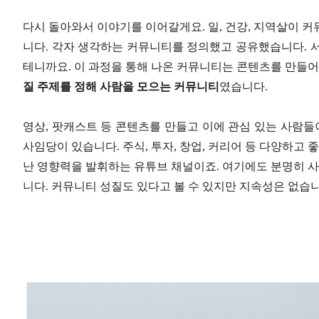
다시 돌아와서 이야기를 이어갈게요. 일, 건강, 지역살이 
니다. 각자 생각하는 커뮤니티를 정의했고 공유했습니다. 
테니까요. 이 과정을 통해 나온 커뮤니티는 콘텐츠를 만들어
질 주제를 정해 사람을 모으는 커뮤니티
였습니다.
영상, 팟캐스트 등 콘텐츠를 만들고 이에 관심 있는 사람들
사임당이 있습니다. 주식, 투자, 창업, 커리어 등 다양하고 
난 영향력을 발휘하는 유튜브 채널이죠. 여기에도 분명히 사
니다. 커뮤니티 성질도 있다고 볼 수 있지만 지속성은 없습