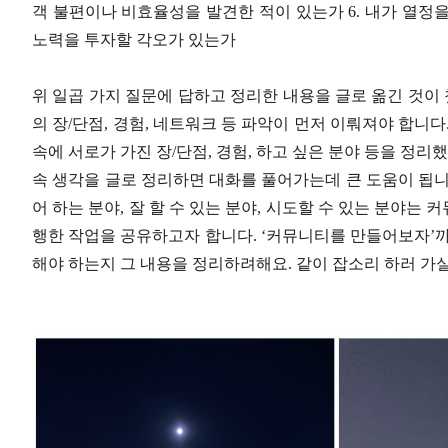
객 불편이나 비효율성을 발견한 적이 있는가 6. 내가 열정을
노력을 투자할 각오가 있는가
위 일곱 가지 질문에 답하고 정리한 내용을 글로 옮긴 것이 
의 장/단점, 경험, 네트워크 등 파악이 먼저 이뤄져야 합니
속에 서로가 가진 장/단점, 경험, 하고 싶은 분야 등을 정리
속 생각을 글로 정리하면 대화를 풀어가는데 큰 도움이 됩니
어 하는 분야, 잘 할 수 있는 분야, 시도할 수 있는 분야는 
행한 작업을 공유하고자 합니다. ‘커뮤니티를 만들어보자’까
해야 하는지 그 내용을 정리하려해요. 같이 잡소리 하러 가