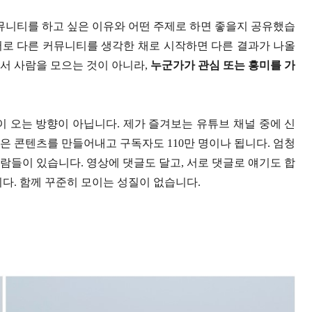
커뮤니티를 하고 싶은 이유와 어떤 주제로 하면 좋을지 공유했습
서로 다른 커뮤니티를 생각한 채로 시작하면 다른 결과가 나올
서 사람을 모으는 것이 아니라,
누군가가 관심 또는 흥미를 가
이 오는 방향이 아닙니다. 제가 즐겨보는 유튜브 채널 중에 신
좋은 콘텐츠를 만들어내고 구독자도 110만 명이나 됩니다. 엄청
람들이 있습니다. 영상에 댓글도 달고, 서로 댓글로 얘기도 합
니다. 함께 꾸준히 모이는 성질이 없습니다.