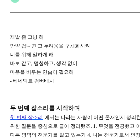
제발 좀 그냥 해
만약 겁나면 그 두려움을 구체화시켜
너를 위해 일하게 해
바보 같고, 멍청하고, 생각 없이
마음을 비우는 연습이 필요해
- 베네딕트 컴버배치
두 번째 잡소리를 시작하며
첫 번째 잡소리
에서는 나라는 사람이 어떤 존재인지 정리한
위한 질문을 중심으로 글이 정리됐죠. 1. 무엇을 전공했고 어
다른 영역의 전문가를 알고 있는가 4. 나는 전문가로서 인정