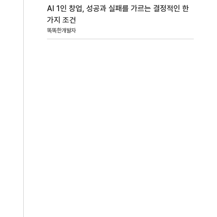
AI 1인 창업, 성공과 실패를 가르는 결정적인 한
가지 조건
똑똑한개발자