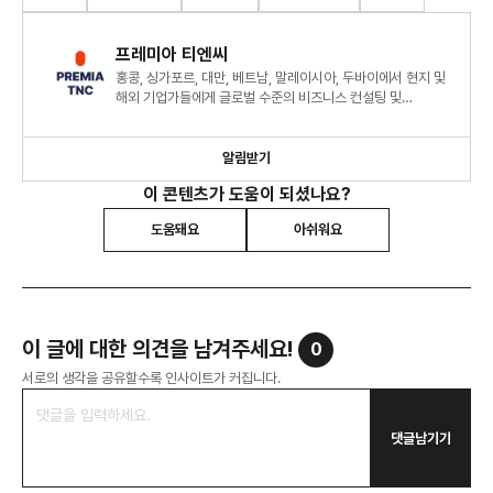
프레미아 티엔씨
홍콩, 싱가포르, 대만, 베트남, 말레이시아, 두바이에서 현지 및
해외 기업가들에게 글로벌 수준의 비즈니스 컨설팅 및
회계세무 서비스를 제공합니다.
알림받기
이 콘텐츠가 도움이 되셨나요?
도움돼요
아쉬워요
이 글에 대한 의견을 남겨주세요!
0
서로의 생각을 공유할수록 인사이트가 커집니다.
댓글남기기