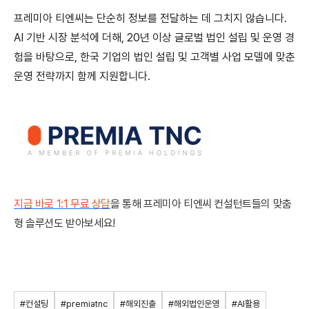
프레미아 티엔씨는 단순히 정보를 전달하는 데 그치지 않습니다.
AI 기반 시장 분석에 더해,
20년 이상 글로벌 법인 설립 및 운영 경
험을 바탕으로, 한국 기업의
법인 설립 및 고객별 사업 모델에 맞춘
운영 전략까지 함께 지원합니다.
지금 바로
1:1
무료 상담
을
통해 프레미아 티엔씨 컨설턴트들의
맞춤
형 솔루션도 받아보세요!
#컨설팅
#premiatnc
#해외진출
#해외법인운영
#AI활용