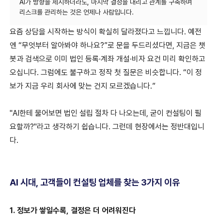
AI가 방향을 제시하더라도, 마지막 결정을 내리고 관계를 구축하며
요즘 상담을 시작하는 방식이 확실히 달라졌다고 느낍니다. 예전
엔 “무엇부터 알아봐야 하나요?”로 문을 두드리셨다면, 지금은 챗
봇과 검색으로 이미 법인 등록·계좌 개설·비자 요건 미리 확인하고
오십니다. 그럼에도 불구하고 정작 첫 질문은 비슷합니다. “이 정
보가 지금 우리 회사에 맞는 건지 모르겠습니다.”
"AI한테 물어보면 법인 설립 절차 다 나오는데, 굳이 컨설팅이 필
요할까?"라고 생각하기 쉽습니다. 그런데 현장에서는 정반대입니
다.
AI 시대, 고객들이 컨설팅 업체를 찾는 3가지 이유
1.
정보가 쌓일수록, 결정은 더 어려워진다