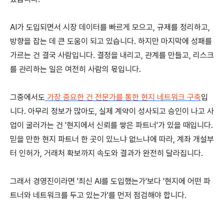
AI가 도입되면서
시장 데이터를 빠르게 모으고, 규제를 정리하고,
방향을 잡는 데 큰 도움이 되고 있습니다. 하지만 마지막에 성패를
가르는 건 결국 사람입니다. 결정을 내리고, 관계를 만들고, 리스크
를 관리하는 일은 여전히 사람의 몫입니다.
그중에서도
가장 중요한 건 전문가를 통한
현지 네트워크 구축
입
니다. 아무리 정보가 많아도, 실제 계약이 성사되고 승인이 나고 사
업이 굴러가는 건 '현지에서 신뢰를 쌓은 파트너'가 있을 때입니다.
믿을 만한 현지 파트너 한 곳이 있느냐 없느냐에 따라, 계좌 개설부
터 인허가, 거래처 확보까지 속도와 결과가 완전히 달라집니다.
그래서 경영진이라면 '최신 AI를 도입했는가'보다 '현지에 어떤 파
트너와 네트워크를 두고 있는가'를 먼저 점검해야 합니다.