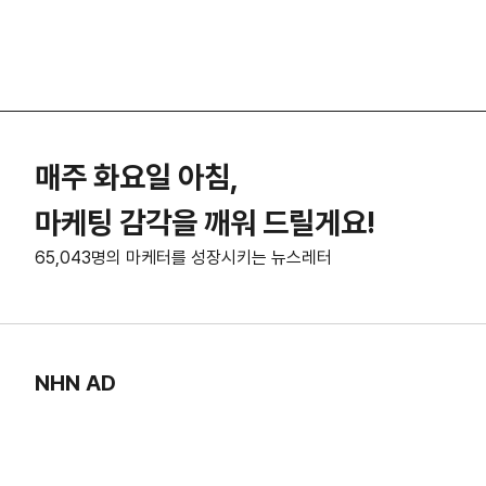
매주 화요일 아침,
마케팅 감각을 깨워 드릴게요!
65,043명의 마케터를 성장시키는 뉴스레터
NHN AD