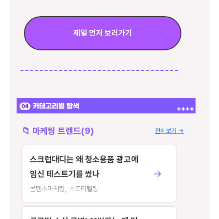
제일 먼저 보러가기
📁 마케팅 트렌드(9)
전체보기 →
스크럽대디는 왜 청소용품 광고에
→
임신 테스트기를 썼나
콘텐츠마케팅, 스토리텔링