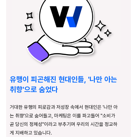
유행이 피곤해진 현대인들, '나만 아는
취향'으로 숨었다
거대한 유행의 피로감과 저성장 속에서 현대인은 '나만 아
는 취향'으로 숨어들고, 마케팅은 이를 파고들어 "소비가
곧 당신의 정체성"이라고 부추기며 우리의 시간을 정교하
게 지배하고 있습니다.