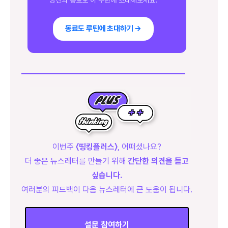
동료도 루틴에 초대하기 →
이번주
〈띵킹플러스〉
, 어떠셨나요?
더 좋은 뉴스레터를 만들기 위해
간단한 의견을 듣고
싶습니다.
여러분의 피드백이 다음 뉴스레터에 큰 도움이 됩니다.
설문 참여하기