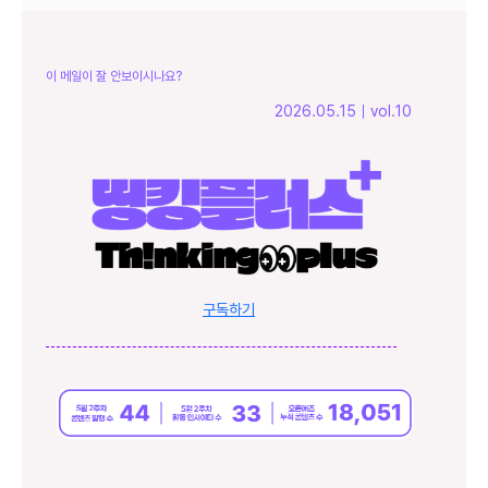
이 메일이 잘 안보이시나요?
2026.05.15｜vol.10
구독하기