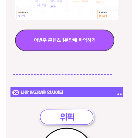
이번주 콘텐츠 1분만에 파악하기