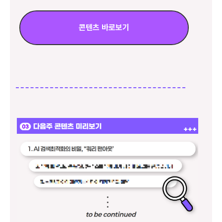
콘텐츠 바로보기