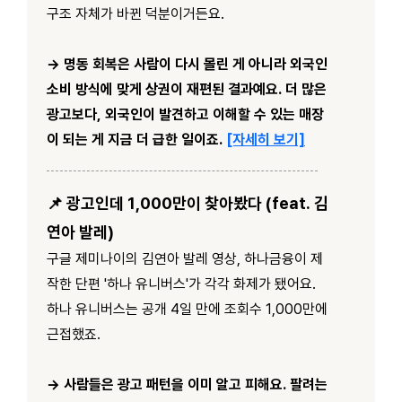
구조 자체가 바뀐 덕분이거든요.
→ 명동 회복은 사람이 다시 몰린 게 아니라 외국인
소비 방식에 맞게 상권이 재편된 결과예요. 더 많은
광고보다, 외국인이 발견하고 이해할 수 있는 매장
이 되는 게 지금 더 급한 일이죠.
[자세히 보기]
📌 광고인데 1,000만이 찾아봤다 (feat. 김
연아 발레)
구글 제미나이의 김연아 발레 영상, 하나금융이 제
작한 단편 '하나 유니버스'가 각각 화제가 됐어요.
하나 유니버스는 공개 4일 만에 조회수 1,000만에
근접했죠.
→ 사람들은 광고 패턴을 이미 알고 피해요. 팔려는