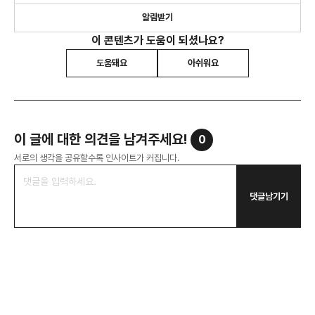
알림받기
이 콘텐츠가 도움이 되셨나요?
도움돼요
아쉬워요
이 글에 대한 의견을 남겨주세요!
0
서로의 생각을 공유할수록 인사이트가 커집니다.
댓글남기기