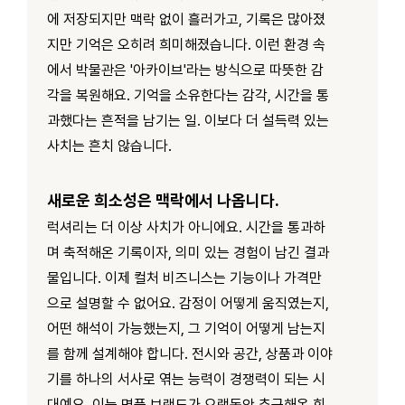
에 저장되지만 맥락 없이 흘러가고, 기록은 많아졌
지만 기억은 오히려 희미해졌습니다. 이런 환경 속
에서 박물관은 '아카이브'라는 방식으로 따뜻한 감
각을 복원해요. 기억을 소유한다는 감각, 시간을 통
과했다는 흔적을 남기는 일. 이보다 더 설득력 있는
사치는 흔치 않습니다.
새로운 희소성은 맥락에서 나옵니다.
럭셔리는 더 이상 사치가 아니에요. 시간을 통과하
며 축적해온 기록이자, 의미 있는 경험이 남긴 결과
물입니다. 이제 컬처 비즈니스는 기능이나 가격만
으로 설명할 수 없어요. 감정이 어떻게 움직였는지,
어떤 해석이 가능했는지, 그 기억이 어떻게 남는지
를 함께 설계해야 합니다. 전시와 공간, 상품과 이야
기를 하나의 서사로 엮는 능력이 경쟁력이 되는 시
대예요. 이는 명품 브랜드가 오랫동안 추구해온 희