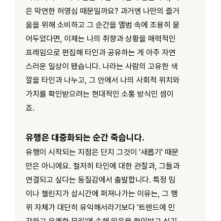
은 막연한 허영심 때문일까요? 과거엔 나만의 즐거
움을 위해 소비하고 그 순간을 앨범 속에 조용히 묻
어두었다면, 이제는 나의 취향과 상황을 매력적인
프레임으로 편집해 타인과 공유하는 게 아주 자연
스러운 일상이 됐습니다. 나라는 사람의 고유한 색
깔을 타인과 나누고, 그 안에서 나의 사회적 위치와
가치를 확인받으려는 현대적인 소통 방식인 셈이
죠.
유행은 대중화되는 순간 죽습니다.
유행이 시작되는 지점은 단지 그것이 '새롭기' 때문
만은 아니에요. 철저히 타인에 대한 관찰과, 그들과
연결되고 싶다는 동질감에서 출발합니다. 특정 밈
이나 챌린지가 삽시간에 퍼져나가는 이유는, 그 행
위 자체가 대단히 유익해서라기보다 '트렌드에 민