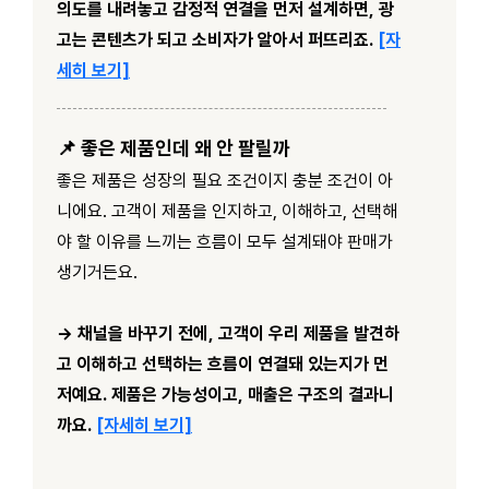
의도를 내려놓고 감정적 연결을 먼저 설계하면, 광
고는 콘텐츠가 되고 소비자가 알아서 퍼뜨리죠.
[자
세히 보기]
📌 좋은 제품인데 왜 안 팔릴까
좋은 제품은 성장의 필요 조건이지 충분 조건이 아
니에요. 고객이 제품을 인지하고, 이해하고, 선택해
야 할 이유를 느끼는 흐름이 모두 설계돼야 판매가
생기거든요.
→ 채널을 바꾸기 전에, 고객이 우리 제품을 발견하
고 이해하고 선택하는 흐름이 연결돼 있는지가 먼
저예요. 제품은 가능성이고, 매출은 구조의 결과니
까요.
[자세히 보기]