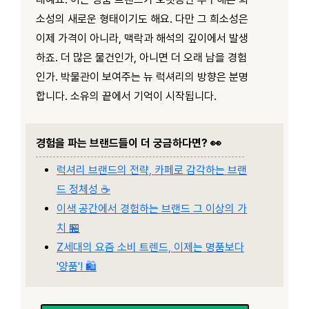
소성의 새로운 형태이기도 해요. 다만 그 희소성은
이제 가격이 아니라, 맥락과 해석의 깊이에서 발생
하죠. 더 많은 물건인가, 아니면 더 오래 남을 경험
인가. 박물관이 보여주는 뉴 럭셔리의 방향은 분명
합니다. 소유의 끝에서 기억이 시작됩니다.
경험을 파는 브랜드들이 더 궁금하다면? 👀
럭셔리 브랜드의 전략, 카페로 감각하는 브랜
드 정체성 ☕
이색 공간에서 경험하는 브랜드 그 이상의 가
치 🏪
Z세대의 요즘 소비 트렌드, 이제는 명품보다
'양품'! 🛍️