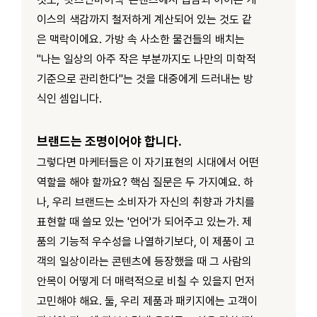
이스의 색감까지 철저하게 계산되어 있는 것도 같
은 맥락이에요. 가방 속 사소한 물건들의 배치는
"나는 일상의 아주 작은 부분까지도 나만의 미학적
기준으로 관리한다"는 것을 대중에게 드러내는 방
식인 셈입니다.
브랜드는 조명이어야 합니다.
그렇다면 마케터들은 이 자기표현의 시대에서 어떤
역할을 해야 할까요? 핵심 질문은 두 가지예요. 하
나, 우리 브랜드는 소비자가 자신의 취향과 가치를
표현할 때 쓸모 있는 '언어'가 되어주고 있는가. 제
품의 기능적 우수성을 나열하기보다, 이 제품이 고
객의 일상이라는 콘텐츠에 등장했을 때 그 사람의
안목이 어떻게 더 매력적으로 비칠 수 있을지 먼저
고민해야 해요. 둘, 우리 제품과 패키지에는 고객이