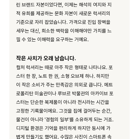
린 브랜드 자본이었다면, 이제는 해석의 여지와 지
적 유희를 제공하는 문화 자본이 새로운 럭셔리의
기준으로 자리 잡았습니다. 가격으로 진입 장벽을
세우는 대신, 희소한 맥락을 이해해야만 가치를 느
낄 수 있는 이해력을 요구하는 거예요.
작은 사치가 오래 남습니다.
컬처 럭셔리는 때로 아주 작은 형태로 나타나요. 포
스터 한 장, 노트 한 권, 소형 오브제 하나. 하지만
이 작은 소비가 주는 만족감은 의외로 큽니다. 메트
로폴리탄 미술관이나 루브르 박물관의 아카이브 포
스터는 단순한 복제품이 아니라 전시라는 시간을
고정한 기록물이에요. 그것을 집에 걸어두는 순간,
물건이 아니라 '경험의 일부'를 소유하게 되는 거죠.
디지털 환경은 기억을 편리하게 하지만 동시에 가
볍게 만들기도 했어요. 수많은 사진이 스마트폰 속