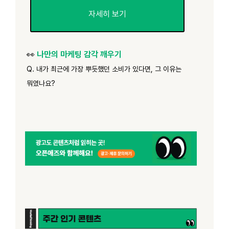
자세히 보기
👀
나만의 마케팅 감각 깨우기
Q. 내가 최근에 가장 뿌듯했던 소비가 있다면, 그 이유는
뭐였나요?