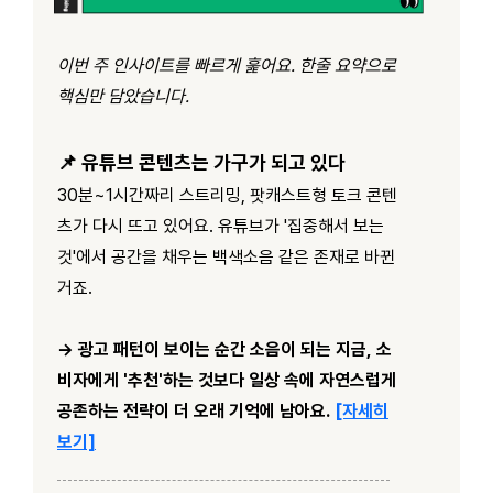
이번 주 인사이트를 빠르게 훑어요. 한줄 요약으로
핵심만 담았습니다.
📌 유튜브 콘텐츠는 가구가 되고 있다
30분~1시간짜리 스트리밍, 팟캐스트형 토크 콘텐
츠가 다시 뜨고 있어요. 유튜브가 '집중해서 보는
것'에서 공간을 채우는 백색소음 같은 존재로 바뀐
거죠.
→ 광고 패턴이 보이는 순간 소음이 되는 지금, 소
비자에게 '추천'하는 것보다 일상 속에 자연스럽게
공존하는 전략이 더 오래 기억에 남아요.
[자세히
보기]