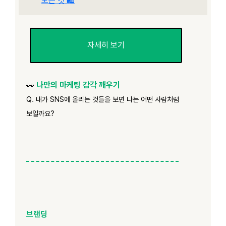
모든 것 🛍️
자세히 보기
👀
나만의 마케팅 감각 깨우기
Q. 내가 SNS에 올리는 것들을 보면 나는 어떤 사람처럼
보일까요?
브랜딩