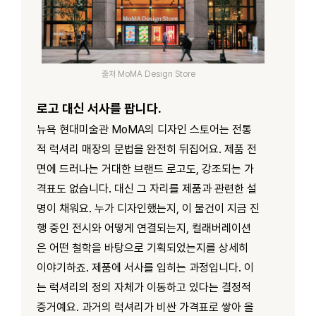
출처 MoMA Design Store
로고 대신 서사를 팝니다.
뉴욕 현대미술관 MoMA의 디자인 스토어는 전통
적 럭셔리 매장의 문법을 완전히 뒤집어요. 제품 전
면에 드러나는 거대한 브랜드 로고도, 강조되는 가
격표도 없습니다. 대신 그 자리를 제품과 관련한 설
명이 채워요. 누가 디자인했는지, 이 물건이 지금 진
행 중인 전시와 어떻게 연결되는지, 컬래버레이션
은 어떤 철학을 바탕으로 기획되었는지를 상세히
이야기하죠. 제품에 서사를 입히는 과정입니다. 이
는 럭셔리의 정의 자체가 이동하고 있다는 결정적
증거예요. 과거의 럭셔리가 비싼 가격표로 쌓아 올