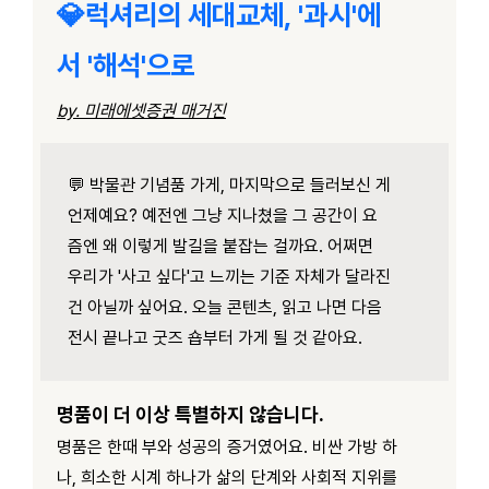
💎럭셔리의 세대교체, '과시'에
서 '해석'으로
by. 미래에셋증권 매거진
💬 박물관 기념품 가게, 마지막으로 들러보신 게
언제예요? 예전엔 그냥 지나쳤을 그 공간이 요
즘엔 왜 이렇게 발길을 붙잡는 걸까요. 어쩌면
우리가 '사고 싶다'고 느끼는 기준 자체가 달라진
건 아닐까 싶어요. 오늘 콘텐츠, 읽고 나면 다음
전시 끝나고 굿즈 숍부터 가게 될 것 같아요.
명품이 더 이상 특별하지 않습니다.
명품은 한때 부와 성공의 증거였어요. 비싼 가방 하
나, 희소한 시계 하나가 삶의 단계와 사회적 지위를