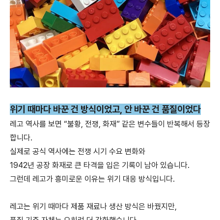
위기 때마다 바꾼 건 방식이었고, 안 바꾼 건 품질이었다
레고 역사를 보면 “불황, 전쟁, 화재” 같은 변수들이 반복해서 등장
합니다.
실제로 공식 역사에는 전쟁 시기 수요 변화와
1942년 공장 화재로
큰 타격을 입은 기록이 남아 있습니다.
그런데 레고가 흥미로운 이유는 위기 대응 방식입니다.
레고는 위기 때마다 제품 재료나 생산 방식은 바꿨지만,