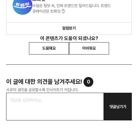
수많은 정보 속, 진짜 트렌드만 짚어드립니다. 트렌드
큐레이션은 트롸잇.👌
알림받기
이 콘텐츠가 도움이 되셨나요?
도움돼요
아쉬워요
이 글에 대한 의견을 남겨주세요!
0
서로의 생각을 공유할수록 인사이트가 커집니다.
댓글남기기