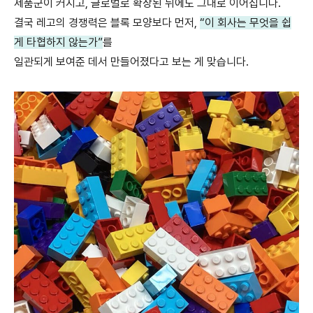
제품군이 커지고, 글로벌로 확장된 뒤에도 그대로 이어집니다.
결국 레고의 경쟁력은 블록 모양보다 먼저,
“이 회사는 무엇을 쉽
게 타협하지 않는가”
를
일관되게 보여준 데서 만들어졌다고 보는 게 맞습니다.