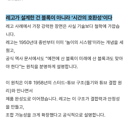
레고가 설계한 건 블록이 아니라 ‘시간의 호환성’이다
레고 사례에서 가장 강력한 장면은 사실 기술보다 철학에 가깝습
니다.
레고는 1950년대 중반부터 이미 ‘놀이의 시스템’이라는 개념을 세
웠고,
공식 역사 문서에서도 “예전에 산 블록이 미래에 산 블록과도 맞아
야 한다”는
원칙을 분명하게 설명합니다.
이 원칙은 이후 1958년의 스터드-튜브 구조(돌기와 튜브 결합 원
리)와 만나면서
제품 완성도로 이어졌습니다. 레고는 이 구조가 결합력과 안정성
을 만들고,
조합 가능성을 크게 확장했다고 공식적으로 설명합니다.