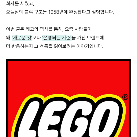
회사를 세웠고,
오늘날의 블록 구조는 1958년에 완성됐다고 설명합니다.
이번 글은 레고의 역사를 통해, 요즘 사람들이
왜
‘새로운 것’
보다
‘설명되는 기준’
을 가진 브랜드에
더 반응하는지 그 흐름을 읽어보려는 이야기입니다.