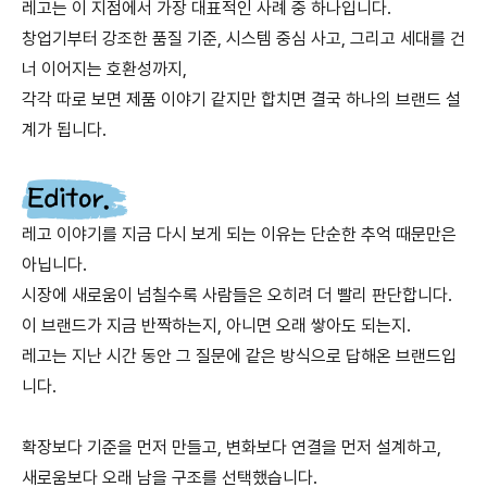
레고는 이 지점에서 가장 대표적인 사례 중 하나입니다.
창업기부터 강조한 품질 기준, 시스템 중심 사고, 그리고 세대를 건
너 이어지는 호환성까지,
각각 따로 보면 제품 이야기 같지만 합치면 결국 하나의 브랜드 설
계가 됩니다.
레고 이야기를 지금 다시 보게 되는 이유는 단순한 추억 때문만은
아닙니다.
시장에 새로움이 넘칠수록 사람들은 오히려 더 빨리 판단합니다.
이 브랜드가 지금 반짝하는지, 아니면 오래 쌓아도 되는지.
레고는 지난 시간 동안 그 질문에 같은 방식으로 답해온 브랜드입
니다.
확장보다 기준을 먼저 만들고, 변화보다 연결을 먼저 설계하고,
새로움보다 오래 남을 구조를 선택했습니다.