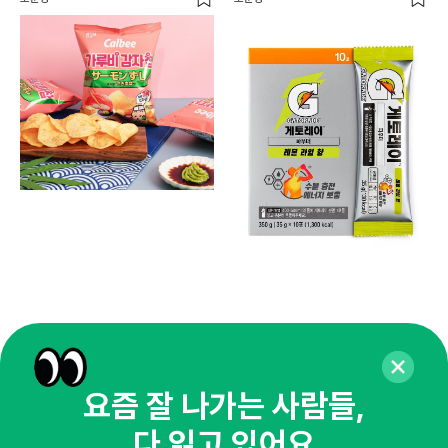
요즘 잘 나가는 사람들,
다 읽고 있어요