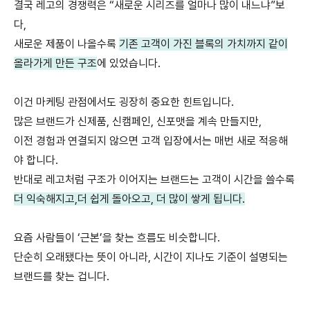
결국 레고의 경쟁력은 “새로운 시리즈를 얼마나 많이 내느냐”보
다,
새로운 제품이 나올수록
기존 고객이 가진 블록의 가치까지 같이
올라가게 만든 구조
에 있었습니다.
이건 마케팅 관점에서도 굉장히 중요한 힌트입니다.
많은 브랜드가 신제품, 신캠페인, 신포맷을 계속 만들지만,
이전 경험과 연결되지 않으면 고객 입장에서는 매번 새로 적응해
야 합니다.
반대로 레고처럼 구조가 이어지는 브랜드는 고객이 시간을 쓸수록
더 익숙해지고,더 쉽게 돌아오고, 더 많이 쌓게 됩니다.
요즘 사람들이 ‘근본’을 찾는 흐름도 비슷합니다.
단순히 오래됐다는 뜻이 아니라,
시간이 지나도 기준이 설명되는
브랜드를 찾는 겁니다.