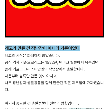
레고가 만든 건 장난감이 아니라 기준이었다
레고의 시작은 화려하지 않았습니다.
공식 역사 기준으로레고는 1932년, 덴마크 빌룬에서 목수였던
올레 키르크 크리스티안센의 작업장에서 출발합니다.
처음부터 블록만 만든 것도 아니고,
나무 장난감과 생활용품을 함께 만들던 작은 제조업에 가까웠습니
다.
여기서 중요한 건 출발점보다 선택의 방향입니다.