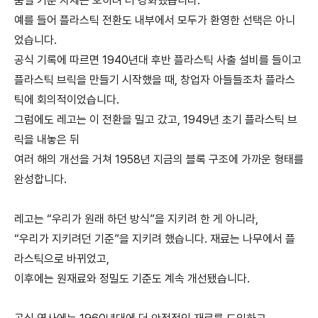
품질 기준 자체는 오히려 더 강화했습니다.
예를 들어 플라스틱 전환도 내부에서 모두가 환영한 선택은 아니
었습니다.
공식 기록에 따르면 1940년대 후반 플라스틱 사출 설비를 들이고
플라스틱 브릭을 만들기 시작했을 때, 창업자 아들들조차 플라스
틱에 회의적이었습니다.
그럼에도 레고는 이 전환을 밀고 갔고, 1949년 초기 플라스틱 브
릭을 내놓은 뒤
여러 해의 개선을 거쳐 1958년 지금의 블록 구조에 가까운 형태를
완성합니다.
레고는 “우리가 원래 하던 방식”을 지키려 한 게 아니라,
“우리가 지키려던 기준”을 지키려 했습니다. 재료는 나무에서 플
라스틱으로 바뀌었고,
이후에는 원재료와 정밀도 기준도 계속 개선됐습니다.