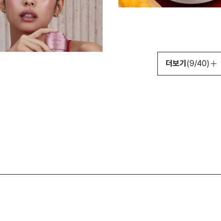
더보기
(9/40)