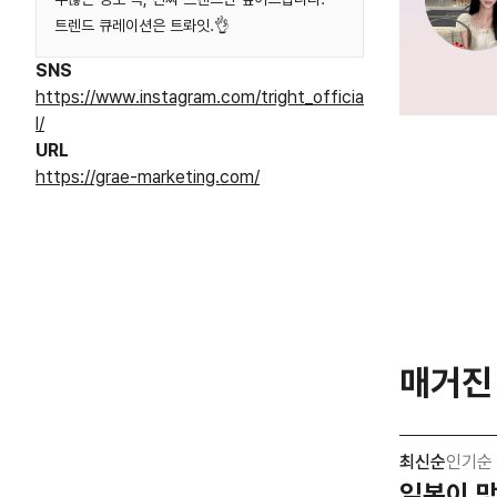
트렌드 큐레이션은 트롸잇.👌
SNS
https://www.instagram.com/tright_officia
l/
URL
https://grae-marketing.com/
매거진
최신순
인기순
일본이 