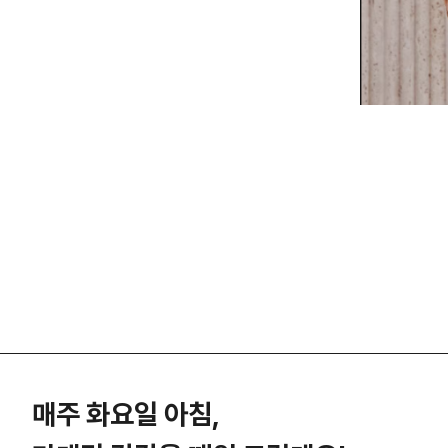
매주 화요일 아침,