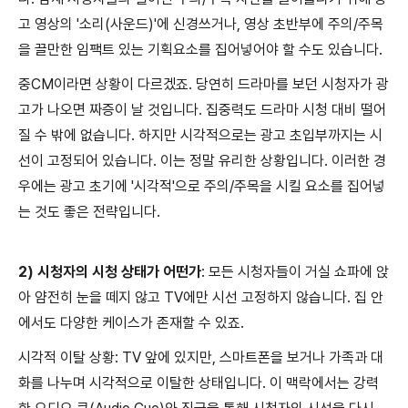
고 영상의 '소리(사운드)'에 신경쓰거나, 영상 초반부에 주의/주목
을 끌만한 임팩트 있는 기획요소를 집어넣어야 할 수도 있습니다.
중CM이라면 상황이 다르겠죠. 당연히 드라마를 보던 시청자가 광
고가 나오면 짜증이 날 것입니다. 집중력도 드라마 시청 대비 떨어
질 수 밖에 없습니다. 하지만 시각적으로는 광고 초입부까지는 시
선이 고정되어 있습니다. 이는 정말 유리한 상황입니다. 이러한 경
우에는 광고 초기에 '시각적'으로 주의/주목을 시킬 요소를 집어넣
는 것도 좋은 전략입니다.
2) 시청자의 시청 상태가 어떤가
: 모든 시청자들이 거실 쇼파에 앉
아 얌전히 눈을 떼지 않고 TV에만 시선 고정하지 않습니다. 집 안
에서도 다양한 케이스가 존재할 수 있죠.
시각적 이탈 상황: TV 앞에 있지만, 스마트폰을 보거나 가족과 대
화를 나누며 시각적으로 이탈한 상태입니다. 이 맥락에서는 강력