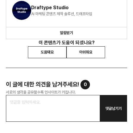
Draftype Studio
AI 마케팅 콘텐츠 제작 솔루션, 드래프타입
알림받기
이 콘텐츠가 도움이 되셨나요?
도움돼요
아쉬워요
이 글에 대한 의견을 남겨주세요!
0
서로의 생각을 공유할수록 인사이트가 커집니다.
댓글남기기