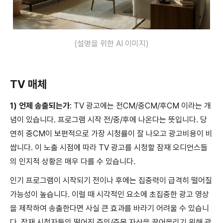
(설명을 위한 AI 이미지)
TV 매체
1) 언제 송출되는가
: TV 광고에는 전CM/중CM/후CM 이라는 개
념이 있습니다. 프로그램 시작 전/중/후에 나온다는 뜻입니다. 당
연히 중CM이 보편적으로 가장 시청률이 잘 나오고 광고비용이 비
쌉니다. 이 노출 시점에 따라 TV 광고를 시청할 잠재 오디언스들
의 인지적 상황은 매우 다를 수 있습니다.
인기 프로그램이 시작되기 전이나 후에는 집중력이 급격히 떨어질
가능성이 높습니다. 이럴 때 시각적인 요소에 초집중한 광고 영상
을 제작하여 송출한다면 사실 큰 효과를 바라기 어려울 수 있습니
다. 잠재 시청자들의 떨어진 주의/주목 자산을 끌어올리기 위해 광