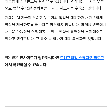
연스럽게 스며들도록 설계할 수 있습니다. 과거에는 리소스 부족
으로 행할 수 없던 전략들을 이제는 시도해볼 수 있는 것입니다.
저희는 AI 기술이 단순히 누군가의 직업을 대체하거나 저렴하게
영상을 제작하도록 해준다고 판단하지 않습니다. 마케팅 영역에서
새로운 가능성을 실행해볼 수 있는 전략적 유연성을 부여해주고
있다고 생각합니다. 그 요소 중 하나가 매체 최적화인 것입니다.
*더 많은 인사이트가 필요하시다면
드래프타입 스튜디오 블로그
에서 확인하실 수 있습니다.