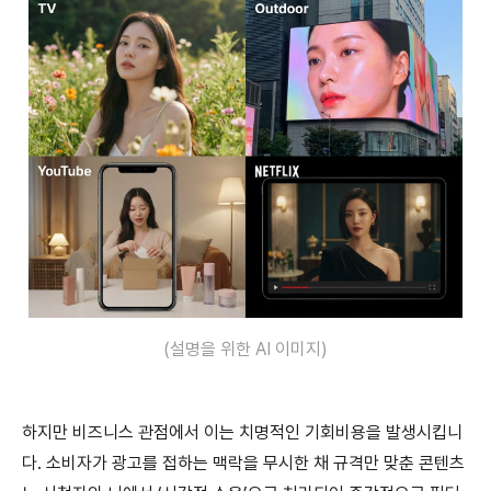
(설명을 위한 AI 이미지)
하지만 비즈니스 관점에서 이는 치명적인 기회비용을 발생시킵니
다. 소비자가 광고를 접하는 맥락을 무시한 채 규격만 맞춘 콘텐츠