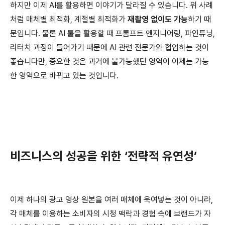
하지만 이제 AI를 활용하면 이야기가 달라질 수 있습니다. 위 사례
처럼 매체별 최적화, 계절별 최적화가
재촬영 없이도 가능
하기 때
문입니다. 물론 AI 툴을 활용할 때 프롬프트 엔지니어링, 파인튜닝,
리터치 과정이 들어가기 때문에 AI 관련 전문가와 협업하는 것이
좋습니다만, 중요한 것은 과거에 불가능했던 영역이 이제는 가능
한 영역으로 바뀌고 있는 것입니다.
비즈니스의 성공을 위한 ‘전략적 유연성’
이제 하나의 광고 영상 원본을 여러 매체에 욱여넣는 것이 아니라,
각 매체를 이용하는 소비자의 시청 맥락과 경험 속에 브랜드가 자