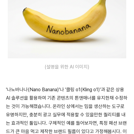
(설명을 위한 AI 이미지)
'나노바나나(Nano Banana)'나 '클링 o1(Kling o1)'과 같은 상용
AI 솔루션을 활용하여 기존 콘텐츠의 톤앤매너를 유지한채 수정하
는 것이 가능해졌습니다. 온라인 상에서는 밈을 생산하는 도구로
유명하지만, 충분히 광고 실무에 적용할 수 있을만한 퀄리티를 내
는 효과적인 툴입니다. 구체적인 예를 들어보자면, 특정 패션 브랜
드가 큰 마음 먹고 제작한 브랜드 필름이 있다고 가정해봅시다. 이