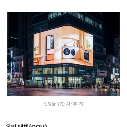
(설명을 위한 AI 이미지)
옥외 매체(OOH)