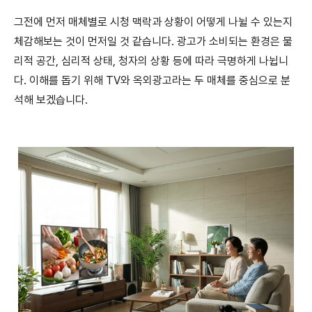
그전에 먼저 매체별로 시청 맥락과 상황이 어떻게 나뉠 수 있는지
체감해보는 것이 먼저일 것 같습니다. 광고가 소비되는 환경은 물
리적 공간, 심리적 상태, 청자의 상황 등에 따라 극명하게 나뉩니
다. 이해를 돕기 위해 TV와 옥외광고라는 두 매체를 중심으로 분
석해 보겠습니다.