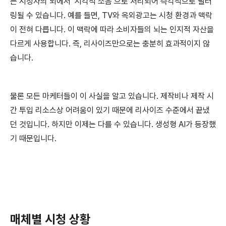
는 시청자의 뇌에서 ‘시각적 소음’으로 처리되어 즉각적으로 필터
링될 수 있습니다. 예를 들면, TV와 옥외광고는 시청 환경과 맥락
이 전혀 다릅니다. 이 맥락에 따라 소비자들의 뇌는 인지적 자산을
다르게 사용합니다. 즉, 리사이즈만으로는 충분히 효과적이지 않
습니다.
물론 모든 마케터들이 이 사실을 알고 있습니다. 제작비나 제작 시
간 투입 리소스상 어려움이 있기 때문에 리사이즈 수준에서 끝냈
던 것입니다. 하지만 이제는 다를 수 있습니다. 생성형 AI가 등장했
기 때문입니다.
매체별 시청 상황