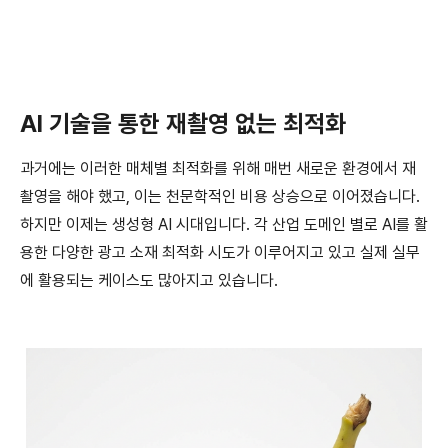
AI 기술을 통한 재촬영 없는 최적화
과거에는 이러한 매체별 최적화를 위해 매번 새로운 환경에서 재
촬영을 해야 했고, 이는 천문학적인 비용 상승으로 이어졌습니다.
하지만 이제는 생성형 AI 시대입니다. 각 산업 도메인 별로 AI를 활
용한 다양한 광고 소재 최적화 시도가 이루어지고 있고 실제 실무
에 활용되는 케이스도 많아지고 있습니다.