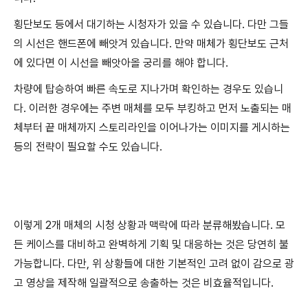
횡단보도 등에서 대기하는 시청자가 있을 수 있습니다. 다만 그들
의 시선은 핸드폰에 빼앗겨 있습니다. 만약 매체가 횡단보도 근처
에 있다면 이 시선을 빼앗아올 궁리를 해야 합니다.
차량에 탑승하여 빠른 속도로 지나가며 확인하는 경우도 있습니
다. 이러한 경우에는 주변 매체를 모두 부킹하고 먼저 노출되는 매
체부터 끝 매체까지 스토리라인을 이어나가는 이미지를 게시하는
등의 전략이 필요할 수도 있습니다.
이렇게 2개 매체의 시청 상황과 맥락에 따라 분류해봤습니다. 모
든 케이스를 대비하고 완벽하게 기획 및 대응하는 것은 당연히 불
가능합니다. 다만, 위 상황들에 대한 기본적인 고려 없이 감으로 광
고 영상을 제작해 일괄적으로 송출하는 것은 비효율적입니다.