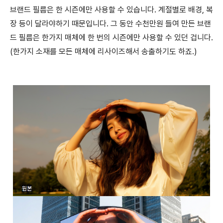
브랜드 필름은 한 시즌에만 사용할 수 있습니다. 계절별로 배경, 복
장 등이 달라야하기 때문입니다. 그 동안 수천만원 들여 만든 브랜
드 필름은 한가지 매체에 한 번의 시즌에만 사용할 수 있던 겁니다.
(한가지 소재를 모든 매체에 리사이즈해서 송출하기도 하죠.)