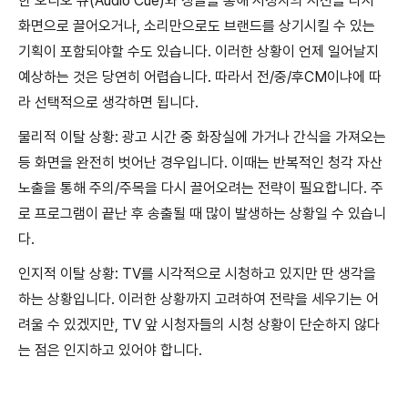
한 오디오 큐(Audio Cue)와 징글을 통해 시청자의 시선을 다시
화면으로 끌어오거나, 소리만으로도 브랜드를 상기시킬 수 있는
기획이 포함되야할 수도 있습니다. 이러한 상황이 언제 일어날지
예상하는 것은 당연히 어렵습니다. 따라서 전/중/후CM이냐에 따
라 선택적으로 생각하면 됩니다.
물리적 이탈 상황: 광고 시간 중 화장실에 가거나 간식을 가져오는
등 화면을 완전히 벗어난 경우입니다. 이때는 반복적인 청각 자산
노출을 통해 주의/주목을 다시 끌어오려는 전략이 필요합니다. 주
로 프로그램이 끝난 후 송출될 때 많이 발생하는 상황일 수 있습니
다.
인지적 이탈 상황: TV를 시각적으로 시청하고 있지만 딴 생각을
하는 상황입니다. 이러한 상황까지 고려하여 전략을 세우기는 어
려울 수 있겠지만, TV 앞 시청자들의 시청 상황이 단순하지 않다
는 점은 인지하고 있어야 합니다.