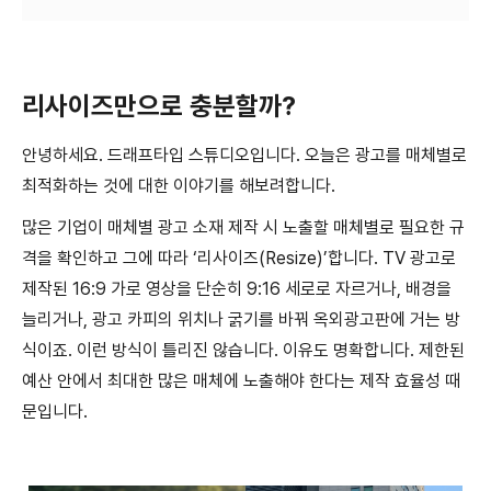
리사이즈만으로 충분할까?
안녕하세요. 드래프타입 스튜디오입니다. 오늘은 광고를 매체별로
최적화하는 것에 대한 이야기를 해보려합니다.
많은 기업이 매체별 광고 소재 제작 시 노출할 매체별로 필요한 규
격을 확인하고 그에 따라 ‘리사이즈(Resize)’합니다. TV 광고로
제작된 16:9 가로 영상을 단순히 9:16 세로로 자르거나, 배경을
늘리거나, 광고 카피의 위치나 굵기를 바꿔 옥외광고판에 거는 방
식이죠. 이런 방식이 틀리진 않습니다. 이유도 명확합니다. 제한된
예산 안에서 최대한 많은 매체에 노출해야 한다는 제작 효율성 때
문입니다.