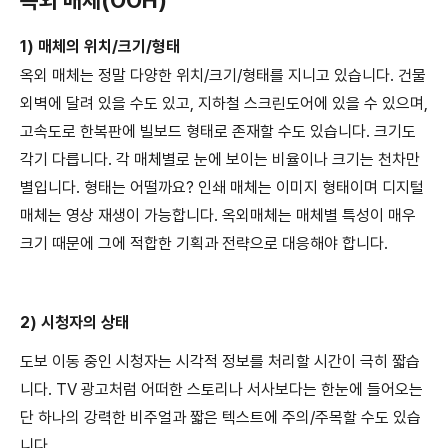
1) 매체의 위치/크기/형태
옥외 매체는 정말 다양한 위치/크기/형태를 지니고 있습니다. 건물
외벽에 달려 있을 수도 있고, 지하철 스크린도어에 있을 수 있으며,
고속도로 한복판에 빌보드 형태로 존재할 수도 있습니다. 크기도
각기 다릅니다. 각 매체별로 눈에 보이는 비율이나 크기는 천차만
별입니다. 형태는 어떨까요? 인쇄 매체는 이미지 형태이며 디지털
매체는 영상 재생이 가능합니다. 옥외매체는 매체별 특성이 매우
크기 때문에 그에 적합한 기획과 전략으로 대응해야 합니다.
2) 시청자의 상태
도보 이동 중인 시청자는 시각적 정보를 처리할 시간이 극히 짧습
니다. TV 광고처럼 어떠한 스토리나 서사보다는 한눈에 들어오는
단 하나의 강력한 비주얼과 짧은 텍스트에 주의/주목할 수도 있습
니다.