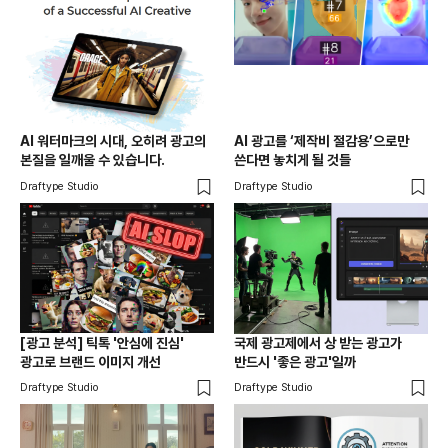
AI 워터마크의 시대, 오히려 광고의
AI 광고를 ‘제작비 절감용’으로만
본질을 일깨울 수 있습니다.
쓴다면 놓치게 될 것들
Draftype Studio
Draftype Studio
[광고 분석] 틱톡 '안심에 진심'
국제 광고제에서 상 받는 광고가
광고로 브랜드 이미지 개선
반드시 '좋은 광고'일까
Draftype Studio
Draftype Studio