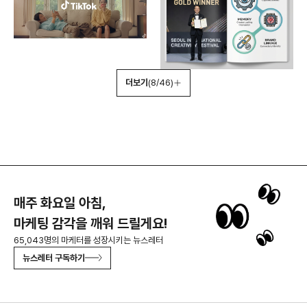
더보기
(8/46)
매주 화요일 아침,
마케팅 감각을 깨워 드릴게요!
65,043명의 마케터를 성장시키는 뉴스레터
뉴스레터 구독하기