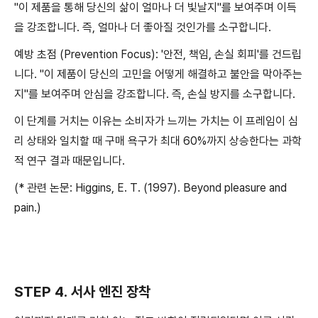
"이 제품을 통해 당신의 삶이 얼마나 더 빛날지"를 보여주며 이득
을 강조합니다. 즉, 얼마나 더 좋아질 것인가를 소구합니다.
예방 초점 (Prevention Focus): '안전, 책임, 손실 회피'를 건드립
니다. "이 제품이 당신의 고민을 어떻게 해결하고 불안을 막아주는
지"를 보여주며 안심을 강조합니다. 즉, 손실 방지를 소구합니다.
이 단계를 거치는 이유는 소비자가 느끼는 가치는 이 프레임이 심
리 상태와 일치할 때 구매 욕구가 최대 60%까지 상승한다는 과학
적 연구 결과 때문입니다.
(* 관련 논문: Higgins, E. T. (1997). Beyond pleasure and
pain.)
STEP 4. 서사 엔진 장착