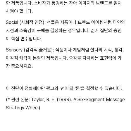
한 제품입니다. 소비자가 동경하는 자아 이미지와 브랜드를 일치
시켜야 합니다.
Social (사회적 인정): 선물용 제품이나 트렌드 아이템처럼 타인의
시선과 소속감이 구매를 결정하는 경우입니다. 준거 집단의 승인
이 핵심 변수입니다.
Sensory (감각적 즐거움): 식품이나 게임처럼 찰나의 시각, 청각,
미각적 쾌락이 본질인 제품입니다. 오감을 자극하는 표현력이 가
장 중요하지요.
이 진단이 정확해야만 광고의 '언어'와 '톤'을 결정할 수 있습니다.
(* 관련 논문: Taylor, R. E. (1999). A Six-Segment Message
Strategy Wheel)