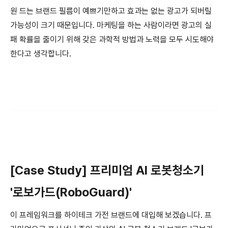
원 드는 브랜드 필름이 예쁘기만하고 효과는 없는 광고가 되버릴
가능성이 크기 때문입니다. 마케팅을 하는 사람이라면 광고의 실
패 확률을 줄이기 위해 갖은 과학적 방법과 노력을 모두 시도해야
한다고 생각합니다.
[Case Study] 프리미엄 AI 로봇청소기
'로보가드(RoboGuard)'
이 프레임워크를 하이테크 가전 브랜드에 대입해 보겠습니다. 프