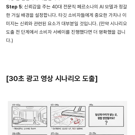
Step 5
: 신뢰감을 주는 40대 전문직 페르소나의 AI 모델과 정갈
한 거실 배경을 설정합니다. 타깃 소비자들에게 중요한 가치나 이
미지는 신뢰와 관련된 요소가 대부분일 것입니다. (만약 시나리오
도출 전 단계에서 소비자 서베이를 진행했다면 더 명확했을 겁니
다.)
[30초 광고 영상 시나리오 도출]