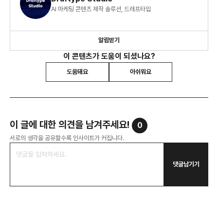
AI 마케팅 콘텐츠 제작 솔루션, 드래프타입
알림받기
이 콘텐츠가 도움이 되셨나요?
도움돼요
아쉬워요
이 글에 대한 의견을 남겨주세요!
0
서로의 생각을 공유할수록 인사이트가 커집니다.
댓글남기기