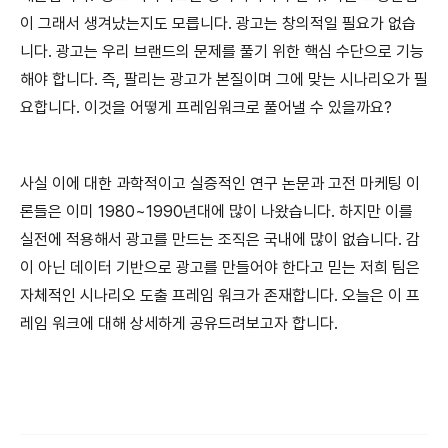
이 그래서 생겨났는지도 모릅니다. 광고는 창의적일 필요가 없습
니다. 광고는 우리 브랜드의 문제를 풀기 위한 핵심 수단으로 기능
해야 합니다. 즉, 팔리는 광고가 본질이며 그에 맞는 시나리오가 필
요합니다. 이것을 어떻게 프레임워크로 풀어낼 수 있을까요?
사실 이에 대한 과학적이고 실증적인 연구 논문과 고전 마케팅 이
론들은 이미 1980~1990년대에 많이 나왔습니다. 하지만 이를
실전에 적용해서 광고를 만드는 조직은 국내에 많이 없습니다. 감
이 아닌 데이터 기반으로 광고를 만들어야 한다고 믿는 저희 팀은
자체적인 시나리오 도출 프레임 워크가 존재합니다. 오늘은 이 프
레임 워크에 대해 상세하게 공유드려보고자 합니다.