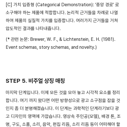
[C] 가치 입증형 (Categorical Demonstration): '중앙 경로' 로
소구해야 하는 제품에 적합합니다. 논리적 근거들을 차례로 나열
하여 제품의 실질적 가치를 입증합니다. 여러가지 근거들을 거쳐
압도적인 결과를 나타내줍니다.
(* 관련 논문: Brewer, W. F., & Lichtenstein, E. H. (1981).
Event schemas, story schemas, and novelty.)
STEP 5. 비주얼 상징 매칭
마지막 단계입니다. 이제 모든 것을 모아 놓고 시각적 요소를 정리
합니다. 여기 까지 왔다면 어떤 방향성으로 광고 소구점을 잡을 것
인지 좀 더 분명해졌습니다. 이 단계는 과학적인 단계라기보다 광
고 디자인의 영역에 가깝습니다. 영상속 주인공(모델), 배경 톤, 조
명, 구도, 소품, 소리, 음악, 편집 리듬, 소리 리듬 등이 어떠해야 할