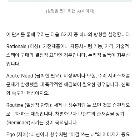
(설명을 돕기 위한, AI 이미지)
이 단계를 통해 우리는 다음 6가지 중 하나의 방향을 설정합니다.
Rationale (이성): 가전제품이나 자동차처럼 기능, 가격, 기술적
스펙이 구매의 결정적 요인인 경우입니다. 논리적 설득이 최우선
입니다.
Acute Need (급박한 필요): 비상약이나 보험, 수리 서비스처럼
문제가 발생했을 때 즉각적인 해결책이 필요한 경우입니다. 신뢰
와 속도가 핵심이지요.
Routine (일상적 관행): 세제나 생수처럼 늘 쓰던 것을 습관적으
로 구매하는 제품입니다. 차별화보다 브랜드의 존재감을 상기
(Reminder)시키는 것이 목적입니다.
Ego (자아): 패션이나 향수처럼 "이걸 쓰는 나"의 이미지가 중요