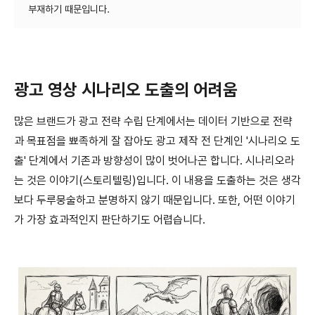
광고 영상 시나리오 도출의 어려움
많은 브랜드가 광고 전략 수립 단계에서는 데이터 기반으로 전략
과 목표점을 뾰족하게 잘 잡아도 광고 제작 전 단계인 '시나리오 도
출' 단계에서 기존과 방향성이 많이 벗어나곤 합니다. 시나리오라
는 것은 이야기(스토리텔링)입니다. 이 내용을 도출하는 것은 생각
보다 두루뭉술하고 분명하지 않기 때문입니다. 또한, 어떤 이야기
가 가장 효과적인지 판단하기도 어렵습니다.