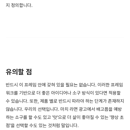
지 정의합니다.
유의할 점
반드시 이 프레임 안에 갖혀 있을 필요는 없습니다. 이러한 프레임
워크를 기반으로 더 좋은 아이디어나 소구 방식이 있다면 적용할
수 있습니다. 또한, 제품 별로 반드시 따라야 하는 단계가 존재하지
않습니다. 우리의 선택입니다. 마치 라면 광고에서 배고픔을 예방
하는 소구를 할 수도 있고 '맛'으로 더 삶이 좋아질 수 있는 '향상 초
점'을 선택할 수도 있는 것처럼 말입니다.