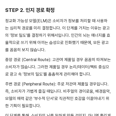
STEP 2. 인지 경로 확정
정교화 가능성 모델(ELM)은 소비자가 정보를 처리할 때 사용하
는 심리적 경로를 미리 결정합니다. 이 단계를 거치는 이유는 광고
의 '정보 밀도'를 결정하기 위해서입니다. 인간의 뇌는 에너지를 효
율적으로 쓰기 위해 아끼는 습성으로 진화했기 때문에, 모든 광고
를 꼼꼼히 보지 않습니다.
중앙 경로 (Central Route): 고관여 제품일 경우 꼼꼼히 따져보는
소비자가 많습니다. 그러한 제품일 경우 논리/데이터/팩트 중심으
로 광고 속 '정보의 밀도'를 촘촘하게 관리해야 합니다.
주변 경로 (Peripheral Route): 주로 저관여 제품일 경우입니다.
즉, 소비자가 가볍게 즐길 때입니다. 비주얼의 경이로움, 배경음악,
모델의 매력 같은 '부수적 단서'로 직관적인 호감을 이끌어내기 위
한 기획이 필요합니다.
이 단계를 통해, 소비자의 뇌를 일하게 만들 것인지, 아니면 홀리게