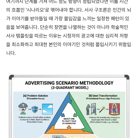
여기까지 단계를 거쳐 어느 정도 방향이 정립되었다면 이를 시간
의 흐름인 '시나리오'로 엮어내야 합니다. 서사 구조론은 인간의 뇌
가 이야기를 받아들일 때 가장 몰입감을 느끼는 일정한 패턴이 있
음을 보여줍니다. 단순히 장면을 나열하는 것이 아니라 학술적인
서사 템플릿을 따르는 이유는 시청자의 광고에 대한 심리적 저항
을 최소화하고 최대한 본인의 이야기인 것처럼 몰입시키기 위함입
니다.