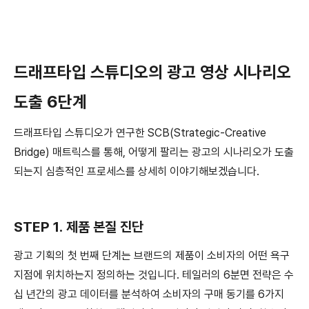
드래프타입 스튜디오의 광고 영상 시나리오
도출 6단계
드래프타입 스튜디오가 연구한 SCB(Strategic-Creative
Bridge) 매트릭스를 통해, 어떻게 팔리는 광고의 시나리오가 도출
되는지 심층적인 프로세스를 상세히 이야기해보겠습니다.
STEP 1. 제품 본질 진단
광고 기획의 첫 번째 단계는 브랜드의 제품이 소비자의 어떤 욕구
지점에 위치하는지 정의하는 것입니다. 테일러의 6분면 전략은 수
십 년간의 광고 데이터를 분석하여 소비자의 구매 동기를 6가지