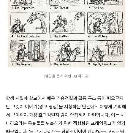
(설명을 돕기 위한, AI 이미지)
학생 시절에 학교에서 배운 기승전결과 갈등 구조 등이 떠오르지
만 그것이 이야기(광고 영상)을 시청하는 인간에게 어떻게 기획해
서 보여줘야 가장 효과적일지 감이 안잡히기 마련입니다. 이는 시
나리오라는 목표물을 도출하기 위한 정형화된 프레임워크가 없기
때문입니다. '광고 시나리오는 창의적이어야 한다!'라는 고정관념