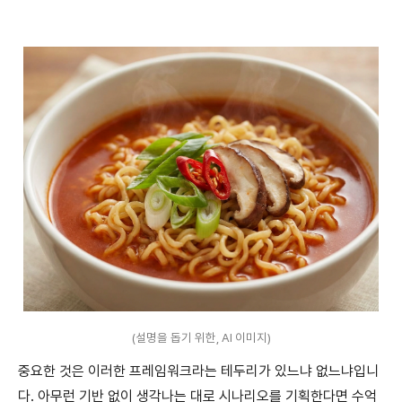
(설명을 돕기 위한, AI 이미지)
중요한 것은 이러한 프레임워크라는 테두리가 있느냐 없느냐입니
다. 아무런 기반 없이 생각나는 대로 시나리오를 기획한다면 수억