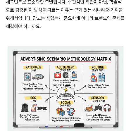
세그먼트로 표준화한 모델입니다. 주관적인 직관이 아닌, 학술적
으로 검증된 이 방식을 따르는 이유는 근거 있는 시나리오 기획을
위해서입니다. 광고는 재밌는게 중요한게 아니라 브랜드의 문제를
해결해야 하니까요.