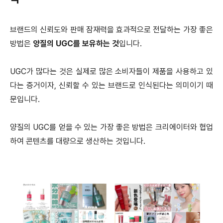
브랜드의 신뢰도와 판매 잠재력을 효과적으로 전달하는 가장 좋은
방법은
양질의 UGC를 보유하는 것
입니다.
UGC가 많다는 것은 실제로 많은 소비자들이 제품을 사용하고 있
다는 증거이자, 신뢰할 수 있는 브랜드로 인식된다는 의미이기 때
문입니다.
양질의 UGC를 얻을 수 있는 가장 좋은 방법은 크리에이터와 협업
하여 콘텐츠를 대량으로 생산하는 것입니다.