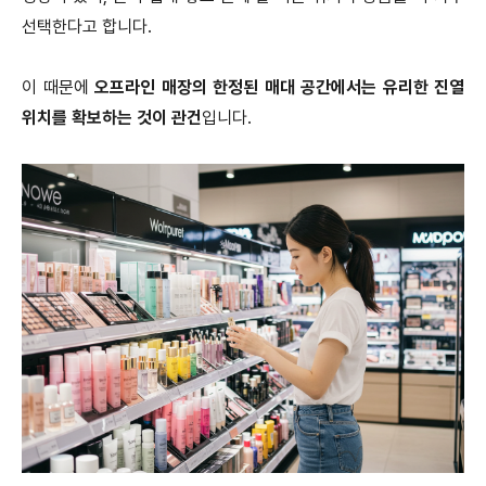
선택한다고 합니다.
이 때문에
오프라인 매장의 한정된 매대 공간에서는 유리한 진열
위치를 확보하는 것이 관건
입니다.