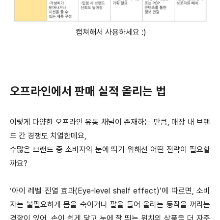
캡쳐해서 사용하세요 :)
오프라인에서 판매 실적 올리는 법
이렇게 다양한 오프라인 유통 채널이 존재하는 만큼, 매장 내 브랜
드 간 경쟁도 치열한데요,
수많은 브랜드 중 소비자의 눈에 띄기 위해선 어떤 전략이 필요할
까요?
‘아이 레벨 진열 효과(Eye-level shelf effect)’에 따르면, 소비
자는 불필요하게 몸을 숙이거나 팔을 들어 올리는 동작을 꺼리는
경향이 있어, 손이 쉽게 닿고 눈에 잘 띄는 위치의 상품을 더 자주