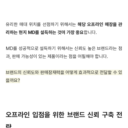
유리한 매대 위치를 선점하기 위해서는
해당 오프라인 매장을 관
리하는 현지 MD를 설득하는 것이 가장 중요
합니다.
MD를 성공적으로 설득하기 위해서는 신뢰도 높은 브랜드라는 점
과, 판매 가능성이 있는 제품이라는 점을 어필해야 합니다.
브랜드의 신뢰도와 판매잠재력을 어떻게 효과적으로 전달할 수 있
을까요?
오프라인 입점을 위한 브랜드 신뢰 구축 전
략