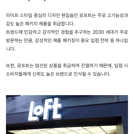
라이프 스타일 중심의 디자인 편집숍인 로프트는 주로 고기능성과
감도 높은 패키지 제품을 취급합니다.
트렌드에 민감하고 감각적인 경험을 추구하는 2030 세대가 주로
방문하는 만큼, 감성적인 제품 패키징이 중요 입점 전략 중 하나입
니다.
또한, 로프트는 엄선된 상품을 취급하여 진열하기 때문에, 입점 시
소비자들에게 신뢰도 높은 브랜드로 인식될 수 있습니다.