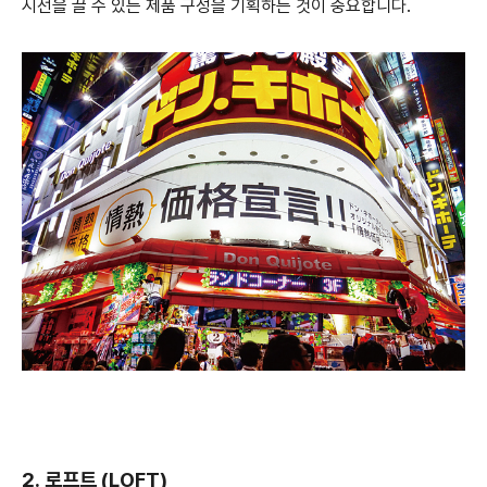
시선을 끌 수 있는 제품 구성을 기획하는 것이 중요합니다.
2. 로프트 (LOFT)