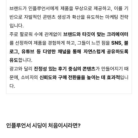
브랜드가 인플루언서에게 제품을 무상으로 제공하고, 이를 기
반으로 자발적인 콘텐츠 생성과 확산을 유도하는 마케팅 전략
입니다.
주로 팔로워 수에 관계없이
브랜드와 타깃이 맞는 크리에이터
를 선정하여 제품을 경험하게 하고, 그들이 느낀 점을
SNS, 블
로그, 유튜브 등 다양한 채널을 통해 자연스럽게 공유하도록
유도
합니다.
광고와 달리
진정성 있는 후기 중심의 콘텐츠
가 만들어지기 때
문에, 소비자의
신뢰도와 구매 전환율을 높이는 데 효과적
입니
다.
인플루언서 시딩이 처음이시라면?