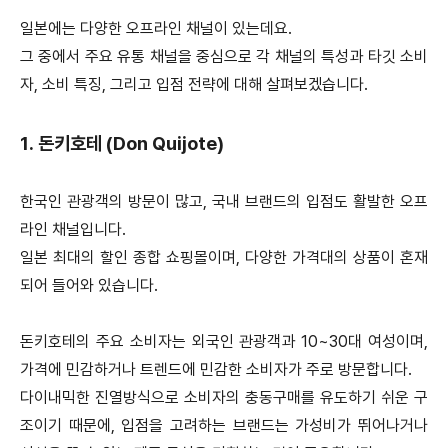
일본에는 다양한 오프라인 채널이 있는데요.
그 중에서 주요 유통 채널을 중심으로 각 채널의 특성과 타깃 소비
자, 소비 특징, 그리고 입점 전략에 대해 살펴보겠습니다.
1. 돈키호테 (Don Quijote)
한국인 관광객의 방문이 많고, 국내 브랜드의 입점도 활발한 오프
라인 채널입니다.
일본 최대의 할인 종합 쇼핑몰이며, 다양한 가격대의 상품이 혼재
되어 들어와 있습니다.
돈키호테의 주요 소비자는 외국인 관광객과 10~30대 여성이며,
가격에 민감하거나 트렌드에 민감한 소비자가 주로 방문합니다.
다이내믹한 진열방식으로 소비자의 충동구매를 유도하기 쉬운 구
조이기 때문에, 입점을 고려하는 브랜드는 가성비가 뛰어나거나