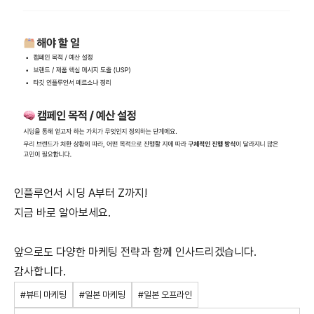
인플루언서 시딩 A부터 Z까지!
지금 바로 알아보세요.
앞으로도 다양한 마케팅 전략과 함께 인사드리겠습니다.
감사합니다.
#뷰티 마케팅
#일본 마케팅
#일본 오프라인