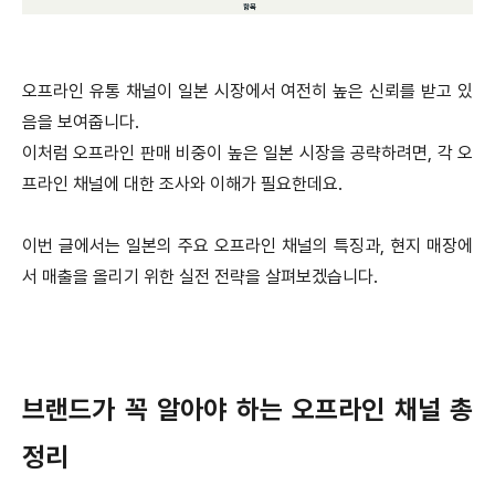
오프라인 유통 채널이 일본 시장에서 여전히 높은 신뢰를 받고 있
음을 보여줍니다.
이처럼 오프라인 판매 비중이 높은 일본 시장을 공략하려면, 각 오
프라인 채널에 대한 조사와 이해가 필요한데요.
이번 글에서는 일본의 주요 오프라인 채널의 특징과, 현지 매장에
서 매출을 올리기 위한 실전 전략을 살펴보겠습니다.
브랜드가 꼭 알아야 하는 오프라인 채널 총
정리