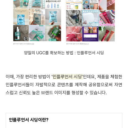
양질의 UGC를 확보하는 방법 : 인플루언서 시딩
이때, 가장 편리한 방법이 ‘
인플루언서 시딩’
인데요, 제품을 체험한
인플루언서들이 자발적으로 콘텐츠를 제작해 공유함으로써 자연
스럽고 신뢰도 높은 브랜드 이미지를 형성할 수 있습니다.
인플루언서 시딩이란?