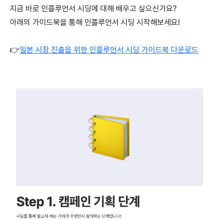
지금 바로 인플루언서 시딩에 대해 배우고 싶으신가요?
아래의 가이드북을 통해 인플루언서 시딩 시작해보세요!
👉
일본 시장 진출을 위한 인플루언서 시딩 가이드북 다운로드