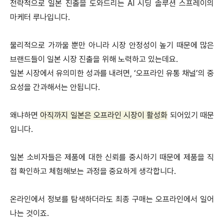
전략적으로 일본 진출을 도와드리는 AI 시딩 솔루션 스프레이의
마케터 루나입니다.
물리적으로 가까울 뿐만 아니라 시장 안정성이 높기 때문에 많은
브랜드들이 일본 시장 진출을 위해 노력하고 있는데요.
일본 시장에서 유의미한 성과를 내려면, ‘오프라인 유통 채널’의 중
요성을 간과해서는 안됩니다.
왜냐하면
아직까지 일본은 오프라인 시장이 활성화
되어있기 때문
입니다.
일본 소비자들은 제품에 대한 신뢰를 중시하기 때문에 제품을 직
접 확인하고 체험해보는 과정을 중요하게 생각합니다.
온라인에서 정보를 탐색하더라도 최종 구매는 오프라인에서 일어
나는 것이죠.