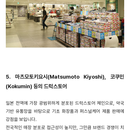
5. 마츠모토키요시(Matsumoto Kiyoshi), 코쿠민
(Kokumin) 등의 드럭스토어
일본 전역에 가장 광범위하게 분포된 드럭스토어 체인으로, 약국
기반 유통망을 바탕으로 기초 화장품과 퍼스널케어 제품 판매에
강점을 보입니다.
전국적인 매장 분포로 접근성이 높지만, 그만큼 브랜드 경쟁이 치