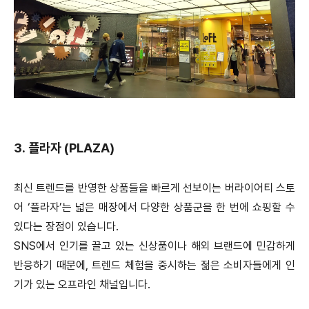
3. 플라자 (PLAZA)
최신 트렌드를 반영한 상품들을 빠르게 선보이는 버라이어티 스토
어 ‘플라자’는 넓은 매장에서 다양한 상품군을 한 번에 쇼핑할 수
있다는 장점이 있습니다.
SNS에서 인기를 끌고 있는 신상품이나 해외 브랜드에 민감하게
반응하기 때문에, 트렌드 체험을 중시하는 젊은 소비자들에게 인
기가 있는 오프라인 채널입니다.