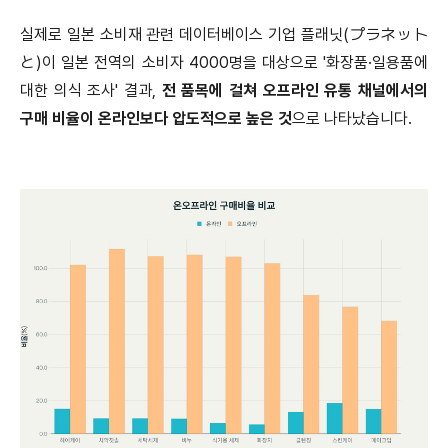
실제로 일본 소비재 관련 데이터베이스 기업 플래닛(プラネット
と)이 일본 전역의 소비자 4000명을 대상으로 '화장품·일용품에
대한 의식 조사' 결과,
전 품목에 걸쳐 오프라인 유통 채널에서의
구매 비율이 온라인보다 압도적으로 높은 것
으로 나타났습니다.