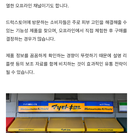
열한 오프라인 채널이기도 합니다.
드럭스토어에 방문하는 소비자들은 주로 피부 고민을 해결해줄 수
있는 기능성 제품을 찾으며, 오프라인에서 직접 체험한 후 구매를
결정하는 경우가 많습니다.
제품 정보를 꼼꼼하게 확인하는 경향이 뚜렷하기 때문에 설명 리
플렛 등의 보조 자료를 함께 비치하는 것이 효과적인 유통 전략이
될 수 있습니다.