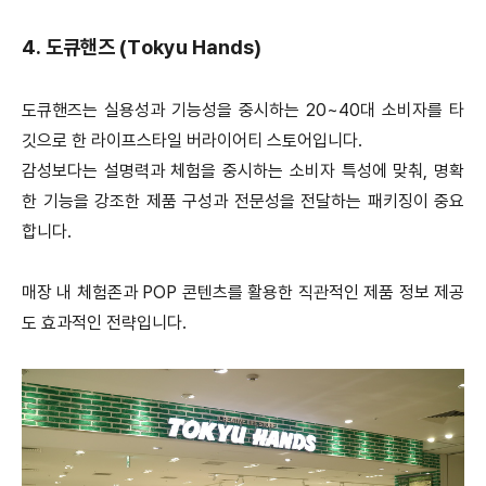
4. 도큐핸즈 (Tokyu Hands)
도큐핸즈는 실용성과 기능성을 중시하는 20~40대 소비자를 타
깃으로 한 라이프스타일 버라이어티 스토어입니다.
감성보다는 설명력과 체험을 중시하는 소비자 특성에 맞춰, 명확
한 기능을 강조한 제품 구성과 전문성을 전달하는 패키징이 중요
합니다.
매장 내 체험존과 POP 콘텐츠를 활용한 직관적인 제품 정보 제공
도 효과적인 전략입니다.