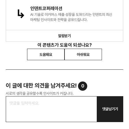
인덴트코퍼레이션
AI 기술로 이커머스 매출 성장을 도와드리는 인덴트의 최신
마케팅 인사이트와 전략을 공유드립니다.
알림받기
이 콘텐츠가 도움이 되셨나요?
도움돼요
아쉬워요
이 글에 대한 의견을 남겨주세요!
0
서로의 생각을 공유할수록 인사이트가 커집니다.
댓글남기기