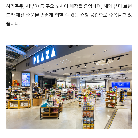
하라주쿠, 시부야 등 주요 도시에 매장을 운영하며, 해외 뷰티 브랜
드와 패션 소품을 손쉽게 접할 수 있는 쇼핑 공간으로 주목받고 있
습니다.