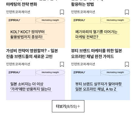
마케팅의 전략 변화
활용하는 방법
인덴트코퍼레이션
인덴트코퍼레이션
가성비 전략이 영원할까? - 일본
뷰티 브랜드 마케터를 위한 일본
진출 브랜드들의 새로운 고민
오프라인 채널 완전 가이드
인덴트코퍼레이션
인덴트코퍼레이션
더보기
(8/55)