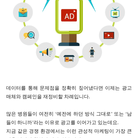
데이터를 통해 문제점을 정확히 짚어냈다면 이제는 광고
매체와 캠페인을 재정비할 차례입니다.
많은 병원들이 여전히 ‘예전에 하던 방식 그대로’ 또는 ‘남
들이 하니까’라는 이유로 광고를 이어가고 있는데요.
지금 같은 경쟁 환경에서는 이런 관성적 마케팅이 가장 큰