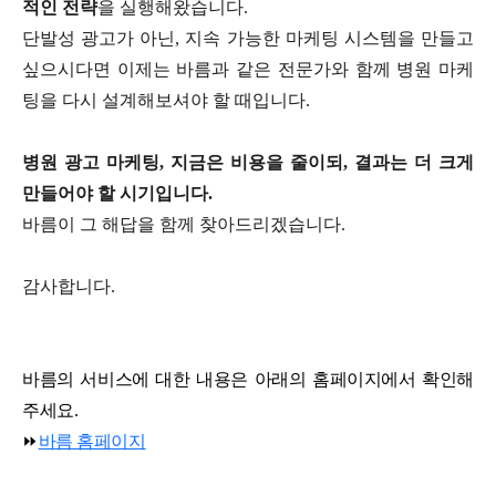
적인 전략
을 실행해왔습니다.
단발성 광고가 아닌, 지속 가능한 마케팅 시스템을 만들고
싶으시다면 이제는 바름과 같은 전문가와 함께 병원 마케
팅을 다시 설계해보셔야 할 때입니다.
병원 광고 마케팅, 지금은 비용을 줄이되, 결과는 더 크게
만들어야 할 시기입니다.
바름이 그 해답을 함께 찾아드리겠습니다.
감사합니다.
바름의 서비스에 대한 내용은 아래의 홈페이지에서 확인해
주세요.
⏩
바름 홈페이지