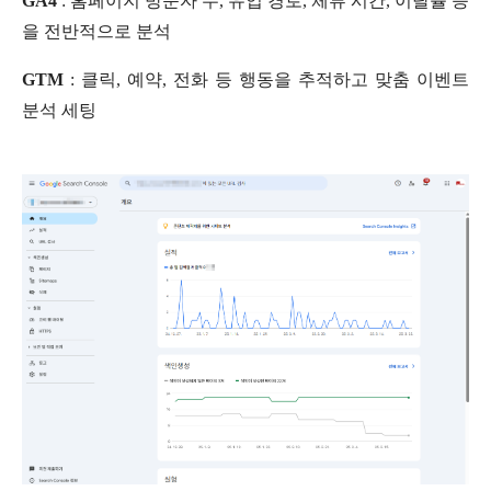
GA4
: 홈페이지 방문자 수, 유입 경로, 체류 시간, 이탈률 등
을 전반적으로 분석
GTM
: 클릭, 예약, 전화 등 행동을 추적하고 맞춤 이벤트
분석 세팅