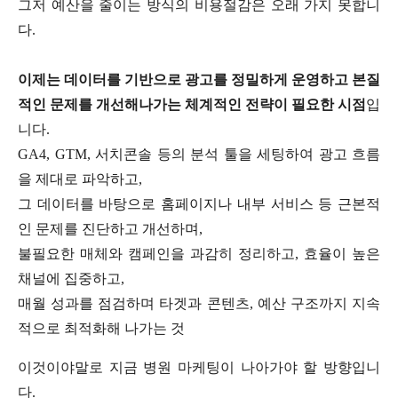
그저 예산을 줄이는 방식의 비용절감은 오래 가지 못합니
다.
이제는 데이터를 기반으로 광고를 정밀하게 운영하고 본질
적인 문제를 개선해나가는 체계적인 전략이 필요한 시점
입
니다.
GA4, GTM, 서치콘솔 등의 분석 툴을 세팅하여 광고 흐름
을 제대로 파악하고,
그 데이터를 바탕으로 홈페이지나 내부 서비스 등 근본적
인 문제를 진단하고 개선하며,
불필요한 매체와 캠페인을 과감히 정리하고, 효율이 높은
채널에 집중하고,
매월 성과를 점검하며 타겟과 콘텐츠, 예산 구조까지 지속
적으로 최적화해 나가는 것
이것이야말로 지금 병원 마케팅이 나아가야 할 방향입니
다.