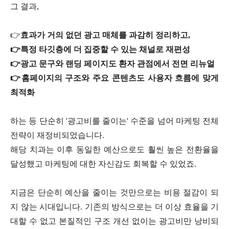
그 결과,
👉
효과가 거의 없던 광고 매체를 과감히 정리하고,
👉
특정 타깃층에 더 집중할 수 있는 채널로 재편성
👉
광고 문구와 랜딩 페이지도 환자 관점에서 전면 리뉴얼
👉
홈페이지의 구조와 주요 콘텐츠도 사용자 흐름에 맞게
최적화
하는 등 단순히 '광고비를 줄이는' 수준을 넘어 마케팅 전체
전략이 재정비되었습니다.
해당 치과는 이후 동일한 예산으로도 훨씬 높은 전환율을
달성했고 마케팅에 대한 자신감도 회복할 수 있었죠.
지금은 단순히 예산을 줄이는 것만으로는 비용 절감이 되
지 않는 시대입니다. 기존의 방식으로는 더 이상 효율을 기
대할 수 없고 본질적인 구조 개선 없이는 광고비만 낭비되