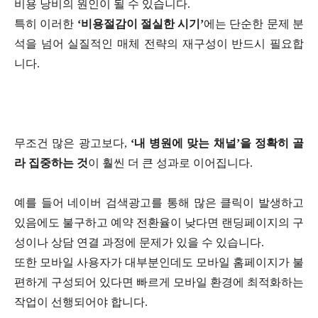
비용 낭비의 원인이 될 수 있습니다.
특히 이러한
‘비용절감이 절실한 시기’
에는 단순한 문제 분
석을 넘어 실질적인 매체 전략의 재구성이 반드시 필요합
니다.
무조건 많은 광고보다,
‘내 병원에 맞는 채널’을 정확히 골
라 집중하는 것
이 훨씬 더 큰 성과로 이어집니다.
예를 들어 네이버 검색광고를 통해 많은 클릭이 발생하고
있음에도 불구하고 예약 전환율이 낮다면 랜딩페이지의 구
성이나 상담 연결 과정에 문제가 있을 수 있습니다.
또한 모바일 사용자가 대부분인데도 모바일 홈페이지가 불
편하게 구성되어 있다면 빠르게 모바일 환경에 최적화하는
작업이 선행되어야 합니다.