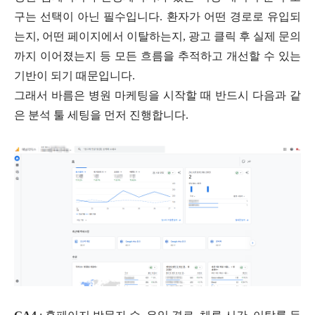
구는 선택이 아닌 필수입니다. 환자가 어떤 경로로 유입되
는지, 어떤 페이지에서 이탈하는지, 광고 클릭 후 실제 문의
까지 이어졌는지 등 모든 흐름을 추적하고 개선할 수 있는
기반이 되기 때문입니다.
그래서 바름은 병원 마케팅을 시작할 때 반드시 다음과 같
은 분석 툴 세팅을 먼저 진행합니다.