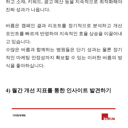
하고 소재, 키워드, 광고 예산 등을 지속적으로 최적화해야
진짜 성과가 나옵니다.
바름은 캠페인 결과 리포트를 정기적으로 분석하고 개선
포인트를 빠르게 반영하여 지속적인 효율 상승을 이끌어내
고 있습니다.
수많은 바름과 함께하는 병원들은 단기 성과는 물론 장기
적인 마케팅 안정성까지 확보할 수 있는 이러한 바름의 방
식을 좋아하십니다.
4) 월간 개선 지표를 통한 인사이트 발견하기