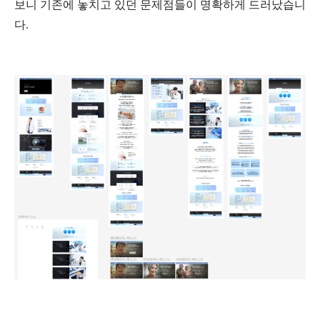
보니 기존에 놓치고 있던 문제점들이 명확하게 드러났습니
다.