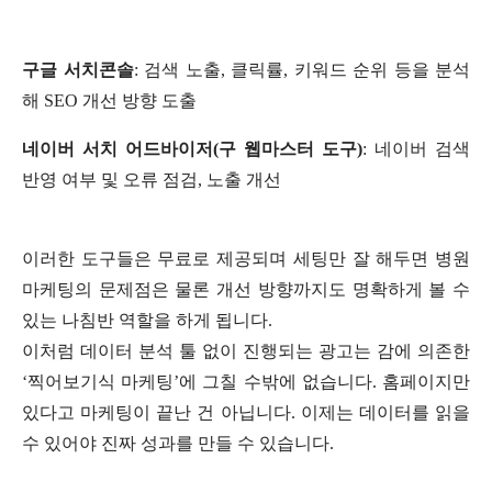
구글 서치콘솔
: 검색 노출, 클릭률, 키워드 순위 등을 분석
해 SEO 개선 방향 도출
네이버 서치 어드바이저(구 웹마스터 도구)
: 네이버 검색
반영 여부 및 오류 점검, 노출 개선
이러한 도구들은 무료로 제공되며 세팅만 잘 해두면 병원
마케팅의 문제점은 물론 개선 방향까지도 명확하게 볼 수
있는 나침반 역할을 하게 됩니다.
이처럼 데이터 분석 툴 없이 진행되는 광고는 감에 의존한
‘찍어보기식 마케팅’에 그칠 수밖에 없습니다. 홈페이지만
있다고 마케팅이 끝난 건 아닙니다. 이제는 데이터를 읽을
수 있어야 진짜 성과를 만들 수 있습니다.