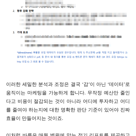
이러한 세밀한 분석과 조정은 결국 ‘감’이 아닌 ‘데이터’로
움직이는 마케팅을 가능하게 합니다. 무작정 예산만 줄인
다고 비용이 절감되는 것이 아니라 어디에 투자하고 어디
를 줄여야 하는지에 대한 명확한 판단 기준이 있어야 진짜
효율이 만들어지는 것이죠.
이처럼 바름은 매월 병원에 맞는 정기 리포트를 제공하고