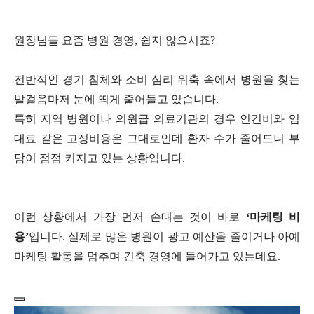
원장님들 요즘 병원 경영, 쉽지 않으시죠?
전반적인 경기 침체와 소비 심리 위축 속에서 병원을 찾는
발걸음마저 눈에 띄게 줄어들고 있습니다.
특히 지역 병원이나 의원급 의료기관의 경우 인건비와 임
대료 같은 고정비용은 그대로인데 환자 수가 줄어드니 부
담이 점점 커지고 있는 상황입니다.
이런 상황에서 가장 먼저 손대는 것이 바로
‘마케팅 비
용’
입니다. 실제로 많은 병원이 광고 예산을 줄이거나 아예
마케팅 활동을 멈추며 긴축 경영에 들어가고 있는데요.