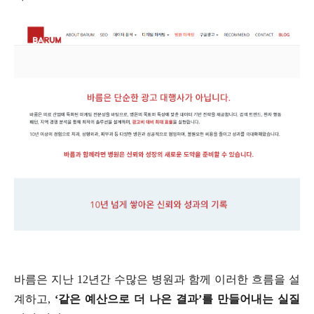
바름은 지난 12년간 수많은 병원과 함께 이러한 흐름을 설
계하고,
‘같은 예산으로 더 나은 결과’를 만들어내는 실질