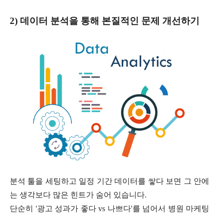
2) 데이터 분석을 통해 본질적인 문제 개선하기
분석 툴을 세팅하고 일정 기간 데이터를 쌓다 보면 그 안에
는 생각보다 많은 힌트가 숨어 있습니다.
단순히 '광고 성과가 좋다 vs 나쁘다'를 넘어서 병원 마케팅