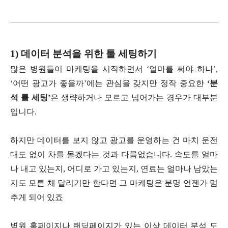
1) 데이터 분석을 위한 툴 세팅하기
많은 병원들이 마케팅을 시작하면서 ‘얼마를 써야 하나’,
‘어떤 광고가 좋을까’에는 관심을 갖지만 정작 중요한
‘분
석 툴 세팅’
은 생략하거나 모르고 넘어가는 경우가 대부분
입니다.
하지만 데이터를 보지 않고 광고를 운영하는 건 마치 운전
대도 없이 차를 몰겠다는 것과 다름없습니다. 속도를 얼마
나 내고 있는지, 어디로 가고 있는지, 연료는 얼마나 남았는
지도 모른 채 달리기만 한다면 그 마케팅은 분명 언젠가 멈
추게 되어 있죠
병원 홈페이지나 랜딩페이지가 있는 이상 데이터 분석 도