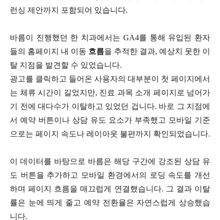
런싱 제안까지 포함되어 있습니다.
바름이 진행했던 한 치과에서는 GA4를 통해 유입된 환자
들의 홈페이지 내 이동
흐름
을 추적한 결과, 예상치 못한 이
탈 지점을 발견할 수 있었습니다.
광고를 클릭하고 들어온 사용자의 대부분이 첫 페이지에서
는 체류 시간이 길었지만, 진료 과목 소개 페이지로 넘어가
기 전에 대다수가 이탈하고 있었던 겁니다. 바로 그 지점에
서 예약 버튼이나 상담 유도 요소가 부족했고 모바일 기준
으로는 페이지 속도나 레이아웃 불편까지 확인되었습니다.
이 데이터를 바탕으로 바름은 해당 구간에 강조된 상담 유
도 버튼을 추가하고 모바일 환경에서의 로딩 속도를 개선
하며 페이지 흐름을 매끄럽게 연결했습니다. 그 결과 이탈
률은 눈에 띄게 줄고 예약 전환율은 자연스럽게 상승했습
니다.