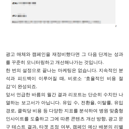
광고 매체와 캠페인을 재정비했다면 그 다음 단계는 성과
를 꾸준히 모니터링하고 개선해나가는 것입니다.
한 번의 설정으로 끝나는 마케팅은 없습니다. 지속적인 분
석과 피드백이 이루어질 때, 비로소 ‘효율적인 비용 절
감’이 완성되죠.
앞서 언급한 바름의 월간 결과 리포트는 단순히 수치만 나
열하는 보고서가 아닙니다. 유입 수, 전환율, 이탈률, 유입
경로, 클릭당 비용 등 다양한 지표를 분석하여 병원 맞춤형
인사이트를 도출하고 그에 따른 콘텐츠 개선 방향, 광고 문
구 테스트 결과, 타겟 조정 여부, 캠페인 예산 배분의 리밸