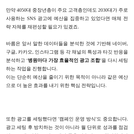
만약
4050대 중장년층이 주요 고객층인데도 2030
대가 주로
사용하는 SNS 광고에 예산을 집중하고 있었다면 매체 전
략 자체를 재편성할 필요가 있겠죠.
바름은 앞서 말한 데이터들을 분석한 것에 기반해 네이버,
구글, 카카오, 인스타그램 등 각 채널의 특성과 타깃 반응을
분석하고 ‘
병원마다 가장 효율적인 광고 조합
’을 다시 세팅
하는 작업을 진행합니다.
이는 단순히 예산을 줄이기 위한 목적이 아니라 같은 예산
으로 더 높은 효과를 내기 위한 핵심 전략입니다.
또한 광고를 세팅했다면 '캠페인 운영 방식'도 중요합니다.
광고 세팅 후 방치하는 것이 아니라 월 단위로 성과를 점검