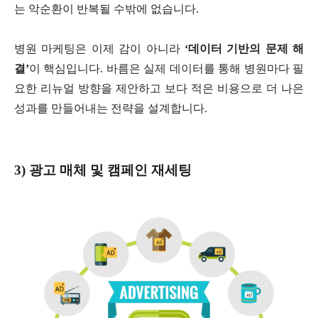
는 악순환이 반복될 수밖에 없습니다.
병원 마케팅은 이제 감이 아니라
‘데이터 기반의 문제 해
결’
이 핵심입니다. 바름은 실제 데이터를 통해 병원마다 필
요한 리뉴얼 방향을 제안하고 보다 적은 비용으로 더 나은
성과를 만들어내는 전략을 설계합니다.
3) 광고 매체 및 캠페인 재세팅