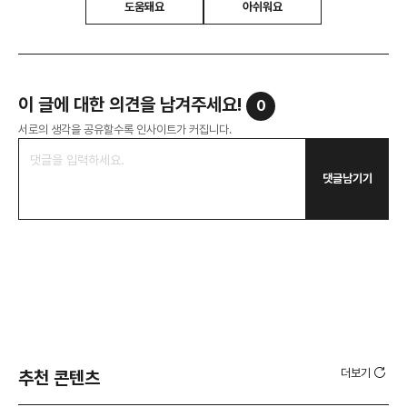
도움돼요
아쉬워요
이 글에 대한 의견을 남겨주세요!
0
서로의 생각을 공유할수록 인사이트가 커집니다.
댓글남기기
더보기
추천 콘텐츠