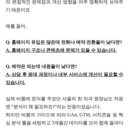
의 본질적인 문제점과 개선 방향을 아주 명확하게 보여주
기 때문이죠
예를 들어,
Q. 홈페이지 유입은 많은데 전화나 예약 전환율이 낮다면?
A. 홈페이지 구조나 콘텐츠에 문제가 있을 수 있습니다.
Q. 예약은 되는데 내원율이 낮다면?
A. 상담 후 응대 과정이나 내부 서비스에 개선이 필요할 수
있습니다.
실제 바름에 문의를 주셨던 서울의 한 치과 원장님도 처음
엔 “분석이 왜 필요하죠?”라는 반응이셨습니다.
하지만 바름의 가이드에 따라 GA4, GTM, 서치콘솔 등 핵
심 분석 툴을 세팅하고 3개월간 데이터를 모아 함께 들여다