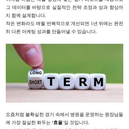
그 데이터를 바탕으로 실질적인 전략 조정과 성과 향상까
지 함께 설계합니다.
작은 변화라도 매월 반복적으로 개선되면 1년 뒤에는 완전
히 다른 마케팅 성과를 만들어낼 수 있습니다.
요즘처럼 불확실한 경기 속에서 병원을 운영하는 원장님들
께 가장 절실한 화두는
‘효율
’일 것입니다.