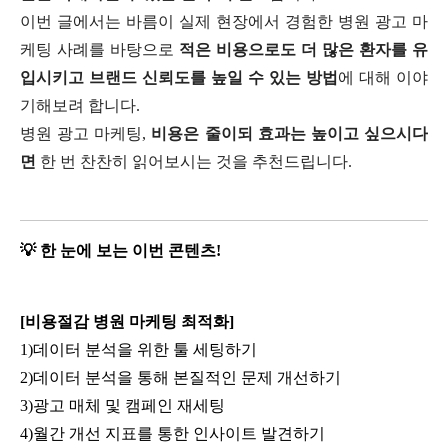
이번 글에서는 바름이 실제 현장에서 경험한 병원 광고 마
케팅 사례를 바탕으로
적은 비용으로도 더 많은 환자를 유
입시키고 브랜드 신뢰도를 높일 수 있는 방법
에 대해 이야
기해보려 합니다.
병원 광고 마케팅,
비용은 줄이되 효과는 높이고 싶으시다
면
한 번 찬찬히 읽어보시는 것을 추천드립니다.
💡
한 눈에 보는 이번 콘텐츠!
[비용절감 병원 마케팅 최적화]
1)데이터 분석을 위한 툴 세팅하기
2)데이터 분석을 통해 본질적인 문제 개선하기
3)광고 매체 및 캠페인 재세팅
4)월간 개선 지표를 통한 인사이트 발견하기