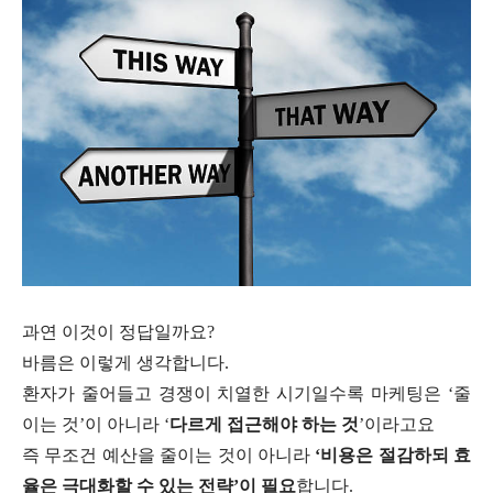
과연 이것이 정답일까요?
바름은 이렇게 생각합니다.
환자가 줄어들고 경쟁이 치열한 시기일수록 마케팅은 ‘줄
이는 것’이 아니라 ‘
다르게 접근해야 하는 것
’이라고요
즉 무조건 예산을 줄이는 것이 아니라
‘비용은 절감하되 효
율은 극대화할 수 있는 전략’이 필요
합니다.