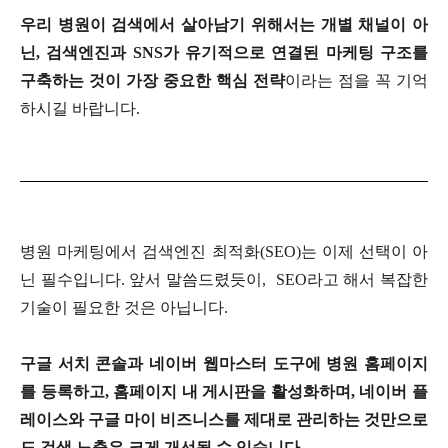
우리 병원이 검색에서 살아남기 위해서는 개별 채널이 아
닌
,
검색엔진과
SNS
가 유기적으로 연결된 마케팅 구조를
구축하는 것이 가장 중요한 핵심 전략
이라는 점을 꼭 기억
하시길 바랍니다
.
병원 마케팅에서 검색엔진 최적화
(SEO)
는 이제 선택이 아
닌 필수입니다
.
앞서 말씀드렸듯이
,
SEO
라고 해서 복잡한
기술이 필요한 것은 아닙니다.
구글 서치 콘솔과 네이버 웹마스터 도구에 병원 홈페이지
를 등록하고
,
홈페이지 내 게시판을 활성화하며
,
네이버 플
레이스와 구글 마이 비즈니스를 제대로 관리하는 것만으로
도 검색 노출은 크게 개선될 수 있습니다
.