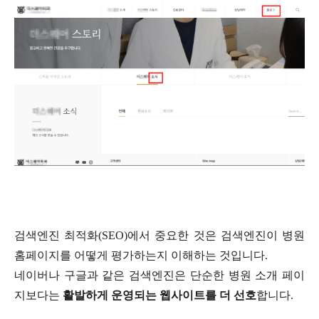
검색엔진 최적화
(SEO)
에서 중요한 것은 검색엔진이 병원
홈페이지를 어떻게 평가하는지 이해하는 것입니다
.
네이버나 구글과 같은 검색엔진은 단순한 병원 소개 페이
지보다는
활발하게 운영되는 웹사이트를 더 선호
합니다
.