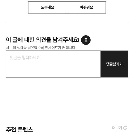
도움돼요
아쉬워요
이 글에 대한 의견을 남겨주세요!
0
서로의 생각을 공유할수록 인사이트가 커집니다.
댓글남기기
더보기
추천 콘텐츠