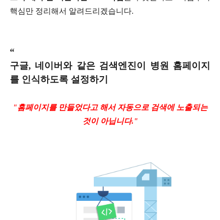
핵심만 정리해서 알려드리겠습니다
.
“
구글
,
네이버와 같은 검색엔진이 병원 홈페이지
를 인식하도록 설정하기
"홈페이지를 만들었다고 해서 자동으로 검색에 노출되는
것이 아닙니다
."