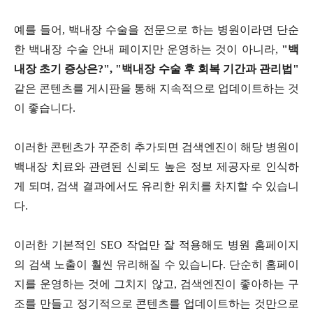
예를 들어
,
백내장 수술을 전문으로 하는 병원이라면 단순
한 백내장 수술 안내 페이지만 운영하는 것이 아니라
,
"
백
내장 초기 증상은
?", "
백내장 수술 후 회복 기간과 관리법
"
같은 콘텐츠를 게시판을 통해 지속적으로 업데이트하는 것
이 좋습니다
.
이러한 콘텐츠가 꾸준히 추가되면 검색엔진이 해당 병원이
백내장 치료와 관련된 신뢰도 높은 정보 제공자로 인식하
게 되며
,
검색 결과에서도 유리한 위치를 차지할 수 있습니
다
.
이러한 기본적인
SEO
작업만 잘 적용해도 병원 홈페이지
의 검색 노출이 훨씬 유리해질 수 있습니다
.
단순히 홈페이
지를 운영하는 것에 그치지 않고
,
검색엔진이 좋아하는 구
조를 만들고 정기적으로 콘텐츠를 업데이트하는 것만으로