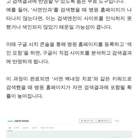
고 검색결과에 반영할 수 있도록 돕는 무료 도구입니다
.
예를 들어
, ‘
서면안과
’
를 검색했을 때 병원 홈페이지가 나
타나지 않는다면
,
이는 검색엔진이 사이트를 인식하지 못
했거나 색인되지 않았기 때문일 가능성이 큽니다
.
이때 구글 서치 콘솔을 통해 병원 홈페이지를 등록하고
‘
색
인 요청
’
을 하면
,
구글이 직접 사이트를 분석하고 검색결과
에 반영하게 됩니다
.
이 과정이 완료되면
‘
서면 백내장 치료
’
와 같은 키워드로
검색했을 때 병원 홈페이지가 자연 검색결과에 포함될 확
률이 높아집니다
.