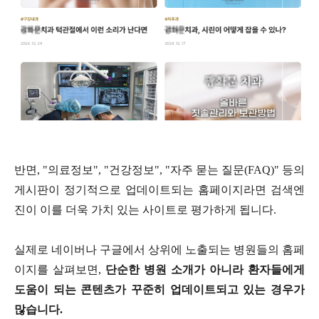
반면
, "
의료정보
", "
건강정보
", "
자주 묻는 질문
(FAQ)"
등의
게시판이 정기적으로 업데이트되는 홈페이지라면 검색엔
진이 이를 더욱 가치 있는 사이트로 평가하게 됩니다
.
실제로 네이버나 구글에서 상위에 노출되는 병원들의 홈페
이지를 살펴보면
,
단순한 병원 소개가 아니라 환자들에게
도움이 되는 콘텐츠가 꾸준히 업데이트되고 있는 경우가
많습니다
.