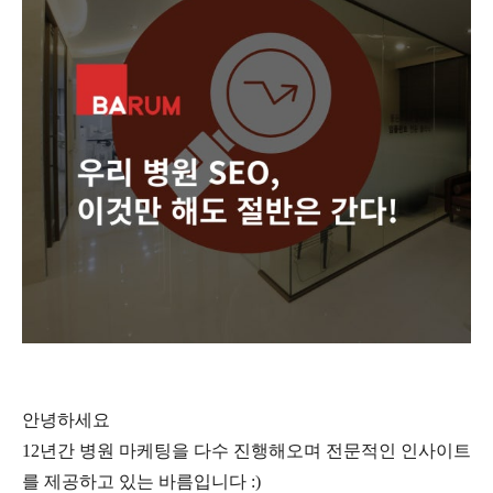
안녕하세요
12
년간 병원 마케팅을 다수 진행해오며 전문적인 인사이트
를 제공하고 있는 바름입니다
:)