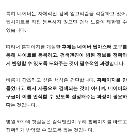
특히 네이버는 자체적인 검색 알고리즘을 적용하고 있어
,
웹사이트를 직접 등록하지 않으면 검색 노출이 제한될 수
있습니다.
따라서 홈페이지를 개설한
후에는 네이버 웹마스터 도구를
통해 사이트를 등록하고
,
검색엔진이 병원 정보를 정확하
게 반영할 수 있도록 도와주는 것이 필수적인 과정
입니다
.
바름이 강조하고 싶은 핵심은 간단합니다
.
홈페이지를 만
들었다고 해서 자동으로 검색되는 것이 아니며
,
네이버와
구글이 이를 인식할 수 있도록 설정해주는 과정이 필요하
다
는 것입니다
.
병원
SEO
의 첫걸음은 검색엔진이 우리 홈페이지를 빠르고
정확하게 반영할 수 있도록 돕는 것입니다
.