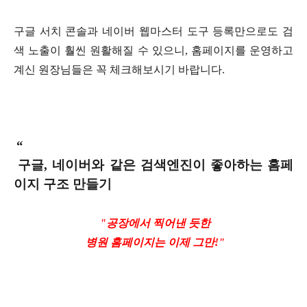
구글 서치 콘솔과 네이버 웹마스터 도구 등록만으로도 검
색 노출이 훨씬 원활해질 수 있으니
,
홈페이지를 운영하고
계신 원장님들은 꼭 체크해보시기 바랍니다
.
“
구글
,
네이버와 같은 검색엔진이 좋아하는 홈페
이지 구조 만들기
"공장에서 찍어낸 듯한
병원 홈페이지는 이제 그만
!"