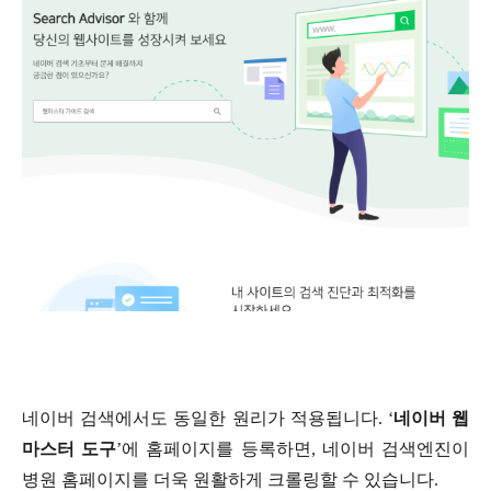
네이버 검색에서도 동일한 원리가 적용됩니다
. ‘
네이버 웹
마스터 도구
’
에 홈페이지를 등록하면
,
네이버 검색엔진이
병원 홈페이지를 더욱 원활하게 크롤링할 수 있습니다
.