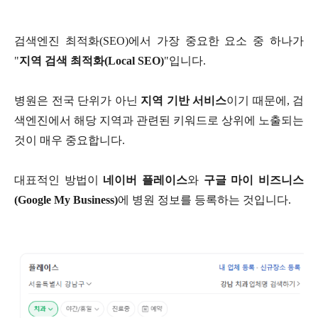
검색엔진 최적화
(SEO)
에서 가장 중요한 요소 중 하나가
"
지역 검색 최적화
(Local SEO)
"​
입니다
.
병원은 전국 단위가 아닌
지역 기반 서비스
이기 때문에
,
검
색엔진에서 해당 지역과 관련된 키워드로 상위에 노출되는
것이 매우 중요합니다
.
대표적인 방법이
네이버 플레이스
와
구글 마이 비즈니스
(Google My Business)
에 병원 정보를 등록하는 것입니다
.