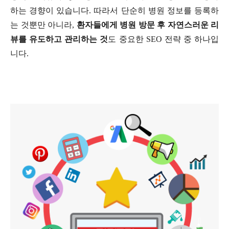
하는 경향이 있습니다
.
따라서 단순히 병원 정보를 등록하
는 것뿐만 아니라
,
환자들에게 병원 방문 후 자연스러운 리
뷰를 유도하고 관리하는 것
도 중요한
SEO
전략 중 하나입
니다
.