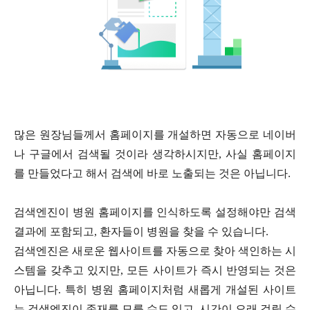
많은 원장님들께서 홈페이지를 개설하면 자동으로 네이버
나 구글에서 검색될 것이라 생각하시지만
,
사실 홈페이지
를 만들었다고 해서 검색에 바로 노출되는 것은 아닙니다
.
검색엔진이 병원 홈페이지를 인식하도록 설정해야만 검색
결과에 포함되고
,
환자들이 병원을 찾을 수 있습니다
.
검색엔진은 새로운 웹사이트를 자동으로 찾아 색인하는 시
스템을 갖추고 있지만
,
모든 사이트가 즉시 반영되는 것은
아닙니다
.
특히 병원 홈페이지처럼 새롭게 개설된 사이트
는 검색엔진이 존재를 모를 수도 있고
,
시간이 오래 걸릴 수