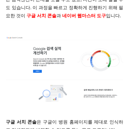
도 있습니다
.
이 과정을 빠르고 정확하게 진행하기 위해 필
요한 것이
구글 서치 콘솔
과
네이버 웹마스터 도구
입니다
.
구글 서치 콘솔
은 구글이 병원 홈페이지를 제대로 인식하