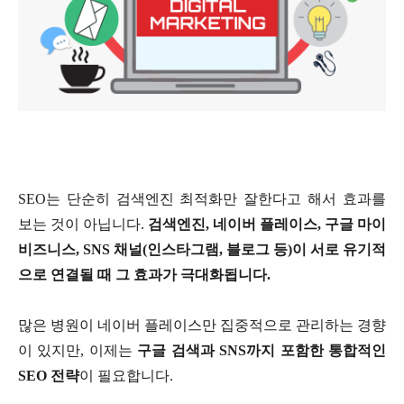
SEO
는 단순히 검색엔진 최적화만 잘한다고 해서 효과를
보는 것이 아닙니다
.
검색엔진
,
네이버 플레이스
,
구글 마이
비즈니스
, SNS
채널
(
인스타그램
,
블로그 등
)
이 서로 유기적
으로 연결될 때 그 효과가 극대화됩니다
.
많은 병원이 네이버 플레이스만 집중적으로 관리하는 경향
이 있지만
,
이제는
구글 검색과
SNS
까지 포함한 통합적인
SEO
전략
이 필요합니다
.