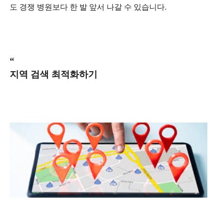
도 경쟁 병원보다 한 발 앞서 나갈 수 있습니다
.
“
지역 검색 최적화하기