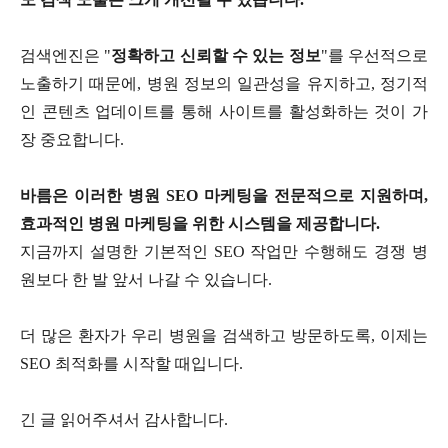
검색엔진은
"
정확하고 신뢰할 수 있는 정보
"
를 우선적으로
노출하기 때문에
,
병원 정보의 일관성을 유지하고
,
정기적
인 콘텐츠 업데이트를 통해 사이트를 활성화하는 것이 가
장 중요합니다
.
바름은 이러한 병원
SEO
마케팅을 전문적으로 지원하며
,
효과적인 병원 마케팅을 위한 시스템을 제공합니다
.
지금까지 설명한 기본적인
SEO
작업만 수행해도 경쟁 병
원보다 한 발 앞서 나갈 수 있습니다
.
더 많은 환자가 우리 병원을 검색하고 방문하도록
,
이제는
SEO
최적화를 시작할 때입니다
.
긴 글 읽어주셔서 감사합니다.