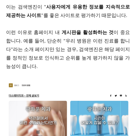
이는 검색엔진이
"
사용자에게 유용한 정보를 지속적으로
제공하는 사이트
"
를 좋은 사이트로 평가하기 때문입니다
.
이런 이유로 홈페이지 내
게시판을 활성화하는 것
이 중요
합니다
.
예를 들어
,
단순히
"
우리 병원은 이런 진료를 합니
다
"
라는 소개 페이지만 있는 경우
,
검색엔진은 해당 페이지
를 정적인 정보로 인식하고 순위를 높게 평가하지 않을 가
능성이 큽니다
.