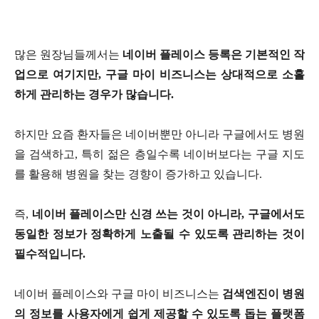
많은 원장님들께서는
네이버 플레이스 등록은 기본적인 작
업으로 여기지만
,
구글 마이 비즈니스는 상대적으로 소홀
하게 관리하는 경우가 많습니다
.
하지만 요즘 환자들은 네이버뿐만 아니라 구글에서도 병원
을 검색하고
,
특히 젊은 층일수록 네이버보다는 구글 지도
를 활용해 병원을 찾는 경향이 증가하고 있습니다.
즉
,
네이버 플레이스만 신경 쓰는 것이 아니라
,
구글에서도
동일한 정보가 정확하게 노출될 수 있도록 관리하는 것이
필수적입니다
.
네이버 플레이스와 구글 마이 비즈니스는
검색엔진이 병원
의 정보를 사용자에게 쉽게 제공할 수 있도록 돕는 플랫폼