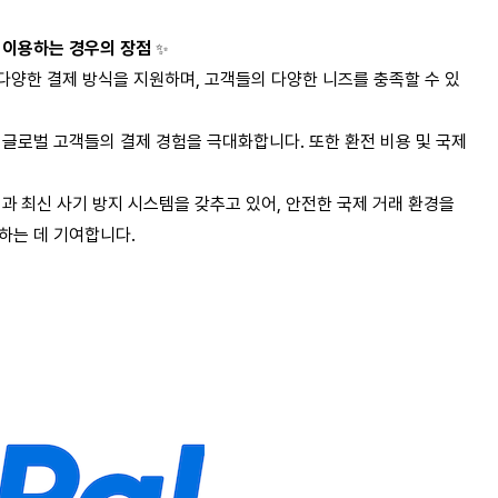
 이용하는 경우의 장점
✨
 다양한 결제 방식을 지원하며, 고객들의 다양한 니즈를 충족할 수 있
 글로벌 고객들의 결제 경험을 극대화합니다. 또한 환전 비용 및 국제
과 최신 사기 방지 시스템을 갖추고 있어, 안전한 국제 거래 환경을
하는 데 기여합니다.