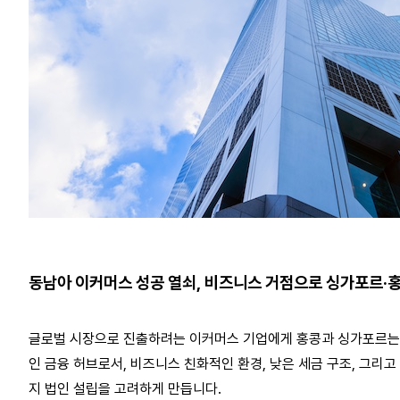
동남아 이커머스 성공 열쇠, 비즈니스 거점으로 싱가포르·
글로벌 시장으로 진출하려는 이커머스 기업에게 홍콩과 싱가포르는
인 금융 허브로서
,
비즈니스 친화적인 환경
,
낮은 세금 구조
,
그리고 
지 법인 설립을 고려하게 만듭니다.