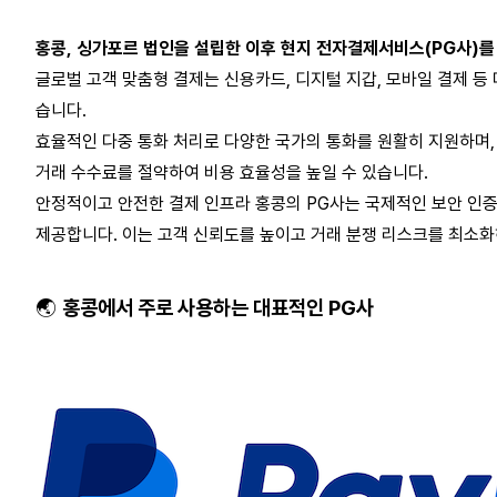
홍콩, 싱가포르 법인을 설립한 이후 현지
전자결제서비스
(
P
G사)를
글로벌 고객 맞춤형 결제는 신용카드, 디지털 지갑, 모바일 결제 등
습니다.
효율적인 다중 통화 처리로 다양한 국가의 통화를 원활히 지원하며,
거래 수수료를 절약하여 비용 효율성을 높일 수 있습니다.
안정적이고 안전한 결제 인프라 홍콩의 PG사는 국제적인 보안 인증
제공합니다. 이는 고객 신뢰도를 높이고 거래 분쟁 리스크를 최소화
🌏
홍콩
에서
주로
사용하는
대표적인
PG
사