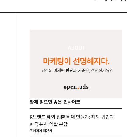
함께 읽으면 좋은 인사이트
K브랜드 해외 진출 뼈대 만들기: 해외 법인과
한국 본사 역할 분담
프레미아 티엔씨