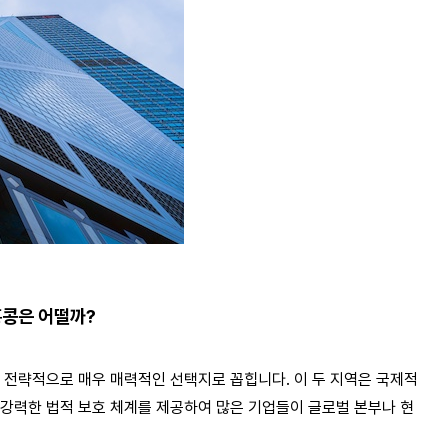
홍콩은 어떨까?
 전략적으로 매우 매력적인 선택지로 꼽힙니다
.
이 두 지역은 국제적
강력한 법적 보호 체계를 제공하여 많은 기업들이 글로벌 본부나 현