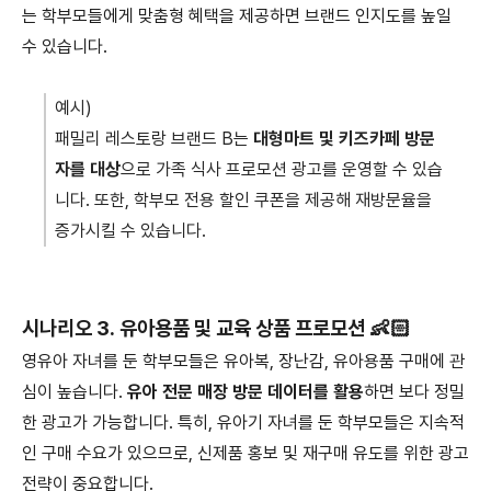
는 학부모들에게 맞춤형 혜택을 제공하면 브랜드 인지도를 높일
수 있습니다.
예시)
패밀리 레스토랑 브랜드 B는
대형마트 및 키즈카페 방문
자를 대상
으로 가족 식사 프로모션 광고를 운영할 수 있습
니다. 또한, 학부모 전용 할인 쿠폰을 제공해 재방문율을
증가시킬 수 있습니다.
시나리오 3. 유아용품 및 교육 상품 프로모션 👶🏻
영유아 자녀를 둔 학부모들은 유아복, 장난감, 유아용품 구매에 관
심이 높습니다.
유아 전문 매장 방문 데이터를 활용
하면 보다 정밀
한 광고가 가능합니다. 특히, 유아기 자녀를 둔 학부모들은 지속적
인 구매 수요가 있으므로, 신제품 홍보 및 재구매 유도를 위한 광고
전략이 중요합니다.