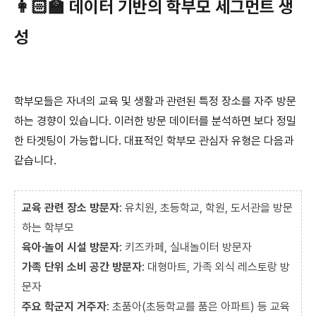
👩🏻‍🏫 데이터 기반의 학부모 세그먼트 생
성
학부모들은 자녀의 교육 및 생활과 관련된 특정 장소를 자주 방문
하는 경향이 있습니다. 이러한 방문 데이터를 분석하면 보다 정밀
한 타겟팅이 가능합니다. 대표적인 학부모 관심자 유형은 다음과
같습니다.
교육 관련 장소 방문자
: 유치원, 초등학교, 학원, 도서관을 방문
하는 학부모
육아·놀이 시설 방문자
: 키즈카페, 실내놀이터 방문자
가족 단위 소비 공간 방문자
: 대형마트, 가족 외식 레스토랑 방
문자
주요 학군지 거주자
: 초품아(초등학교를 품은 아파트) 등 교육