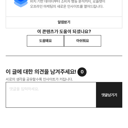
위치 기반 데이터부터 소비자 행동 분석까지, 로플랫이
오프라인 마케팅의 새로운 인사이트를 열어드립니다.
알림받기
이 콘텐츠가 도움이 되셨나요?
도움돼요
아쉬워요
이 글에 대한 의견을 남겨주세요!
0
서로의 생각을 공유할수록 인사이트가 커집니다.
댓글남기기