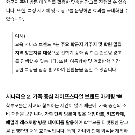
학군지 주변 방문 데이터를 활용한 맞춤형 광고를 진행할 수 있습
니다. 또한, 특정 시기에 맞춰 광고를 운영하면 효과를 극대화할 수
있습니다.
예시)
교육 서비스 브랜드 A는
주요 학군지 거주자 및 학원 밀집
지역 방문자를 대상
으로 신학기 강좌 및 학습 컨설팅 광고
를 진행할 수 있습니다. 또한, 여름방학 및 겨울방학 기간
동안 특강을 집중 홍보하여 전환율을 높일 수 있습니다.
시나리오 2. 가족 중심 라이프스타일 브랜드 마케팅 🍽️
학부모들은 자녀와 함께하는 시간이 많기 때문에, 가족 중심의 소
비 패턴을 보입니다.
가족 단위 방문이 잦은 대형마트, 키즈카페,
패밀리 레스토랑 방문 데이터를 활용
하여 학부모를 타겟팅한 광고
를 진행하면 더욱 효과적입니다. 특히, 자녀와 함께 외식을 계획하