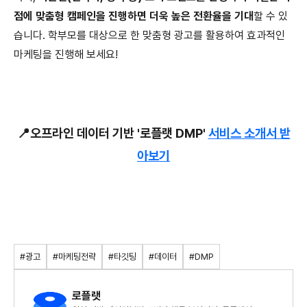
점에 맞춤형 캠페인을 진행하면 더욱 높은 전환율을 기대
할 수 있
습니다. 학부모를 대상으로 한 맞춤형 광고를 활용하여 효과적인
마케팅을 진행해 보세요!
📍오프라인 데이터 기반 '로플랫 DMP'
서비스 소개서 받
아보기
#광고
#마케팅전략
#타깃팅
#데이터
#DMP
로플랫