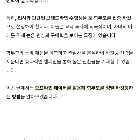
전략이 필수적
입니다.
특히,
입시와 관련된 브랜드라면 수험생을 둔 학부모를 집중 타깃
으로 설정해야 합니다. 이들은 교육 투자에 적극적이며, 자녀의 미
래를 위해 높은 관심과 구매력을 보이는 특징이 있습니다.
학부모의 소비 패턴을 예측하고 관심사를 분석하여 타깃팅 전략을
세운다면 효과적인 캠페인을 통해 높은 전환율을 기대할 수 있습
니다.
이번 글에서는
오프라인 데이터를 활용해 학부모를 정밀 타깃팅
하
는 방법
을 알아보겠습니다.