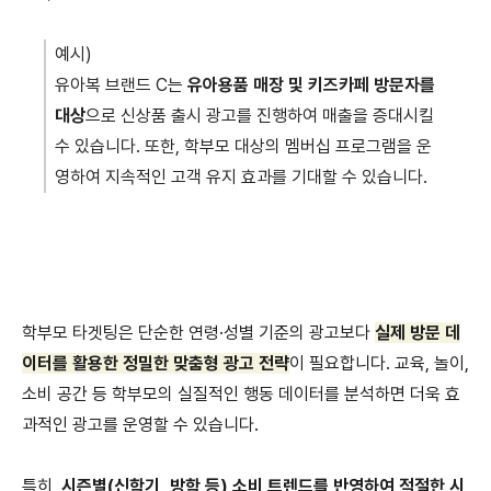
예시)
유아복 브랜드 C는
유아용품 매장 및 키즈카페 방문자를
대상
으로 신상품 출시 광고를 진행하여 매출을 증대시킬
수 있습니다. 또한, 학부모 대상의 멤버십 프로그램을 운
영하여 지속적인 고객 유지 효과를 기대할 수 있습니다.
학부모 타겟팅은 단순한 연령·성별 기준의 광고보다
실제 방문 데
이터를 활용한 정밀한 맞춤형 광고 전략
이 필요합니다. 교육, 놀이,
소비 공간 등 학부모의 실질적인 행동 데이터를 분석하면 더욱 효
과적인 광고를 운영할 수 있습니다.
특히,
시즌별(신학기, 방학 등) 소비 트렌드를 반영하여 적절한 시