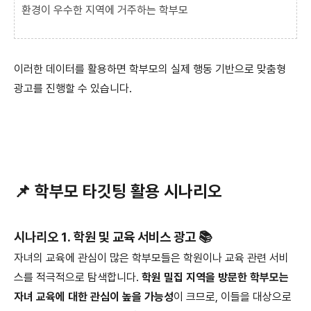
환경이 우수한 지역에 거주하는 학부모
이러한 데이터를 활용하면 학부모의 실제 행동 기반으로 맞춤형
광고를 진행할 수 있습니다.
📌 학부모 타깃팅 활용 시나리오
시나리오 1. 학원 및 교육 서비스 광고 📚
자녀의 교육에 관심이 많은 학부모들은 학원이나 교육 관련 서비
스를 적극적으로 탐색합니다.
학원 밀집 지역을 방문한 학부모는
자녀 교육에 대한 관심이 높을 가능성
이 크므로, 이들을 대상으로