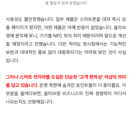
할 필요가 있어 보였습니다
사용성도 불안정했습니다. 일부 제품은 스마트폰을 대자 즉시 상
품 페이지가 떴지만, 어떤 제품은 아예 반응이 없었습니다. 올리브
영에 문의해 보니, 기기별 NFC 위치 차이 때문이라며 앞으로 개선
할 예정이라고 전했습니다. 다만 적어도 현시점에서는 기능적인
보완과 대대적인 홍보 없이 대중화되기는 어려워 보인 것이 사실
입니다.
그러나 스마트 전자라벨 도입은 단순한 ‘고객 편의성’ 이상의 의미
를 담고 있습니다.
운영 측면에 숨겨진 포인트들이 더 흥미롭죠. 이
부분을 들여다보면, 올리브영 비즈니스의 진짜 경쟁력이 어디서
나오는지도 선명해집니다.