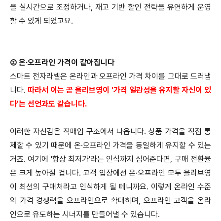
을 실시간으로 조정하거나, 재고 기반 할인 전략을 유연하게 운영
할 수 있게 되었고요.
② 온·오프라인 가격이 같아집니다
스마트 전자라벨은 온라인과 오프라인 가격 차이를 그대로 드러냅
니다.
따라서 이는 곧 올리브영이 '가격 일관성을 유지할 자신이 있
다'는 선언과도 같습니다.
이러한 자신감은 직매입 구조에서 나옵니다. 상품 가격을 직접 통
제할 수 있기 때문에 온·오프라인 가격을 동일하게 유지할 수 있는
거죠. 여기에 '항상 최저가'라는 인식까지 심어준다면, 구매 전환율
은 크게 높아질 겁니다. 고객 입장에선 온·오프라인 모두 올리브영
이 최선의 구매처라고 인식하게 될 테니까요. 이렇게 온라인 수준
의 가격 경쟁력을 오프라인으로 확대하며, 오프라인 고객을 온라
인으로 유도하는 시너지를 만들어낼 수 있습니다.