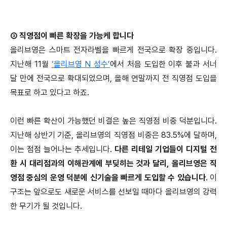
③ 직영점이 빠른 확장을 가능케 합니다
올리브영은 스마트 전자라벨을 빠르게 전국으로 확장 중입니다.
지난해 11월
‘올리브영 N 성수’
에서 처음 도입한 이후 불과 서너
달 만에 전국으로 확대되었으며, 올해 연말까지 전 직영점 도입을
목표로 하고 있다고 하죠.
이런 빠른 확산이 가능했던 비결은 높은 직영점 비중 덕분입니다.
지난해 상반기 기준, 올리브영의 직영점 비중은 83.5%에 달하며,
이는 점점 늘어나는 추세입니다.
다른 리테일 기업들이 디지털 전
환 시 대리점과의 이해관계에 부딪히는 것과 달리, 올리브영은 직
영점 중심의 운영 덕분에 신기술을 빠르게 도입할 수 있습니다
. 이
구조는 앞으로도 새로운 서비스를 선보일 때마다 올리브영의 강력
한 무기가 될 것입니다.