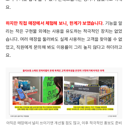
요.
하지만 직접 매장에서 체험해 보니, 한계가 보였습니다
. 기능을 알
리는 작은 구현물 외에는 사용을 유도하는 적극적인 장치는 없었
습니다. 여러 매장을 둘러봐도 실제 사용하는 고객을 찾아볼 수 없
었고, 직원에게 문의해 봐도 이용률이 그리 높지 않다고 하더라고
요.
아직은 매장에서 널리 쓰이기엔 개선될 점도 많고, 이후 적극적인 홍보도 준비