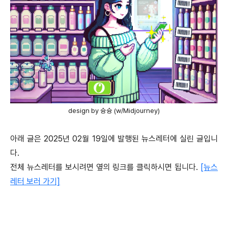
design by 슝슝 (w/Midjourney)
아래 글은 2025년 02월 19일에 발행된 뉴스레터에 실린 글입니
다.
전체 뉴스레터를 보시려면 옆의 링크를 클릭하시면 됩니다.
[뉴스
레터 보러 가기]