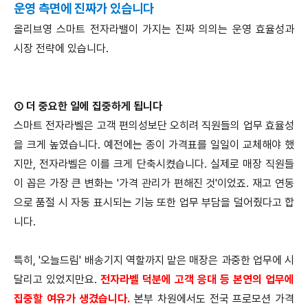
운영 측면에 진짜가 있습니다
올리브영 스마트 전자라밸이 가지는 진짜 의의는 운영 효율성과
시장 전략에 있습니다.
① 더 중요한 일에 집중하게 됩니다
스마트 전자라벨은 고객 편의성보단 오히려 직원들의 업무 효율성
을 크게 높였습니다. 예전에는 종이 가격표를 일일이 교체해야 했
지만, 전자라벨은 이를 크게 단축시켰습니다. 실제로 매장 직원들
이 꼽은 가장 큰 변화는 '가격 관리가 편해진 것'이었죠. 재고 연동
으로 품절 시 자동 표시되는 기능 또한 업무 부담을 덜어줬다고 합
니다.
특히, '오늘드림' 배송기지 역할까지 맡은 매장은 과중한 업무에 시
달리고 있었지만요.
전자라벨 덕분에 고객 응대 등 본연의 업무에
집중할 여유가 생겼습니다.
본부 차원에서도 전국 프로모션 가격