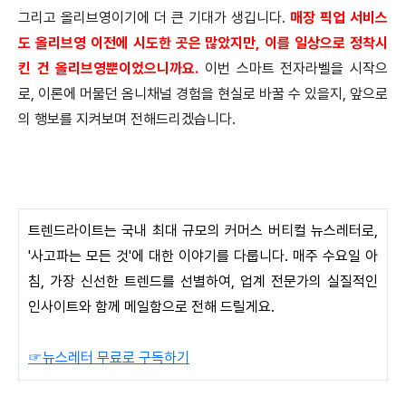
그리고 올리브영이기에 더 큰 기대가 생깁니다.
매장 픽업 서비스
도 올리브영 이전에 시도한 곳은 많았지만, 이를 일상으로 정착시
킨 건 올리브영뿐이었으니까요.
이번 스마트 전자라벨을 시작으
로, 이론에 머물던 옴니채널 경험을 현실로 바꿀 수 있을지, 앞으로
의 행보를 지켜보며 전해드리겠습니다.
트렌드라이트는 국내 최대 규모의 커머스 버티컬 뉴스레터로,
'사고파는 모든 것'에 대한 이야기를 다룹니다. 매주 수요일 아
침, 가장 신선한 트렌드를 선별하여, 업계 전문가의 실질적인
인사이트와 함께 메일함으로 전해 드릴게요.
☞뉴스레터 무료로 구독하기