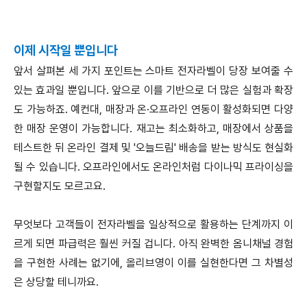
이제 시작일 뿐입니다
앞서 살펴본 세 가지 포인트는 스마트 전자라벨이 당장 보여줄 수
있는 효과일 뿐입니다. 앞으로 이를 기반으로 더 많은 실험과 확장
도 가능하죠. 예컨대, 매장과 온·오프라인 연동이 활성화되면 다양
한 매장 운영이 가능합니다. 재고는 최소화하고, 매장에서 상품을
테스트한 뒤 온라인 결제 및 '오늘드림' 배송을 받는 방식도 현실화
될 수 있습니다. 오프라인에서도 온라인처럼 다이나믹 프라이싱을
구현할지도 모르고요.
무엇보다 고객들이 전자라벨을 일상적으로 활용하는 단계까지 이
르게 되면 파급력은 훨씬 커질 겁니다. 아직 완벽한 옴니채널 경험
을 구현한 사례는 없기에, 올리브영이 이를 실현한다면 그 차별성
은 상당할 테니까요.