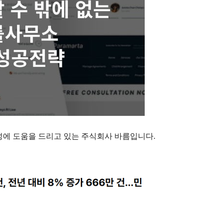
성에 도움을 드리고 있는 주식회사 바름입니다
.