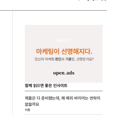
함께 읽으면 좋은 인사이트
제품은 다 준비됐는데, 왜 해외 바이어는 연락이
없을까요
바름