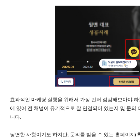
효과적인 마케팅 실행을 위해서 가장 먼저 점검해보아야 하는
에 있어 전 채널이 유기적으로 잘 연결되어 있는지 및 문의
니다
.
당연한 사항이기도 하지만
,
문의를 받을 수 있는 홈페이지
(