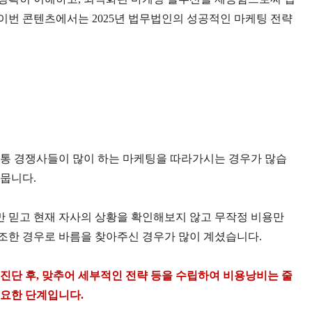
이번 콘텐츠에서는
2025
년 법무법인의 성공적인 마케팅 전략
통 경쟁사들이 많이 하는 마케팅을 따라가시는 경우가 많습
드뭅니다
.
 믿고 현재 자사의 상황을 확인해보지 않고 무작정 비용만
조한 경우로 바름을 찾아주신 경우가 많이 계셨습니다
.
진단 후
,
맞추어 세부적인 전략 등을 수립하여 비용낭비는 줄
중요한 단계입니다
.