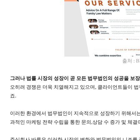
출처
: 
그러나 법률 시장의 성장이 곧 모든 법무법인의 성공을 보
오히려 경쟁은 더욱 치열해지고 있으며
,
클라이언트들이 법
죠
.
이러한 환경에서 법무법인이 지속적으로 성장하기 위해서는
과적인 마케팅 전략 수립을 통한 문의
,
상담 수 증가 및 체
주식회사 바름은 이러한 시장의 변화와 법무법인의 니즈를