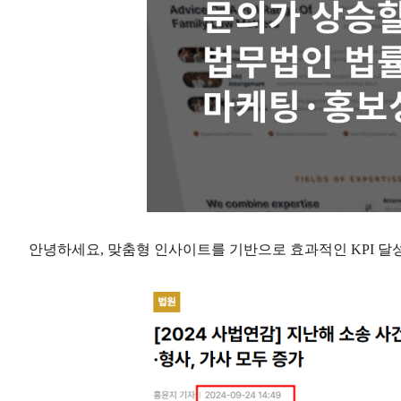
안녕하세요
,
맞춤형 인사이트를 기반으로 효과적인
KPI
달