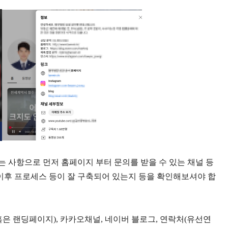
 사항으로 먼저 홈페이지 부터 문의를 받을 수 있는 채널 등
 이후 프로세스 등이 잘 구축되어 있는지 등을 확인해보셔야 합
혹은 랜딩페이지
),
카카오채널
,
네이버 블로그
,
연락처
(
유선연