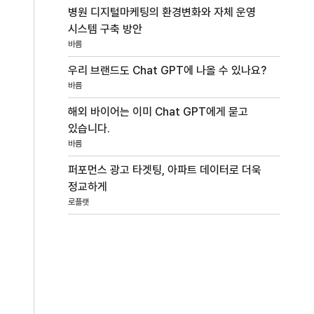
병원 디지털마케팅의 환경변화와 자체 운영
시스템 구축 방안
바름
우리 브랜드도 Chat GPT에 나올 수 있나요?
바름
해외 바이어는 이미 Chat GPT에게 묻고
있습니다.
바름
퍼포먼스 광고 타겟팅, 아파트 데이터로 더욱
정교하게
로플랫