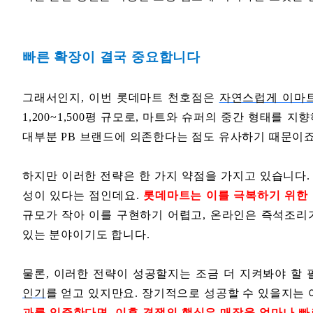
빠른 확장이 결국 중요합니다
그래서인지, 이번 롯데마트 천호점은
자연스럽게 이마
1,200~1,500평 규모로, 마트와 슈퍼의 중간 형태를
대부분 PB 브랜드에 의존한다는 점도 유사하기 때문이죠
하지만 이러한 전략은 한 가지 약점을 가지고 있습니다.
성이 있다는 점인데요.
롯데마트는 이를 극복하기 위한 
규모가 작아 이를 구현하기 어렵고, 온라인은 즉석조리
있는 분야이기도 합니다.
물론, 이러한 전략이 성공할지는 조금 더 지켜봐야 할
인기
를 얻고 있지만요. 장기적으로 성공할 수 있을지는
과를 입증한다면, 이후 경쟁의 핵심은 매장을 얼마나 빠