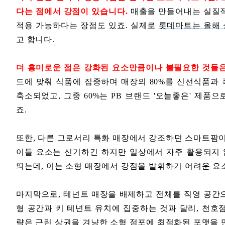
다는 점에서 강점이 있습니다.
매출을 만들어내는 실질적
적용 가능하다는 장점도 있죠. 실제로
롯데마트는 올해 
고 합니다.
더 흥미로운 점은 강화된 요소만큼이나 불필요한 것들은
드에 맞춰 식품에 집중하며 매장의 80%를 신선식품과 
축소되었고, 그중 60%는 PB 브랜드 '오늘좋은' 제품
죠.
또한, 다른 그로서리 특화 매장에서 강조하던 스마트팜
이들 요소는 신기하긴 하지만 일상에서 자주 활용되지 
띄는데, 이는 소형 매장에서 강점을 발휘하기 어려운 요
마지막으로, 테넌트 매장을 배제하고 전체를 직영 공간으
형 공간과 키 테넌트 유치에 집중하는 것과 달리, 천호
략은 근린 상권을 겨냥한 소형 점포에 최적화된 포맷을 