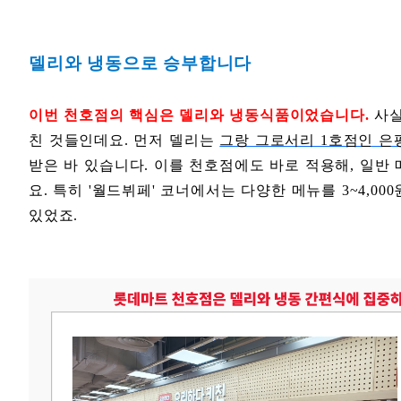
델리와 냉동으로 승부합니다
이번 천호점의 핵심은 델리와 냉동식품이었습니다.
사실
친 것들인데요. 먼저 델리는
그랑 그로서리 1호점인 은평
받은 바 있습니다. 이를 천호점에도 바로 적용해, 일반 
요. 특히 '월드뷔페' 코너에서는 다양한 메뉴를 3~4,0
있었죠.