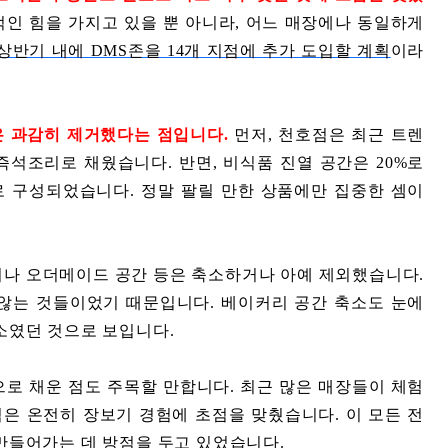
인 힘을 가지고 있을 뿐 아니라, 어느 매장에나 동일하게
상반기 내에 DMS존을 14개 지점에 추가 도입할 계획
이라
 과감히 제거했다는 점입니다.
먼저, 천호점은 최근 트렌
즉석조리로 채웠습니다. 반면, 비식품 진열 공간은 20%로
으로 구성되었습니다. 정말 팔릴 만한 상품에만 집중한 셈이
이나 오더메이드 공간 등은 축소하거나 아예 제외했습니다.
않는 것들이었기 때문입니다. 베이커리 공간 축소도 눈에
소였던 것으로 보입니다.
로 채운 점도 주목할 만합니다. 최근 많은 매장들이 체험
점은 온전히 장보기 경험에 초점을 맞췄습니다. 이 모든 전
만들어가는 데 방점을 두고 있었습니다.