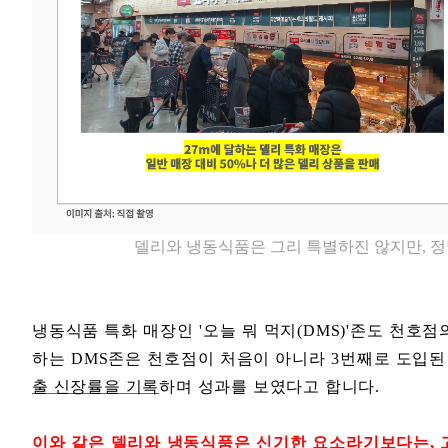
델리와 냉동식품은 그리 특별하진 않지만, 
냉동식품 특화 매장인 '오늘 뭐 먹지(DMS)'존도 천호
하는 DMS존은 천호점이 처음이 아니라 3번째로 도입된
출 신장률을 기록
하며 성과를 보였다고 합니다.
이와 같은 델리와 냉동식품은 신기한 요소라기보다는, 