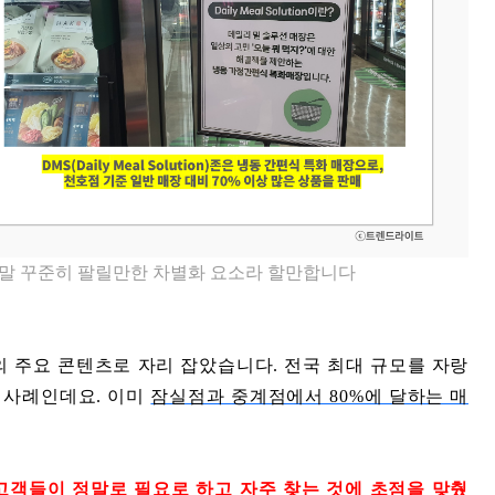
정말 꾸준히 팔릴만한 차별화 요소라 할만합니다
점의 주요 콘텐츠로 자리 잡았습니다. 전국 최대 규모를 자랑
 사례인데요. 이미
잠실점과 중계점에서 80%에 달하는 매
고객들이 정말로 필요로 하고 자주 찾는 것에 초점을 맞췄