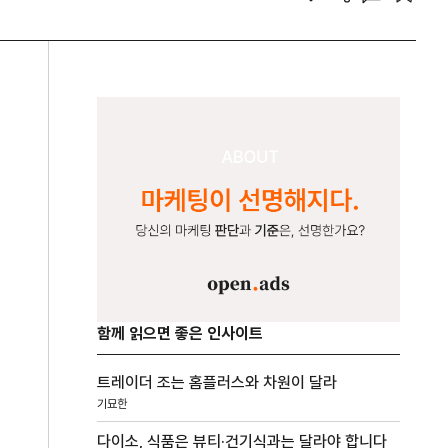
함께 읽으면 좋은 인사이트
트레이더 조는 홈플러스와 차원이 달라
기묘한
다이소, 식품은 뷰티·건기식과는 달라야 합니다