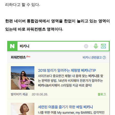
리하다고 할 수 있다.
한편 네이버 통합검색에서 영역을 한없이 늘리고 있는 영역이
있는데 바로 파워컨텐츠 영역이다.