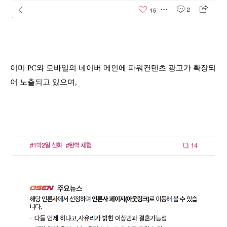
이미 PC와 모바일의 네이버 메인에 파워컨텐츠 광고가 확장되
어 노출되고 있으며,