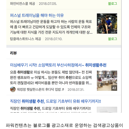
파워컨텐츠는 블로그를 광고소재로 운영하는 검색광고상품이