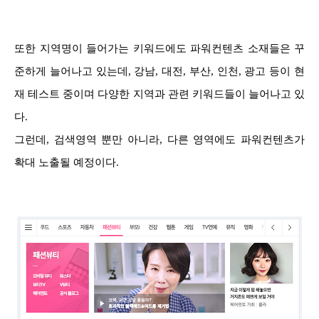
또한 지역명이 들어가는 키워드에도 파워컨텐츠 소재들은 꾸
준하게 늘어나고 있는데, 강남, 대전, 부산, 인천, 광고 등이 현
재 테스트 중이며 다양한 지역과 관련 키워드들이 늘어나고 있
다.
그런데, 검색영역 뿐만 아니라, 다른 영역에도 파워컨텐츠가
확대 노출될 예정이다.