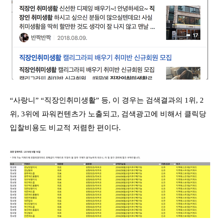
“사랑니” “직장인취미생활” 등, 이 경우는 검색결과의 1위, 2
위, 3위에 파워컨텐츠가 노출되고, 검색광고에 비해서 클릭당
입찰비용도 비교적 저렴한 편이다.