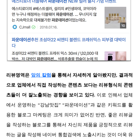
리뷰영역은
앞의 칼럼
을 통해서
자세하게 알아봤지만, 결과적
으로 업체에서 직접 작성하는 콘텐츠 보다는 리뷰형식의 콘텐
츠들이 더 잘노출되는 경향을 보이고 있다.
이로 인해서 업체
에서 운영하는 “강남맛집” “파운데이션”과 같은 키워드를 활
용한 블로그 마케팅은 크게 의미가 없어진 반면, 좋은 리뷰글
을 작성하는 블로그를 통해서 자신의 제품을 긍정적으로 리뷰
하는 글을 작성해 네이버 통합검색에 노출시키는 것이 더욱 유