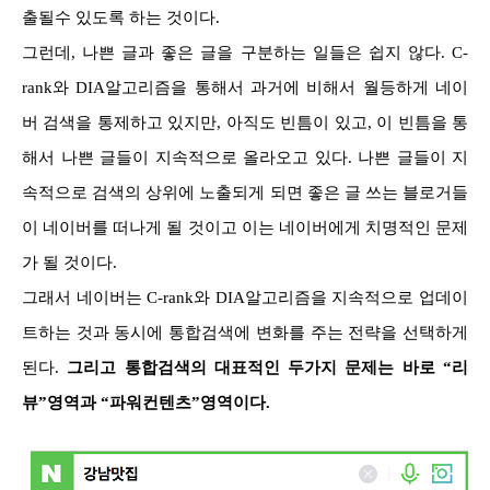
출될수 있도록 하는 것이다.
그런데, 나쁜 글과 좋은 글을 구분하는 일들은 쉽지 않다. C-
rank와 DIA알고리즘을 통해서 과거에 비해서 월등하게 네이
버 검색을 통제하고 있지만, 아직도 빈틈이 있고, 이 빈틈을 통
해서 나쁜 글들이 지속적으로 올라오고 있다. 나쁜 글들이 지
속적으로 검색의 상위에 노출되게 되면 좋은 글 쓰는 블로거들
이 네이버를 떠나게 될 것이고 이는 네이버에게 치명적인 문제
가 될 것이다.
그래서 네이버는 C-rank와 DIA알고리즘을 지속적으로 업데이
트하는 것과 동시에 통합검색에 변화를 주는 전략을 선택하게
된다.
그리고 통합검색의 대표적인 두가지 문제는 바로 “리
뷰”영역과 “파워컨텐츠”영역이다.