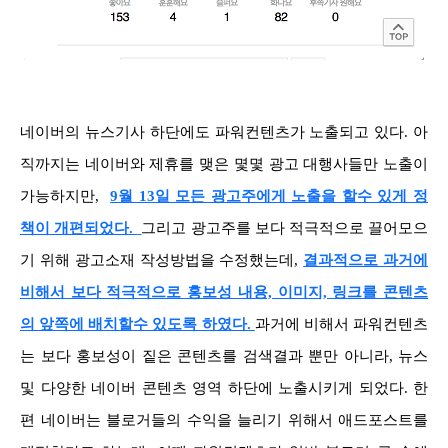
네이버의 뉴스기사 하단에도 파워컨텐츠가 노출되고 있다. 아
직까지는 네이버와 제휴를 맺은 몇몇 광고 대행사들만 노출이
가능하지만,
9월 13일 모든 광고주에게 노출을 할수 있게 정
책이 개편되었다.
그리고 광고주를 보다 적극적으로 끌어모으
기 위해 광고소재 작성방법을 수정했는데,
결과적으로 과거에
비해서 보다 적극적으로 홍보성 내용, 이미지, 링크를 콘텐츠
의 앞쪽에 배치할수 있도록 하였다.
과거에 비해서
파워컨텐츠
는 보다 홍보성이 짙은 콘텐츠를 검색결과 뿐만 아니라, 뉴스
및 다양한 네이버 콘텐츠 영역 하단에 노출시키게 되었다. 한
편 네이버는 블로거들의 수익을 늘리기 위해서 애드포스트를