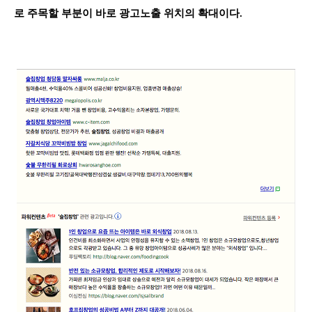
로 주목할 부분이 바로 광고노출 위치의 확대이다.