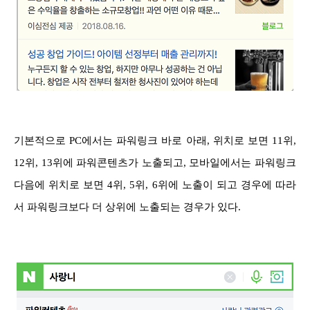
기본적으로 PC에서는 파워링크 바로 아래, 위치로 보면 11위,
12위, 13위에 파워콘텐츠가 노출되고, 모바일에서는 파워링크
다음에 위치로 보면 4위, 5위, 6위에 노출이 되고 경우에 따라
서 파워링크보다 더 상위에 노출되는 경우가 있다.