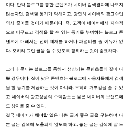
이다. 만약 블로그를 통한 콘텐츠가 네이버 검색결과에 나오지
않는다면, 검색할 동기가 약해지고, 당연히 네이버의 광고수입
역시 줄어들 것이기 때문이다. 즉, 고객이 네이버에서 지속적
으로 머무르고 검색을 할 수 있는 동기를 부여하는 블로그 콘
텐츠에 대해서는 전혀 제재를 하거나 패널티를 줄 이유가 없
다. 오히려 그런 글을 쓸 수 있도록 장려하는 것이 중요하다.
그러나 문제는 블로그를 통해서 생산되는 콘텐츠들의 질이 나
쁠 경우이다. 질이 낮은 콘텐츠는 블로그에 사용자들에게 검색
을 할 동기를 제공하는 것이 아니라, 오히려 거부감을 줄 수 있
고 네이버의 광고상품의 수익감소는 물론 네이버의 브랜드에
도 상처를 줄 수 있다.
결국 네이버가 해야할 일은 나쁜 글과 좋은 글을 구분하여 나
쁜 글은 검색에 노출되지 않도록 하고, 좋은 글은 검색에 잘 노