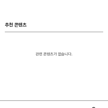
추천 콘텐츠
관련 콘텐츠가 없습니다.