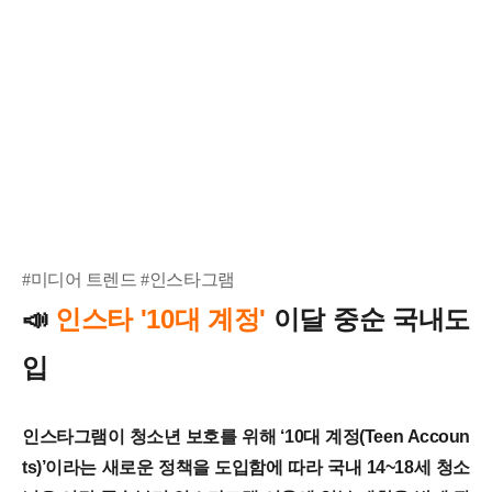
#미디어 트렌드 #인스타그램
인스타 '10대 계정'
이달 중순 국내도
📣
입
인스타그램이 청소년 보호를 위해 ‘10대 계정(Teen Accoun
ts)’이라는 새로운 정책을 도입함에 따라 국내 14~18세 청소