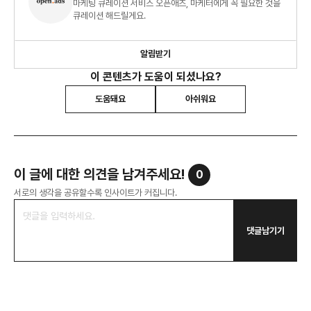
마케팅 큐레이션 서비스 오픈애즈, 마케터에게 꼭 필요한 것을
큐레이션 해드릴게요.
알림받기
이 콘텐츠가 도움이 되셨나요?
도움돼요
아쉬워요
이 글에 대한 의견을 남겨주세요!
0
서로의 생각을 공유할수록 인사이트가 커집니다.
댓글남기기