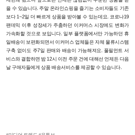
을 수 있습니다. 주말 온라인쇼핑을 즐기는 소비자들도 기존
보다 1~2일 더 빠르게 상품을 받아볼 수 있는데요.
코로나19
팬데믹 이후 성장세가 주춤하던 이커머스 시장에도 변화가
가속화할 것으로 보입니다. 일부 플랫폼에서만 가능하던 휴
일배송이 보편화되면서 이커머스 업체들은 자체 물류시스템
구축 없이도 주7일 판매와 배송이 가능해져요. 풀필먼트 서
비스와 결합하면 밤 12시 이전 주문 건에 대해선 언제든 다음
날 구매자들에게 상품 배송서비스를 제공할 수 있습니다.
#미디어 트렌드 #유튜브