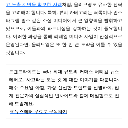
고 노출 지면을 확보한 사례
처럼, 올리브영도 유사한 전략
을 고려해야 합니다. 특히, 뷰티 카테고리는 틱톡이나 인스
타그램 릴스 같은 소셜 미디어에서 큰 영향력을 발휘하고
있으므로, 이들과의 파트너십을 강화하는 것이 중요합니
다. 이러한 과정을 통해 리테일 미디어 사업이 안정적으로
운영된다면, 올리브영은 또 한 번 큰 도약을 이룰 수 있을
것입니다.
트렌드라이트는 국내 최대 규모의 커머스 버티컬 뉴스
레터로, '사고파는 모든 것'에 대한 이야기를 다룹니다.
매주 수요일 아침, 가장 신선한 트렌드를 선별하여, 업
계 전문가의 실질적인 인사이트와 함께 메일함으로 전
해 드릴게요.
☞뉴스레터 무료로 구독하기