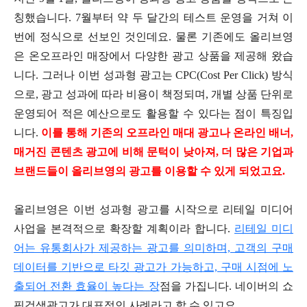
칭했습니다. 7월부터 약 두 달간의 테스트 운영을 거쳐 이
번에 정식으로 선보인 것인데요. 물론 기존에도 올리브영
은 온오프라인 매장에서 다양한 광고 상품을 제공해 왔습
니다. 그러나 이번 성과형 광고는 CPC(Cost Per Click) 방식
으로, 광고 성과에 따라 비용이 책정되며, 개별 상품 단위로
운영되어 적은 예산으로도 활용할 수 있다는 점이 특징입
니다.
이를 통해 기존의 오프라인 매대 광고나 온라인 배너,
매거진 콘텐츠 광고에 비해 문턱이 낮아져, 더 많은 기업과
브랜드들이 올리브영의 광고를 이용할 수 있게 되었고요.
올리브영은 이번 성과형 광고를 시작으로 리테일 미디어
사업을 본격적으로 확장할 계획이라 합니다.
리테일 미디
어는 유통회사가 제공하는 광고를 의미하며, 고객의 구매
데이터를 기반으로 타깃 광고가 가능하고, 구매 시점에 노
출되어 전환 효율이 높다는 장
점을 가집니다. 네이버의 쇼
핑검색광고가 대표적인 사례라고 할 수 있고요.