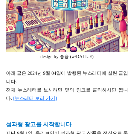
design by 슝슝 (w/DALL-E)
아래 글은 2024년 9월 04일에 발행된 뉴스레터에 실린 글입
니다.
전체 뉴스레터를 보시려면 옆의 링크를 클릭하시면 됩니
다.
[뉴스레터 보러 가기]
성과형 광고를 시작합니다
지난 9월 1일, 올리브영이 성과형 광고 상품을 정식으로 론