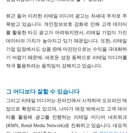
최근 들어 이러한 리테일 미디어 광고는 차세대 주자로 주
목받고 있습니다. 개인정보보호 강화로 인해 고객 데이터
를 활용한 타깃 광고가 어려워지면서, 리테일 기업이 가진
데이터의 가치가 높아지고 있기 때문입니다. 또한, 리테일
기업 입장에서도 상품 판매 마진만으로는 수익을 극대화하
기 어렵기 때문에, 새로운 성장 동력으로 리테일 미디어를
적극 활용하려는 움직임이 강해지고 있습니다.
그 어디보다 잘할 수 있습니다
그리고 리테일 미디어는 온라인에서 시작하여 오프라인 매
장으로 확장되고 있으며, 나아가 매장 밖에서도 고객 데이
터를 활용해 광고를 진행하는 리테일 미디어 네트워크
(RMN, Retail Media Network)로 진화하고 있습니다. 대표적