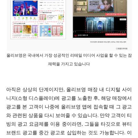
올리브영은 국내에서 가장 성공적인 리테일 미디어 사업을 할 수 있는 잠
재력을 가지고 있습니다
아직은 상상의 단계이지만, 올리브영 매장 내 디지털 사이
니지(소형 디스플레이)에 광고를 노출한 후, 해당 매장에서
광고를 본 고객이 나중에 올리브영 앱에 접속할 때 그 광고
와 관련된 상품을 다시 보여줄 수 있습니다. 만약 고객이 티
빙의 광고 요금제를 이용 중이라면, 그들을 타깃으로 뷰티
브랜드 광고를 중간 광고로 삽입하는 것도 가능합니다. 이