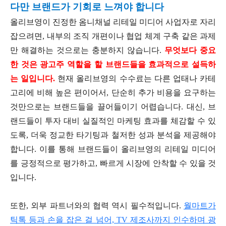
다만 브랜드가 기회로 느껴야 합니다
올리브영이 진정한 옴니채널 리테일 미디어 사업자로 자리
잡으려면, 내부의 조직 개편이나 협업 체계 구축 같은 과제
만 해결하는 것으로는 충분하지 않습니다.
무엇보다 중요
한 것은 광고주 역할을 할 브랜드들을 효과적으로 설득하
는 일입니다.
현재 올리브영의 수수료는 다른 업태나 카테
고리에 비해 높은 편이어서, 단순히 추가 비용을 요구하는
것만으로는 브랜드들을 끌어들이기 어렵습니다. 대신, 브
랜드들이 투자 대비 실질적인 마케팅 효과를 체감할 수 있
도록, 더욱 정교한 타기팅과 철저한 성과 분석을 제공해야
합니다. 이를 통해 브랜드들이 올리브영의 리테일 미디어
를 긍정적으로 평가하고, 빠르게 시장에 안착할 수 있을 것
입니다.
또한, 외부 파트너와의 협력 역시 필수적입니다.
월마트가
틱톡 등과 손을 잡은 걸 넘어, TV 제조사까지 인수하며 광