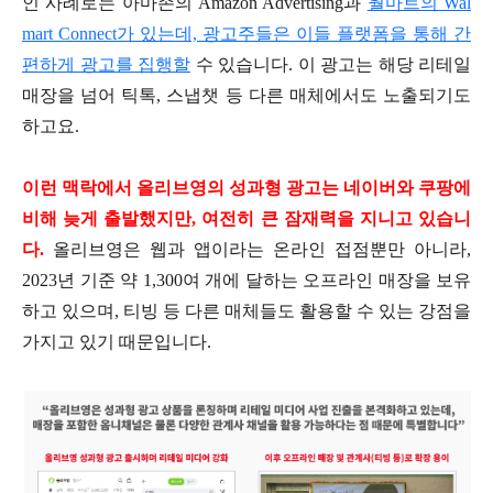
인 사례로는 아마존의 Amazon Advertising과
월마트의 Wal
mart Connect가 있는데, 광고주들은 이들 플랫폼을 통해 간
편하게 광고를 집행할
수 있습니다. 이 광고는 해당 리테일
매장을 넘어 틱톡, 스냅챗 등 다른 매체에서도 노출되기도
하고요.
이런 맥락에서 올리브영의 성과형 광고는 네이버와 쿠팡에
비해 늦게 출발했지만, 여전히 큰 잠재력을 지니고 있습니
다.
올리브영은 웹과 앱이라는 온라인 접점뿐만 아니라,
2023년 기준 약 1,300여 개에 달하는 오프라인 매장을 보유
하고 있으며, 티빙 등 다른 매체들도 활용할 수 있는 강점을
가지고 있기 때문입니다.