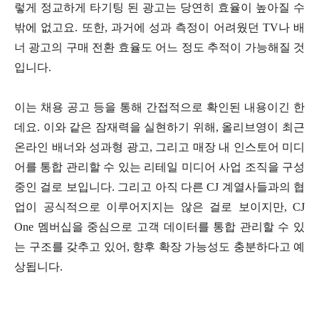
렇게 정교하게 타기팅 된 광고는 당연히 효율이 높아질 수
밖에 없고요. 또한, 과거에 성과 측정이 어려웠던 TV나 배
너 광고의 구매 전환 효율도 어느 정도 추적이 가능해질 것
입니다.
이는 채용 공고 등을 통해 간접적으로 확인된 내용이긴 한
데요. 이와 같은 잠재력을 실현하기 위해, 올리브영이 최근
온라인 배너와 성과형 광고, 그리고 매장 내 인스토어 미디
어를 통합 관리할 수 있는 리테일 미디어 사업 조직을 구성
중인 걸로 보입니다. 그리고 아직 다른 CJ 계열사들과의 협
업이 공식적으로 이루어지지는 않은 걸로 보이지만, CJ
One 멤버십을 중심으로 고객 데이터를 통합 관리할 수 있
는 구조를 갖추고 있어, 향후 확장 가능성도 충분하다고 예
상됩니다.