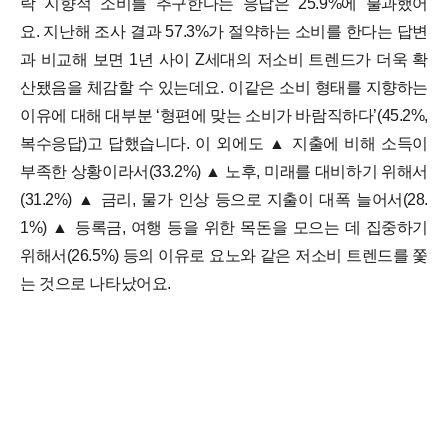
락 지향적 소비를 추구한다는 응답은 25.9%에 불과했어
요.
지난해 조사 결과 57.3%가 절약하는 소비를 한다는 답변
과 비교해 보면 1년 사이 Z세대의 저소비 트렌드가 더욱 확
산됐음을 체감할 수 있는데요. 이같은 소비 형태를 지향하는
이유에 대해 대부분 ‘형편에 맞는 소비가 바람직하다’(45.2%,
복수응답)고 답했습니다. 이 외에도 ▲ 지출에 비해 소득이
부족한 상황이라서(33.2%) ▲ 노후, 미래를 대비하기 위해서
(31.2%) ▲ 금리, 물가 인상 등으로 지출이 대폭 늘어서(28.
1%) ▲ 등록금, 여행 등을 위한 목돈을 모으는 데 집중하기
위해서(26.5%) 등의 이유로 요노와 같은 저소비 트렌드를 쫓
는 것으로 나타났어요.