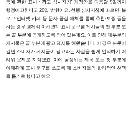
등에 관한 표시‧광고 심사지침’ 개정안을 다음달 9일까지
행정예고한다고 20일 밝혔어요.
현행 심사지침에 따르면, 블
로그·인터넷 카페 등 문자 중심 매체를 통해 추천·보증 등을
하는 경우 경제적 이해관계 표시 문구를 게시물의 첫 부분 또
는 끝 부분에 공개하도록 되어 있는데요.
이로 인해 대부분의
게시물은 끝 부분에 광고 표시를 해왔습니다. 이 경우 본문이
길면 소비자가 게시글이 광고라는 사실을 쉽게 인식하기 어
려워 문제로 지적됐죠. 이에 공정위는 제목 또는 첫 부분에
이해관계 표시 문구를 쓰도록 해 소비자들의 합리적인 선택
을 돕기로 했다고 해요.