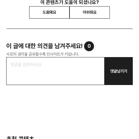
이 콘텐츠가 도움이 되셨나요?
도움돼요
아쉬워요
이 글에 대한 의견을 남겨주세요!
0
서로의 생각을 공유할수록 인사이트가 커집니다.
댓글남기기