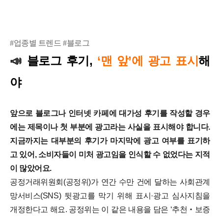
#업종별 트렌드 #블로그
블로그
후기,
‘맨 앞’에 광고 표시
해
📣
야
앞으로 블로그나 인터넷 카페에 대가성 후기를 작성할 경우
에는 제목이나 첫 부분에 광고라는 사실을 표시해야 합니다.
지금까지는 대부분의 후기가 마지막에 광고 여부를 표기하
고 있어, 소비자들이 미처 광고임을 인식할 수 없었다는 지적
이 많았어요.
공정거래위원회(공정위)가 연간 수만 건에 달하는 사회관계
망서비스(SNS) 뒷광고를 막기 위해 표시·광고 심사지침을
개정한다고 해요. 공정위는 이 같은 내용을 담은 ‘추천‧보증