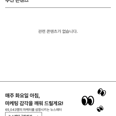
추천 콘텐츠
관련 콘텐츠가 없습니다.
매주 화요일 아침,
마케팅 감각을 깨워 드릴게요!
65,043명의 마케터를 성장시키는 뉴스레터