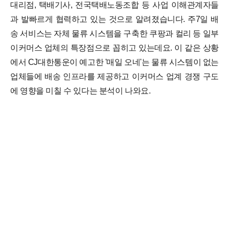
대리점, 택배기사, 전국택배노동조합 등 사업 이해관계자들
과 발빠르게 협력하고 있는 것으로 알려졌습니다.
주7일 배
송 서비스는 자체 물류 시스템을 구축한 쿠팡과 컬리 등 일부
이커머스 업체의 특장점으로 꼽히고 있는데요. 이 같은 상황
에서 CJ대한통운이 예고한 '매일 오네'는 물류 시스템이 없는
업체들에 배송 인프라를 제공하고 이커머스 업계 경쟁 구도
에 영향을 미칠 수 있다는 분석이 나와요.