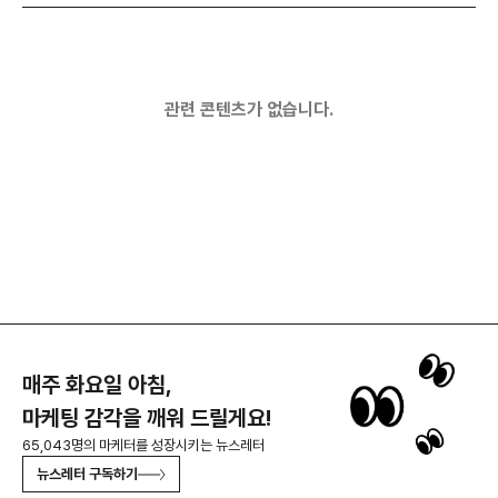
관련 콘텐츠가 없습니다.
매주 화요일 아침,
마케팅 감각을 깨워 드릴게요!
65,043명의 마케터를 성장시키는 뉴스레터
뉴스레터 구독하기