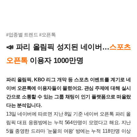
#업종별 트렌드 #오픈톡
📣
파리 올림픽 성지된 네이버…
스포츠
오픈톡
이용자 1000만명
파리 올림픽, KBO 리그 개막 등 스포츠 이벤트를 계기로 네
이버 오픈톡에 이용자들이 몰렸어요. 관심 주제에 대해 실시
간으로 소통할 수 있는 그룹 채팅이 인기 플랫폼으로 떠올랐
다는 분석입니다.
13일 네이버에 따르면 지난 8일 기준 네이버 오픈톡 파리 올
림픽 대표 응원방에는 누적 564만명이 모였다고 해요. 지난
5월 종영한 드라마 '눈물의 여왕' 방에는 누적 118만명 이상