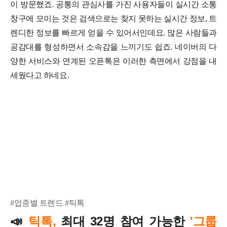
이 방문했죠. 공통의 관심사를 가진 사용자들이 실시간 소통
창구에 모이는 것은 검색으로는 찾지 못하는 실시간 정보, 트
렌디한 정보를 빠르게 얻을 수 있어서인데요. 많은 사람들과
공감대를 형성하면서 소속감을 느끼기도 쉽죠. 네이버의 다
양한 서비스와 연계된 오픈톡은 이러한 측면에서 강점을 내
세웠다고 하네요.
#업종별 트렌드 #틱톡
틱톡,
최대 32명 참여 가능한
'그룹
📣