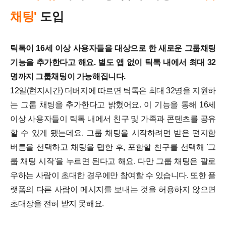
채팅'
도입
틱톡이 16세 이상 사용자들을 대상으로 한 새로운 그룹채팅
기능을 추가한다고 해요. 별도 앱 없이 틱톡 내에서 최대 32
명까지 그룹채팅이 가능해집니다.
12일(현지시간) 더버지에 따르면 틱톡은 최대 32명을 지원하
는 그룹 채팅을 추가한다고 밝혔어요. 이 기능을 통해 16세
이상 사용자들이 틱톡 내에서 친구 및 가족과 콘텐츠를 공유
할 수 있게 됐는데요. 그룹 채팅을 시작하려면 받은 편지함
버튼을 선택하고 채팅을 탭한 후, 포함할 친구를 선택해 '그
룹 채팅 시작'을 누르면 된다고 해요. 다만 그룹 채팅은 팔로
우하는 사람이 초대한 경우에만 참여할 수 있습니다. 또한 플
랫폼의 다른 사람이 메시지를 보내는 것을 허용하지 않으면
초대장을 전혀 받지 못해요.