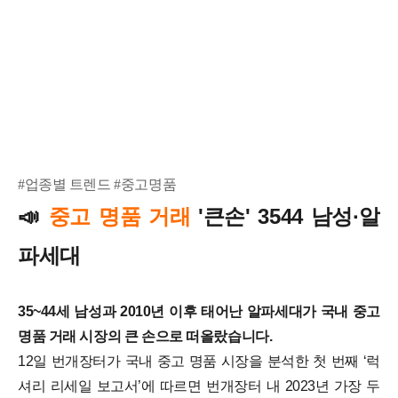
#업종별 트렌드 #중고명품
중고 명품 거래
'큰손' 3544 남성·알
📣
파세대
35~44세 남성과 2010년 이후 태어난 알파세대가 국내 중고
명품 거래 시장의 큰 손으로 떠올랐습니다.
12일 번개장터가 국내 중고 명품 시장을 분석한 첫 번째 ‘럭
셔리 리세일 보고서’에 따르면 번개장터 내 2023년 가장 두