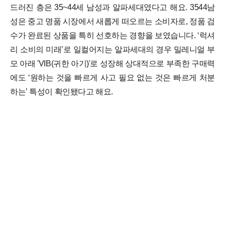
드러진 층은 35~44세 남성과 알파세대였다고 해요.
3544남
성은 중고 명품 시장에서 새롭게 떠오르는 소비자로, 정품 검
수가 완료된 상품을 특히 선호하는 경향을 보였습니다. ‘럭셔
리 소비의 미래’로 일컬어지는 알파세대의 경우 밀레니얼 부
모 아래 'VIB(귀한 아기)'로 성장해 상대적으로 부족한 구매력
에도 ‘원하는 것을 빠르게 사고 필요 없는 것은 빠르게 처분
하는’ 특성이 확인됐다고 해요.