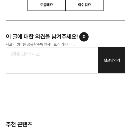
도움돼요
아쉬워요
이 글에 대한 의견을 남겨주세요!
0
서로의 생각을 공유할수록 인사이트가 커집니다.
댓글남기기
추천 콘텐츠